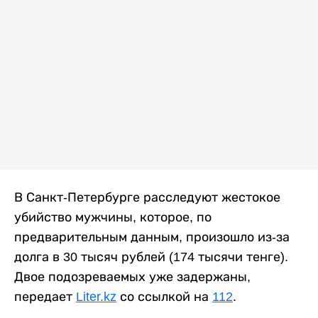
В Санкт-Петербурге расследуют жестокое
убийство мужчины, которое, по
предварительным данным, произошло из-за
долга в 30 тысяч рублей (174 тысячи тенге).
Двое подозреваемых уже задержаны,
передает
Liter.kz
со ссылкой на
112
.