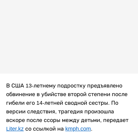
В США 13-летнему подростку предъявлено
обвинение в убийстве второй степени после
гибели его 14-летней сводной сестры. По
версии следствия, трагедия произошла
вскоре после ссоры между детьми, передает
Liter.kz
со ссылкой на
kmph.com
.