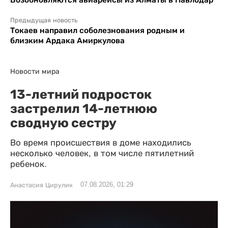
Предыдущая новость
Токаев направил соболезнования родным и
близким Ардака Амиркулова
Новости мира
13-летний подросток
застрелил 14-летнюю
сводную сестру
Во время происшествия в доме находились
несколько человек, в том числе пятилетний
ребенок.
07.08.2026, 01:29
Анастасия Цирулик