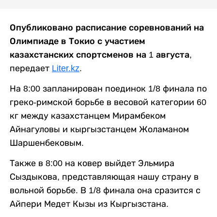
Опубликовано расписание соревнований на
Олимпиаде в Токио с участием
казахстанских спортсменов на 1 августа,
передает
Liter.kz
.
На 8:00 запланирован поединок 1/8 финала по
греко-римской борьбе в весовой категории 60
кг между казахстанцем Мирамбеком
Айнагуловы и кыргызстанцем Жоламаном
Шаршенбековым.
Также в 8:00 на ковер выйдет Эльмира
Сыздыкова, представляющая нашу страну в
вольной борьбе. В 1/8 финала она сразится с
Айпери Медет Кызы из Кыргызстана.