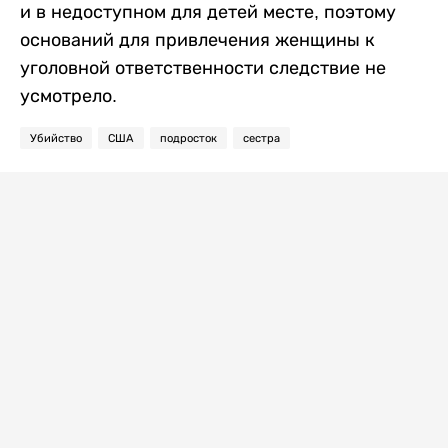
и в недоступном для детей месте, поэтому
оснований для привлечения женщины к
уголовной ответственности следствие не
усмотрело.
Убийство
США
подросток
сестра