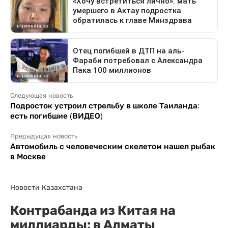
Следующая новость
Подросток устроил стрельбу в школе Таиланда:
есть погибшие (ВИДЕО)
Предыдущая новость
Автомобиль с человеческим скелетом нашел рыбак
в Москве
Новости Казахстана
Контрабанда из Китая на
миллиарды: в Алматы