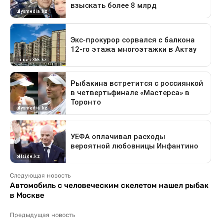
Следующая новость
Автомобиль с человеческим скелетом нашел рыбак
в Москве
Предыдущая новость