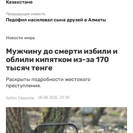
Казахстане
Предыдущая новость
Педофил насиловал сына друзей в Алматы
Новости мира
Мужчину до смерти избили и
облили кипятком из-за 170
тысяч тенге
Раскрыты подробности жестокого
преступления.
06.08.2026, 23:39
Ербол Садыков