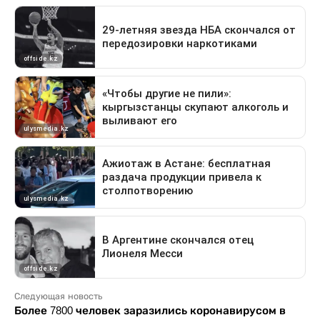
Следующая новость
Более 7800 человек заразились коронавирусом в