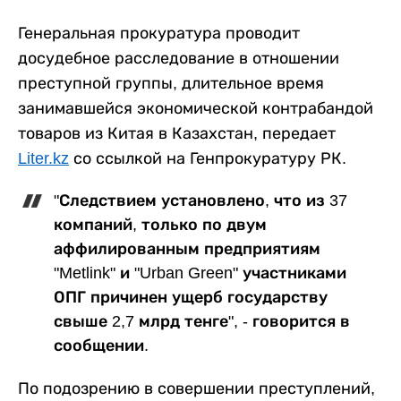
Генеральная прокуратура проводит
досудебное расследование в отношении
преступной группы, длительное время
занимавшейся экономической контрабандой
товаров из Китая в Казахстан, передает
Liter.kz
со ссылкой на Генпрокуратуру РК.
"Следствием установлено, что из 37
компаний, только по двум
аффилированным предприятиям
"Metlink" и "Urban Green" участниками
ОПГ причинен ущерб государству
свыше 2,7 млрд тенге", - говорится в
сообщении.
По подозрению в совершении преступлений,