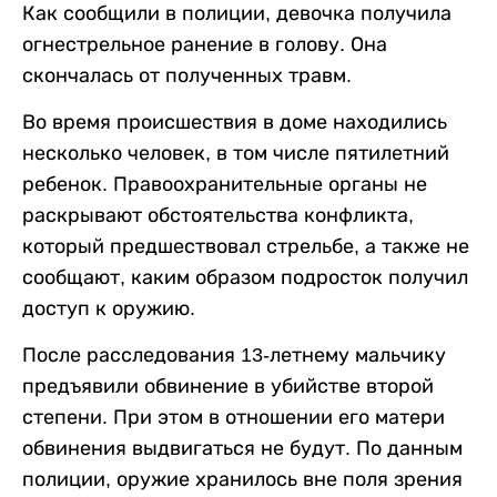
Как сообщили в полиции, девочка получила
огнестрельное ранение в голову. Она
скончалась от полученных травм.
Во время происшествия в доме находились
несколько человек, в том числе пятилетний
ребенок. Правоохранительные органы не
раскрывают обстоятельства конфликта,
который предшествовал стрельбе, а также не
сообщают, каким образом подросток получил
доступ к оружию.
После расследования 13-летнему мальчику
предъявили обвинение в убийстве второй
степени. При этом в отношении его матери
обвинения выдвигаться не будут. По данным
полиции, оружие хранилось вне поля зрения