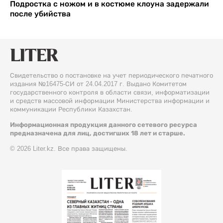
Подростка с ножом и в костюме клоуна задержали
после убийства
Свидетельство о постановке на учет периодического печатного
издания №16475-СИ от 24.04.2017 г. Выдано Комитетом
государственного контроля в области связи, информатизации
и средств массовой информации Министерства информации и
коммуникации Республики Казахстан.
Информационная продукция данного сетевого ресурса
предназначена для лиц, достигших 18 лет и старше.
© 2026 Liter.kz. Все права защищены.