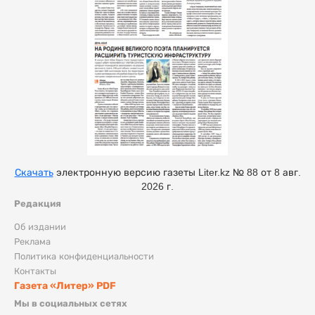
Скачать
электронную версию газеты Liter.kz № 88 от 8 авг.
2026 г.
Редакция
Об издании
Реклама
Политика конфиденциальности
Контакты
Газета «Литер» PDF
Мы в социальных сетях