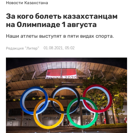
Новости Казахстана
За кого болеть казахстанцам
на Олимпиаде 1 августа
Наши атлеты выступят в пяти видах спорта.
01.08.2021, 05:02
Редакция "Литер"