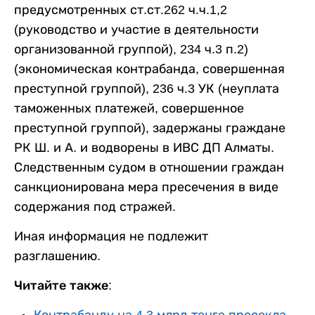
предусмотренных ст.ст.262 ч.ч.1,2
(руководство и участие в деятельности
организованной группой), 234 ч.3 п.2)
(экономическая контрабанда, совершенная
преступной группой), 236 ч.3 УК (неуплата
таможенных платежей, совершенное
преступной группой), задержаны граждане
РК Ш. и А. и водворены в ИВС ДП Алматы.
Следственным судом в отношении граждан
санкционирована мера пресечения в виде
содержания под стражей.
Иная информация не подлежит
разглашению.
Читайте также: