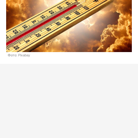
Фото: Pixabay