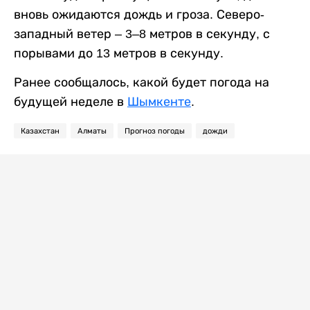
вновь ожидаются дождь и гроза. Северо-
западный ветер – 3–8 метров в секунду, с
порывами до 13 метров в секунду.
Ранее сообщалось, какой будет погода на
будущей неделе в
Шымкенте
.
Казахстан
Алматы
Прогноз погоды
дожди