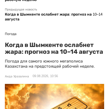
Предыдущая новость
Когда в Шымкенте ослабнет жара: прогноз на 10–14
августа
Погода
Когда в Шымкенте ослабнет
жара: прогноз на 10–14 августа
Погода для самого южного мегаполиса
Казахстана на предстоящей рабочей неделе.
09.08.2026, 10:56
Аида Уразалина