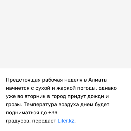
Предстоящая рабочая неделя в Алматы
начнется с сухой и жаркой погоды, однако
уже во вторник в город придут дожди и
грозы. Температура воздуха днем будет
подниматься до +36
градусов, передает
Liter.kz
.