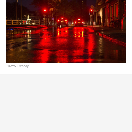
Фото: Pixabay