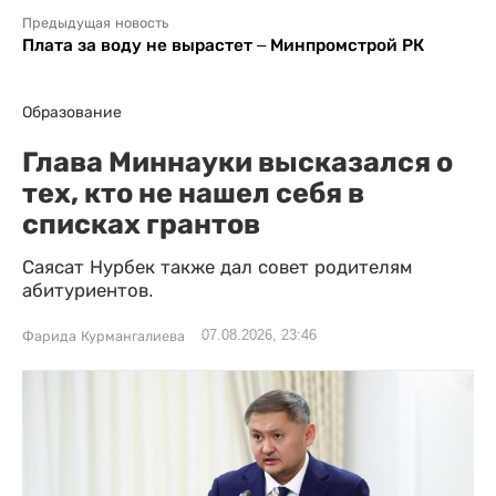
Предыдущая новость
Плата за воду не вырастет – Минпромстрой РК
Образование
Глава Миннауки высказался о
тех, кто не нашел себя в
списках грантов
Саясат Нурбек также дал совет родителям
абитуриентов.
07.08.2026, 23:46
Фарида Курмангалиева