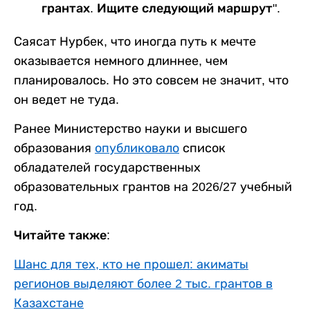
грантах. Ищите следующий маршрут".
Саясат Нурбек, что иногда путь к мечте
оказывается немного длиннее, чем
планировалось. Но это совсем не значит, что
он ведет не туда.
Ранее Министерство науки и высшего
образования
опубликовало
список
обладателей государственных
образовательных грантов на 2026/27 учебный
год.
Читайте также:
Шанс для тех, кто не прошел: акиматы
регионов выделяют более 2 тыс. грантов в
Казахстане