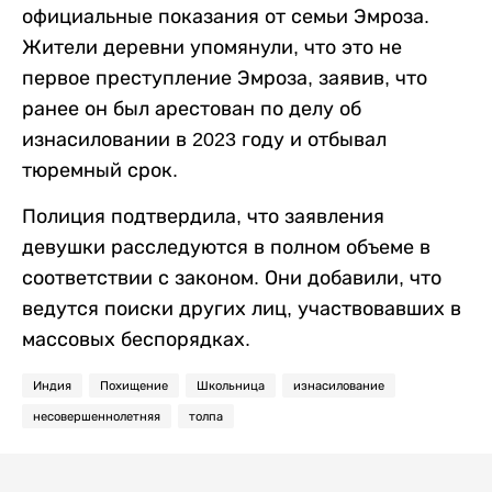
официальные показания от семьи Эмроза.
Жители деревни упомянули, что это не
первое преступление Эмроза, заявив, что
ранее он был арестован по делу об
изнасиловании в 2023 году и отбывал
тюремный срок.
Полиция подтвердила, что заявления
девушки расследуются в полном объеме в
соответствии с законом. Они добавили, что
ведутся поиски других лиц, участвовавших в
массовых беспорядках.
Индия
Похищение
Школьница
изнасилование
несовершеннолетняя
толпа