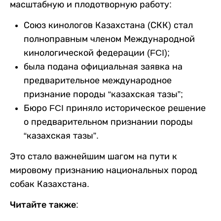
масштабную и плодотворную работу:
Союз кинологов Казахстана (СКК) стал
полноправным членом Международной
кинологической федерации (FCI);
была подана официальная заявка на
предварительное международное
признание породы “казахская тазы”;
Бюро FCI приняло историческое решение
о предварительном признании породы
“казахская тазы”.
Это стало важнейшим шагом на пути к
мировому признанию национальных пород
собак Казахстана.
Читайте также: