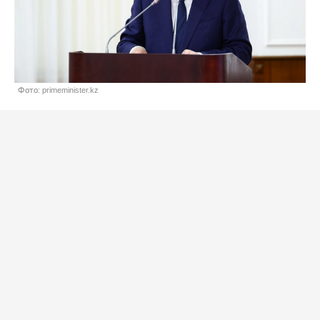
Фото: primeminister.kz