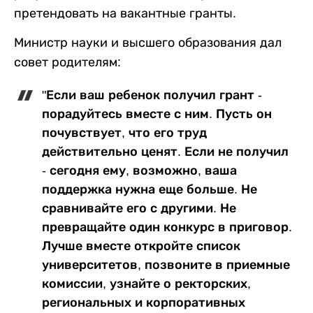
претендовать на вакантные гранты.
Министр науки и высшего образования дал
совет родителям:
"Если ваш ребенок получил грант -
порадуйтесь вместе с ним. Пусть он
почувствует, что его труд
действительно ценят. Если не получил
- сегодня ему, возможно, ваша
поддержка нужна еще больше. Не
сравнивайте его с другими. Не
превращайте один конкурс в приговор.
Лучше вместе откройте список
университетов, позвоните в приемные
комиссии, узнайте о ректорских,
региональных и корпоративных