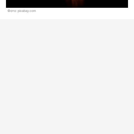
Фото: pixabay.com