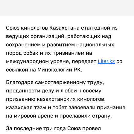
Союз кинологов Казахстана стал одной из
ведущих организаций, работающих над
сохранением и развитием национальных
пород собак и их признанием на
международном уровне, передает
Liter.kz
со
ссылкой на Минэкологии РК.
Благодаря самоотверженному труду,
преданности делу и любви к своему
призванию казахстанских кинологов,
казахская тазы и тобет завоевали признание
на мировой арене и прославили страну.
За последние три года Союз провел