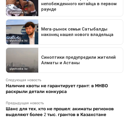
Следующая новость
Наличие квоты не гарантирует грант: в МНВО
раскрыли детали конкурса
Предыдущая новость
Шанс для тех, кто не прошел: акиматы регионов
выделяют более 2 тыс. грантов в Казахстане