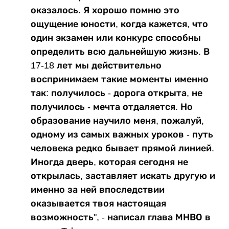
оказалось. Я хорошо помню это
ощущение юности, когда кажется, что
один экзамен или конкурс способны
определить всю дальнейшую жизнь. В
17-18 лет мы действительно
воспринимаем такие моменты именно
так: получилось - дорога открыта, не
получилось - мечта отдаляется. Но
образование научило меня, пожалуй,
одному из самых важных уроков - путь
человека редко бывает прямой линией.
Иногда дверь, которая сегодня не
открылась, заставляет искать другую и
именно за ней впоследствии
оказывается твоя настоящая
возможность", - написал глава МНВО в