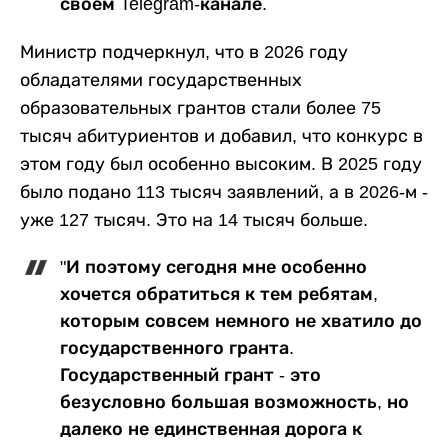
своем Telegram-канале.
Министр подчеркнул, что в 2026 году
обладателями государственных
образовательных грантов стали более 75
тысяч абитуриентов и добавил, что конкурс в
этом году был особенно высоким. В 2025 году
было подано 113 тысяч заявлений, а в 2026-м -
уже 127 тысяч. Это на 14 тысяч больше.
"И поэтому сегодня мне особенно
хочется обратиться к тем ребятам,
которым совсем немного не хватило до
государственного гранта.
Государственный грант - это
безусловно большая возможность, но
далеко не единственная дорога к