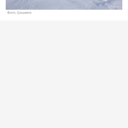
Фото: Qazpatent