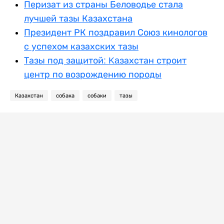
Перизат из страны Беловодье стала
лучшей тазы Казахстана
Президент РК поздравил Союз кинологов
с успехом казахских тазы
Тазы под защитой: Kaзахстан строит
центр по возрождению породы
Казахстан
собака
собаки
тазы