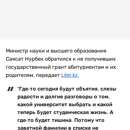
Министр науки и высшего образования
Саясат Нурбек обратился к не получивших
государственный грант абитуриентам и их
родителям, передает
Liter.kz
.
"Где-то сегодня будут объятия, слезы
радости и долгие разговоры о том,
какой университет выбрать и какой
теперь будет студенческая жизнь. А
где-то будет тишина. Потому что
заветной фамилии в списке не