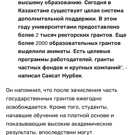
высшему образованию. Сегодня в
Казахстане существует целая система
дополнительной поддержки. В этом
году университетами предоставлено
более 2 тысяч ректорских грантов. Еще
более 2000 образовательных грантов
выделили акиматы. Есть целевые
программы работодателей, гранты
частных фондов и крупных компаний", -
написал Саясат Нурбек.
Он напомнил, что после зачисления часть
государственных грантов ежегодно
освобождается. Кроме того, студенты,
начавшие обучение на платной основе и
показывающие высокие академические
результаты, впоследствии могут