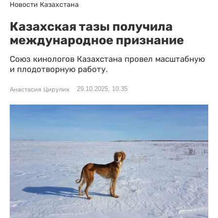
Новости Казахстана
Казахская тазы получила
международное признание
Союз кинологов Казахстана провел масштабную
и плодотворную работу.
29.10.2025, 10:35
Анастасия Цирулик