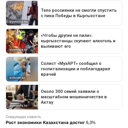
Следующая новость
Рост экономики Казахстана достиг 6,3%