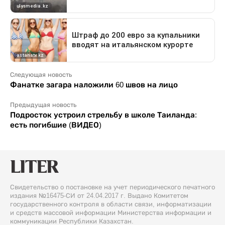
Следующая новость
Фанатке загара наложили 60 швов на лицо
Предыдущая новость
Подросток устроил стрельбу в школе Таиланда:
есть погибшие (ВИДЕО)
Свидетельство о постановке на учет периодического печатного
издания №16475-СИ от 24.04.2017 г. Выдано Комитетом
государственного контроля в области связи, информатизации
и средств массовой информации Министерства информации и
коммуникации Республики Казахстан.