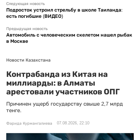
Следующая новость
Подросток устроил стрельбу в школе Таиланда:
есть погибшие (ВИДЕО)
Предыдущая новость
Автомобиль с человеческим скелетом нашел рыбак
в Москве
Новости Казахстана
Контрабанда из Китая на
миллиарды: в Алматы
арестовали участников ОПГ
Причинен ущерб государству свыше 2,7 млрд
тенге.
07.08.2026, 22:10
Фарида Курмангалиева