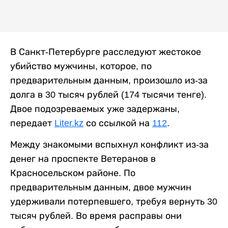
В Санкт-Петербурге расследуют жестокое
убийство мужчины, которое, по
предварительным данным, произошло из-за
долга в 30 тысяч рублей (174 тысячи тенге).
Двое подозреваемых уже задержаны,
передает
Liter.kz
со ссылкой на
112
.
Между знакомыми вспыхнул конфликт из-за
денег на проспекте Ветеранов в
Красносельском районе. По
предварительным данным, двое мужчин
удерживали потерпевшего, требуя вернуть 30
тысяч рублей. Во время расправы они