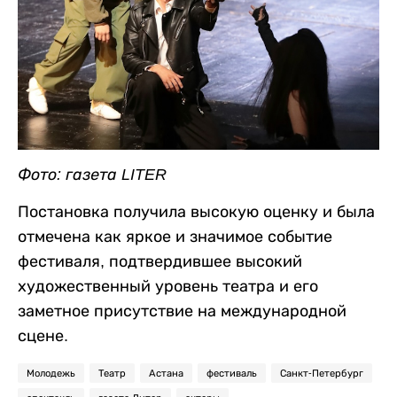
Фото: газета LITER
Постановка получила высокую оценку и была
отмечена как яркое и значимое событие
фестиваля, подтвердившее высокий
художественный уровень театра и его
заметное присутствие на международной
сцене.
Молодежь
Театр
Астана
фестиваль
Санкт-Петербург