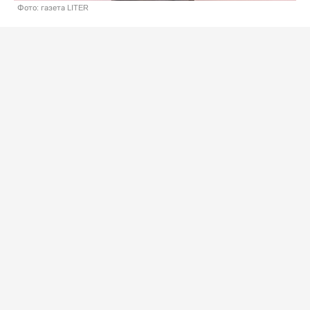
Фото: газета LITER