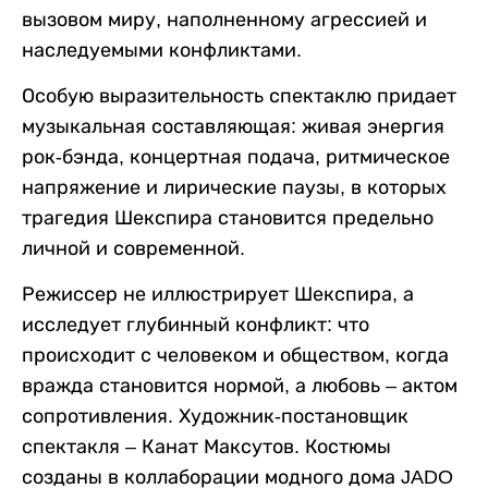
вызовом миру, наполненному агрессией и
наследуемыми конфликтами.
Особую выразительность спектаклю придает
музыкальная составляющая: живая энергия
рок-бэнда, концертная подача, ритмическое
напряжение и лирические паузы, в которых
трагедия Шекспира становится предельно
личной и современной.
Режиссер не иллюстрирует Шекспира, а
исследует глубинный конфликт: что
происходит с человеком и обществом, когда
вражда становится нормой, а любовь – актом
сопротивления. Художник-постановщик
спектакля – Канат Максутов. Костюмы
созданы в коллаборации модного дома JADO