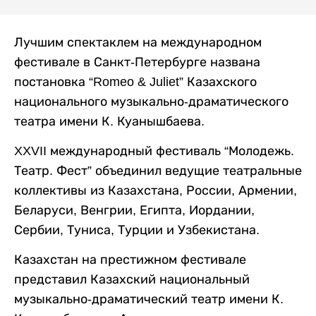
Лучшим спектаклем на международном
фестивале в Санкт-Петербурге названа
постановка “Romeo & Juliet” Казахского
национального музыкально-драматического
театра имени К. Куанышбаева.
XXVII международный фестиваль “Молодежь.
Театр. Фест” объединил ведущие театральные
коллективы из Казахстана, России, Армении,
Беларуси, Венгрии, Египта, Иордании,
Сербии, Туниса, Турции и Узбекистана.
Казахстан на престижном фестивале
представил Казахский национальный
музыкально-драматический театр имени К.