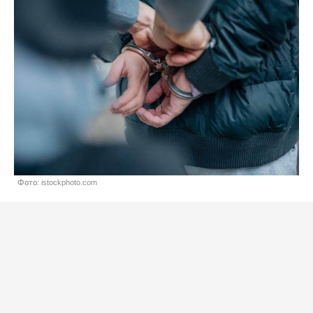
Фото: istockphoto.com