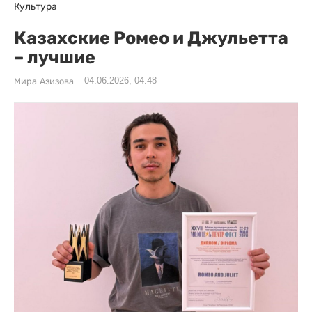
Культура
Казахские Ромео и Джульетта
– лучшие
04.06.2026, 04:48
Мира Азизова