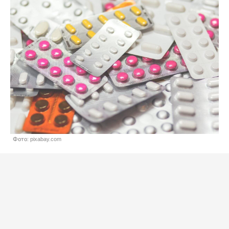
Фото: pixabay.com