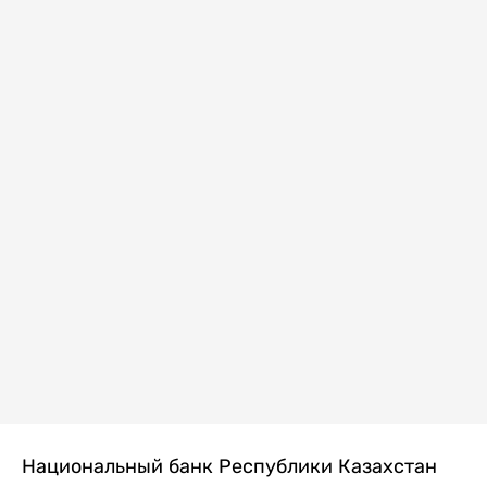
Национальный банк Республики Казахстан