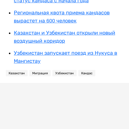
статус кандаса с начала года
Региональная квота приема кандасов
вырастет на 600 человек
Казахстан и Узбекистан открыли новый
воздушный коридор
Узбекистан запускает поезд из Нукуса в
Мангистау
Казахстан
Миграция
Узбекистан
Кандас