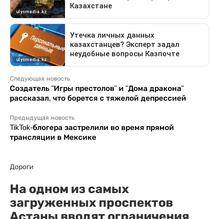
Следующая новость
Создатель "Игры престолов" и "Дома дракона"
рассказал, что борется с тяжелой депрессией
Предыдущая новость
TikTok-блогера застрелили во время прямой
трансляции в Мексике
Дороги
На одном из самых
загруженных проспектов
Астаны вводят ограничения