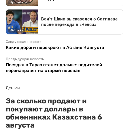
Следующая новость
Какие дороги перекроют в Астане 9 августа
Предыдущая новость
Поездка в Тараз станет дольше: водителей
перенаправят на старый перевал
Деньги
За сколько продают и
покупают доллары в
обменниках Казахстана 6
августа