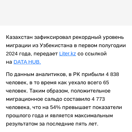
Казахстан зафиксировал рекордный уровень
миграции из Узбекистана в первом полугодии
2024 года, передает
Liter.kz
со ссылкой
на
DATA HUB
.
По данным аналитиков, в РК прибыли 4 838
человек, в то время как уехало всего 65
человек. Таким образом, положительное
миграционное сальдо составило 4 773
человека, что на 54% превышает показатели
прошлого года и является максимальным
результатом за последние пять лет.