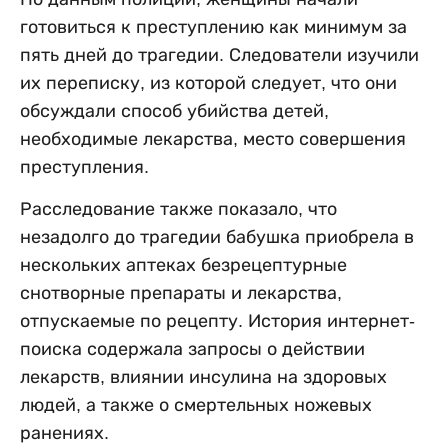
готовиться к преступлению как минимум за
пять дней до трагедии. Следователи изучили
их переписку, из которой следует, что они
обсуждали способ убийства детей,
необходимые лекарства, место совершения
преступления.
Расследование также показало, что
незадолго до трагедии бабушка приобрела в
нескольких аптеках безрецептурные
снотворные препараты и лекарства,
отпускаемые по рецепту. История интернет-
поиска содержала запросы о действии
лекарств, влиянии инсулина на здоровых
людей, а также о смертельных ножевых
ранениях.