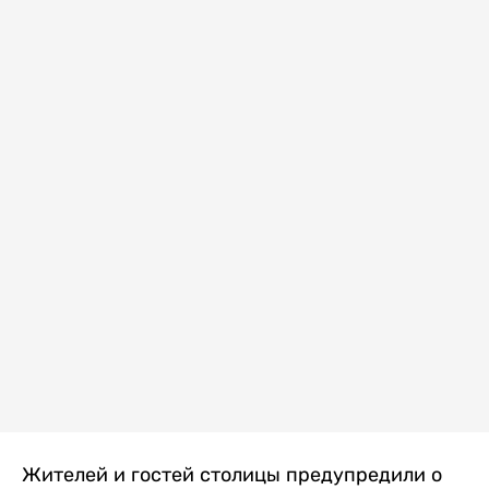
Жителей и гостей столицы предупредили о