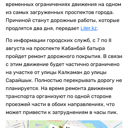
временных ограничениях движения на одном
из самых загруженных проспектов города.
Причиной станут дорожные работы, которые
продлятся два дня, передает
Liter.kz
.
По информации городских служб, с 7 по 8
августа на проспекте Кабанбай батыра
пройдет ремонт дорожного покрытия. В связи
с этим движение будет частично ограничено
на участке от улицы Калкаман до улицы
Сарайшык. Полностью перекрывать дорогу не
планируется. На время ремонта движение
транспорта организуют по одной стороне
проезжей части в обоих направлениях, что
может привести к затруднениям в часы пик.