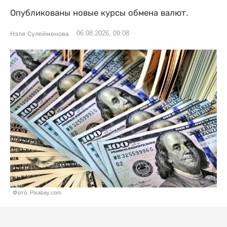
Опубликованы новые курсы обмена валют.
06.08.2026, 09:08
Нэля Сулейменова
Фото: Pixabay.com