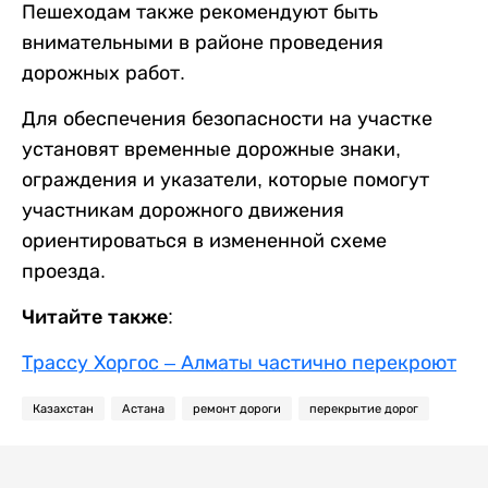
Пешеходам также рекомендуют быть
внимательными в районе проведения
дорожных работ.
Для обеспечения безопасности на участке
установят временные дорожные знаки,
ограждения и указатели, которые помогут
участникам дорожного движения
ориентироваться в измененной схеме
проезда.
Читайте также:
Трассу Хоргос – Алматы частично перекроют
Казахстан
Астана
ремонт дороги
перекрытие дорог