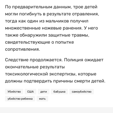
По предварительным данным, трое детей
могли погибнуть в результате отравления,
тогда как один из мальчиков получил
множественные ножевые ранения. У него
также обнаружили защитные травмы,
свидетельствующие о попытке
сопротивления.
Следствие продолжается. Полиция ожидает
окончательные результаты
токсикологической экспертизы, которые
должны подтвердить причины смерти детей.
Убийство
США
дети
бабушка
самоубийство
убийство ребенка
мать