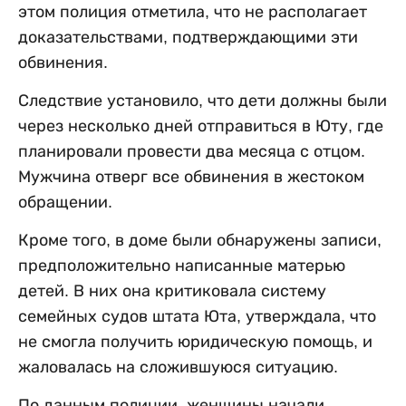
этом полиция отметила, что не располагает
доказательствами, подтверждающими эти
обвинения.
Следствие установило, что дети должны были
через несколько дней отправиться в Юту, где
планировали провести два месяца с отцом.
Мужчина отверг все обвинения в жестоком
обращении.
Кроме того, в доме были обнаружены записи,
предположительно написанные матерью
детей. В них она критиковала систему
семейных судов штата Юта, утверждала, что
не смогла получить юридическую помощь, и
жаловалась на сложившуюся ситуацию.
По данным полиции, женщины начали