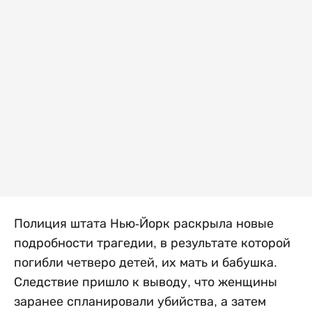
Полиция штата Нью-Йорк раскрыла новые
подробности трагедии, в результате которой
погибли четверо детей, их мать и бабушка.
Следствие пришло к выводу, что женщины
заранее спланировали убийства, а затем