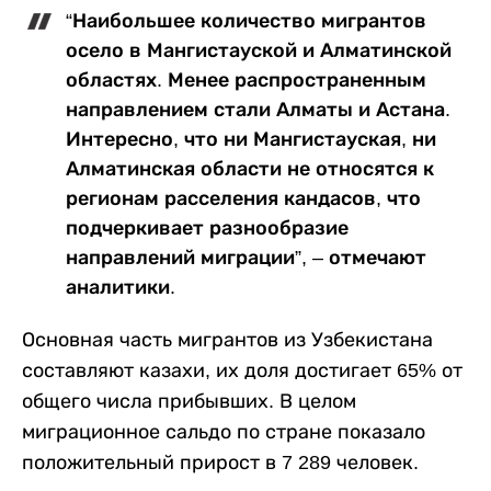
“Наибольшее количество мигрантов
осело в Мангистауской и Алматинской
областях. Менее распространенным
направлением стали Алматы и Астана.
Интересно, что ни Мангистауская, ни
Алматинская области не относятся к
регионам расселения кандасов, что
подчеркивает разнообразие
направлений миграции”, – отмечают
аналитики.
Основная часть мигрантов из Узбекистана
составляют казахи, их доля достигает 65% от
общего числа прибывших. В целом
миграционное сальдо по стране показало
положительный прирост в 7 289 человек.