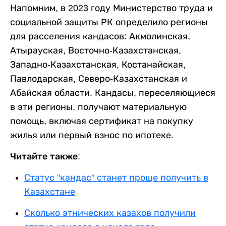
Напомним, в 2023 году Министерство труда и
социальной защиты РК определило регионы
для расселения кандасов: Акмолинская,
Атырауская, Восточно-Казахстанская,
Западно-Казахстанская, Костанайская,
Павлодарская, Северо-Казахстанская и
Абайская области. Кандасы, переселяющиеся
в эти регионы, получают материальную
помощь, включая сертификат на покупку
жилья или первый взнос по ипотеке.
Читайте также:
Статус "кандас" станет проще получить в
Казахстане
Сколько этнических казахов получили