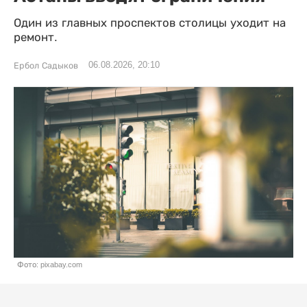
Один из главных проспектов столицы уходит на
ремонт.
06.08.2026, 20:10
Ербол Садыков
Фото: pixabay.com