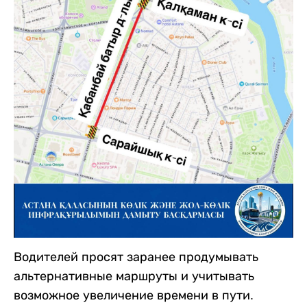
Водителей просят заранее продумывать
альтернативные маршруты и учитывать
возможное увеличение времени в пути.