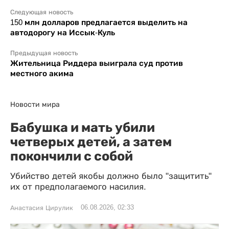
Следующая новость
150 млн долларов предлагается выделить на
автодорогу на Иссык-Куль
Предыдущая новость
Жительница Риддера выиграла суд против
местного акима
Новости мира
Бабушка и мать убили
четверых детей, а затем
покончили с собой
Убийство детей якобы должно было "защитить"
их от предполагаемого насилия.
06.08.2026, 02:33
Анастасия Цирулик