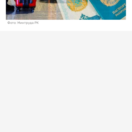
Фото: Минтруда РК