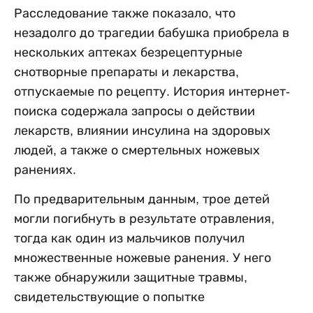
Расследование также показало, что
незадолго до трагедии бабушка приобрела в
нескольких аптеках безрецептурные
снотворные препараты и лекарства,
отпускаемые по рецепту. История интернет-
поиска содержала запросы о действии
лекарств, влиянии инсулина на здоровых
людей, а также о смертельных ножевых
ранениях.
По предварительным данным, трое детей
могли погибнуть в результате отравления,
тогда как один из мальчиков получил
множественные ножевые ранения. У него
также обнаружили защитные травмы,
свидетельствующие о попытке