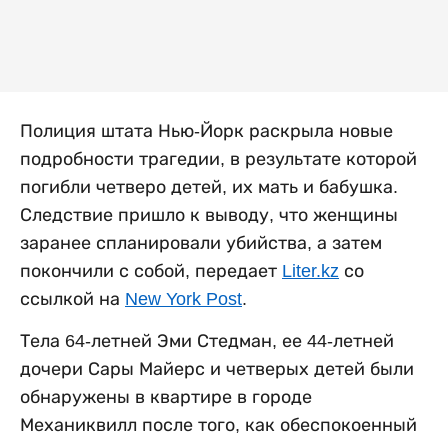
Полиция штата Нью-Йорк раскрыла новые
подробности трагедии, в результате которой
погибли четверо детей, их мать и бабушка.
Следствие пришло к выводу, что женщины
заранее спланировали убийства, а затем
покончили с собой, передает
Liter.kz
со
ссылкой на
New York Post
.
Тела 64-летней Эми Стедман, ее 44-летней
дочери Сары Майерс и четверых детей были
обнаружены в квартире в городе
Механиквилл после того, как обеспокоенный