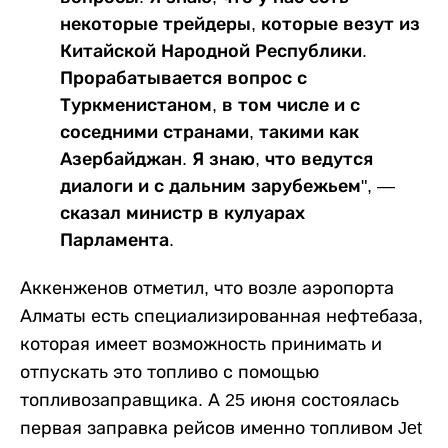
некоторые трейдеры, которые везут из
Китайской Народной Республики.
Прорабатывается вопрос с
Туркменистаном, в том числе и с
соседними странами, такими как
Азербайджан. Я знаю, что ведутся
диалоги и с дальним зарубежьем", —
сказал министр в кулуарах
Парламента.
Аккенженов отметил, что возле аэропорта
Алматы есть специализированная нефтебаза,
которая имеет возможность принимать и
отпускать это топливо с помощью
топливозаправщика. А 25 июня состоялась
первая заправка рейсов именно топливом Jet