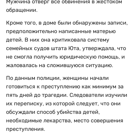
Мужчина отверг все обвинения в жестоком
обращении.
Кроме того, в доме были обнаружены записи,
предположительно написанные матерью
детей. В них она критиковала систему
семейных судов штата Юта, утверждала, что
не смогла получить юридическую помощь, и
жаловалась на сложившуюся ситуацию.
По данным полиции, женщины начали
готовиться к преступлению как минимум за
пять дней до трагедии. Следователи изучили
их переписку, из которой следует, что они
обсуждали способ убийства детей,
необходимые лекарства, место совершения
преступления.