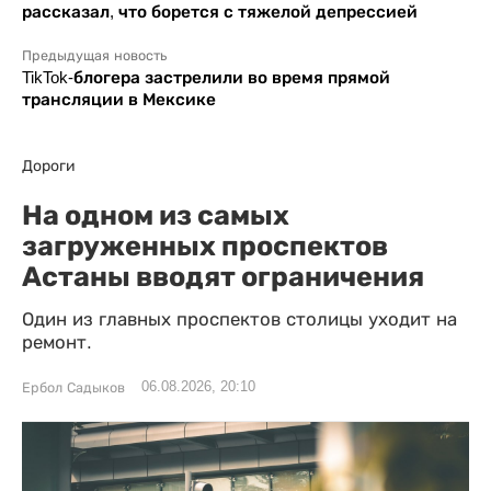
рассказал, что борется с тяжелой депрессией
Предыдущая новость
TikTok-блогера застрелили во время прямой
трансляции в Мексике
Дороги
На одном из самых
загруженных проспектов
Астаны вводят ограничения
Один из главных проспектов столицы уходит на
ремонт.
06.08.2026, 20:10
Ербол Садыков