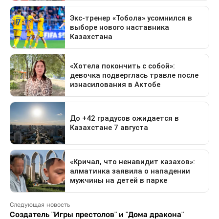
Следующая новость
Создатель "Игры престолов" и "Дома дракона"