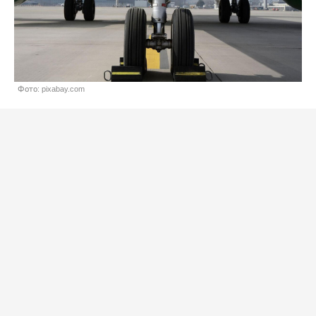
Фото: pixabay.com