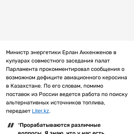
Министр энергетики Ерлан Аккенженов в
кулуарах совместного заседания палат
Парламента прокомментировал сообщения о
возможном дефиците авиационного керосина
в Казахстане. По его словам, помимо
поставок из России ведется работа по поиску
альтернативных источников топлива,
передает
Liter.kz
.
"Прорабатываются различные
вопросы. Я знаю, что у нас есть