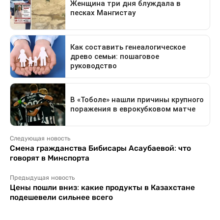
Следующая новость
Смена гражданства Бибисары Асаубаевой: что
говорят в Минспорта
Предыдущая новость
Цены пошли вниз: какие продукты в Казахстане
подешевели сильнее всего