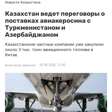
Новости Казахстана
Казахстан ведет переговоры о
поставках авиакеросина с
Туркменистаном и
Азербайджаном
Казахстанские частные компании уже закупили
около 3 тыс. тонн авиационного топлива в
Китае.
26.06.2026, 13:40
Анастасия Цирулик