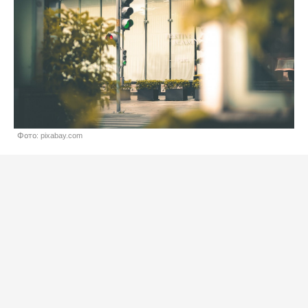
Фото: pixabay.com