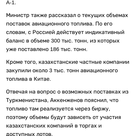
A-1.
Министр также рассказал о текущих объемах
поставок авиационного топлива. По его
словам, с Россией действует индикативный
баланс в объеме 300 тыс. тонн, из которых
уже поставлено 186 тыс. тонн.
Кроме того, казахстанские частные компании
закупили около 3 тыс. тонн авиационного
топлива в Китае.
Отвечая на вопрос о возможных поставках из
Туркменистана, Аккенженов пояснил, что
топливо там реализуется через биржу,
поэтому объемы будут зависеть от участия
казахстанских компаний в торгах и
доступных лотов.