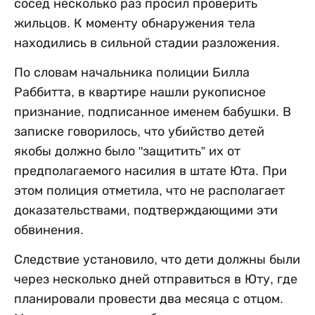
сосед несколько раз просил проверить
жильцов. К моменту обнаружения тела
находились в сильной стадии разложения.
По словам начальника полиции Билла
Раббитта, в квартире нашли рукописное
признание, подписанное именем бабушки. В
записке говорилось, что убийство детей
якобы должно было "защитить” их от
предполагаемого насилия в штате Юта. При
этом полиция отметила, что не располагает
доказательствами, подтверждающими эти
обвинения.
Следствие установило, что дети должны были
через несколько дней отправиться в Юту, где
планировали провести два месяца с отцом.