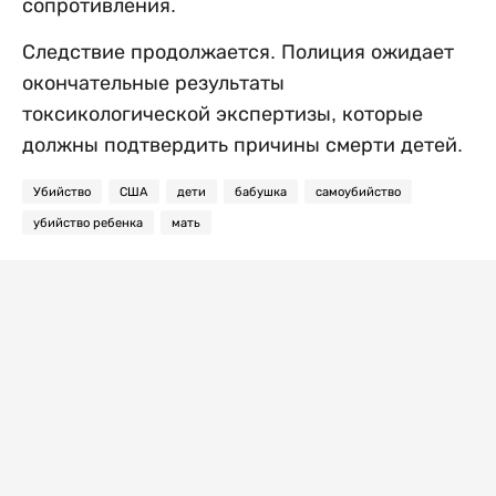
сопротивления.
Следствие продолжается. Полиция ожидает
окончательные результаты
токсикологической экспертизы, которые
должны подтвердить причины смерти детей.
Убийство
США
дети
бабушка
самоубийство
убийство ребенка
мать