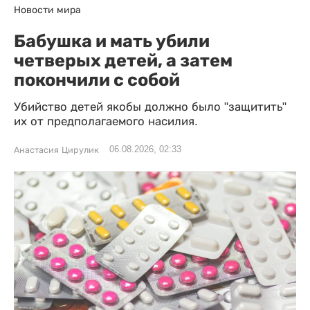
Новости мира
Бабушка и мать убили
четверых детей, а затем
покончили с собой
Убийство детей якобы должно было "защитить"
их от предполагаемого насилия.
06.08.2026, 02:33
Анастасия Цирулик