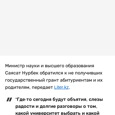
Министр науки и высшего образования
Саясат Нурбек обратился к не получивших
государственный грант абитуриентам и их
родителям, передает
Liter.kz
.
"Где-то сегодня будут объятия, слезы
радости и долгие разговоры о том,
какой университет выбрать и какой