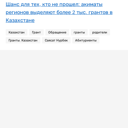
Шанс для тех, кто не прошел: акиматы
регионов выделяют более 2 тыс. грантов в
Казахстане
Казахстан
Грант
Обращение
гранты
родители
Гранты. Казахстан
Саясат Нурбек
Абитуриенты