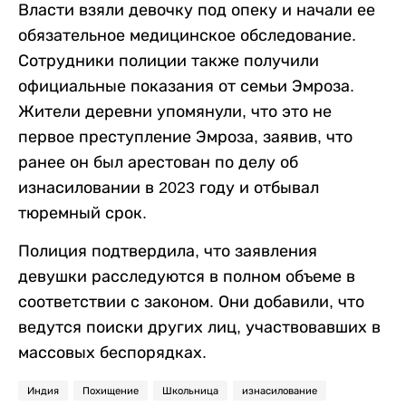
Власти взяли девочку под опеку и начали ее
обязательное медицинское обследование.
Сотрудники полиции также получили
официальные показания от семьи Эмроза.
Жители деревни упомянули, что это не
первое преступление Эмроза, заявив, что
ранее он был арестован по делу об
изнасиловании в 2023 году и отбывал
тюремный срок.
Полиция подтвердила, что заявления
девушки расследуются в полном объеме в
соответствии с законом. Они добавили, что
ведутся поиски других лиц, участвовавших в
массовых беспорядках.
Индия
Похищение
Школьница
изнасилование