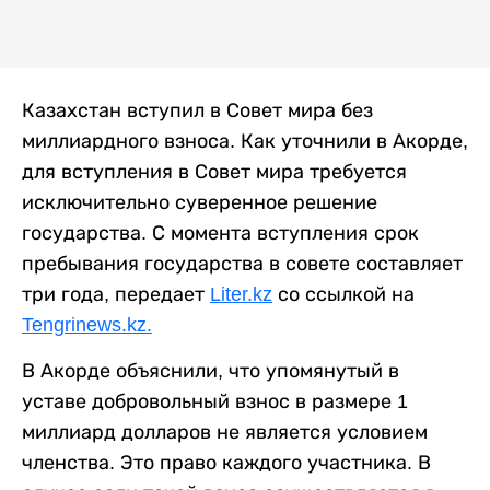
Казахстан вступил в Совет мира без
миллиардного взноса. Как уточнили в Акорде,
для вступления в Совет мира требуется
исключительно суверенное решение
государства. С момента вступления срок
пребывания государства в совете составляет
три года, передает
Liter.kz
со ссылкой на
Tengrinews.kz.
В Акорде объяснили, что упомянутый в
уставе добровольный взнос в размере 1
миллиард долларов не является условием
членства. Это право каждого участника. В