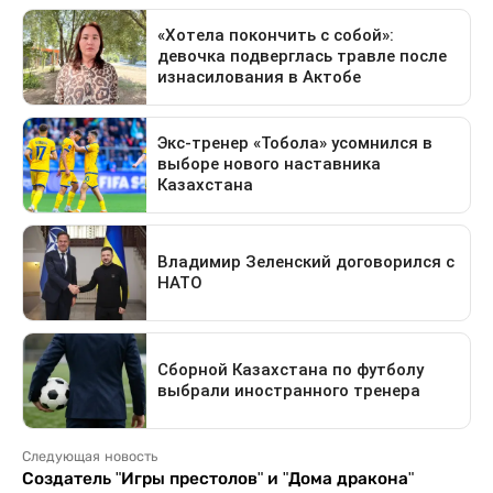
Следующая новость
Создатель "Игры престолов" и "Дома дракона"