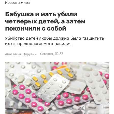
Новости мира
Бабушка и мать убили
четверых детей, а затем
покончили с собой
Убийство детей якобы должно было "защитить"
их от предполагаемого насилия.
Сегодня, 02:33
Анастасия Цирулик