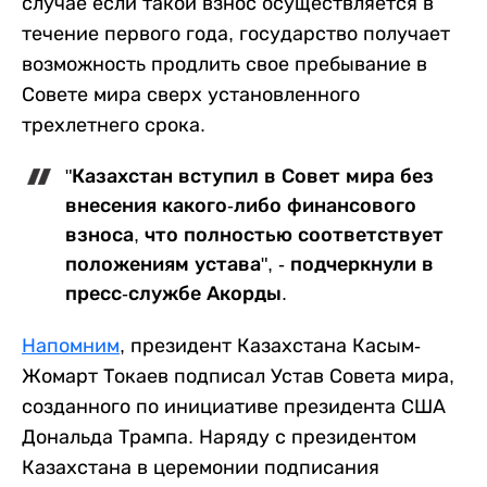
случае если такой взнос осуществляется в
течение первого года, государство получает
возможность продлить свое пребывание в
Совете мира сверх установленного
трехлетнего срока.
"Казахстан вступил в Совет мира без
внесения какого-либо финансового
взноса, что полностью соответствует
положениям устава", - подчеркнули в
пресс-службе Акорды.
Напомним
, президент Казахстана Касым-
Жомарт Токаев подписал Устав Совета мира,
созданного по инициативе президента США
Дональда Трампа. Наряду с президентом
Казахстана в церемонии подписания