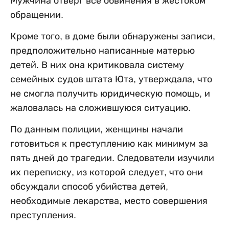
Мужчина отверг все обвинения в жестоком
обращении.
Кроме того, в доме были обнаружены записи,
предположительно написанные матерью
детей. В них она критиковала систему
семейных судов штата Юта, утверждала, что
не смогла получить юридическую помощь, и
жаловалась на сложившуюся ситуацию.
По данным полиции, женщины начали
готовиться к преступлению как минимум за
пять дней до трагедии. Следователи изучили
их переписку, из которой следует, что они
обсуждали способ убийства детей,
необходимые лекарства, место совершения
преступления.