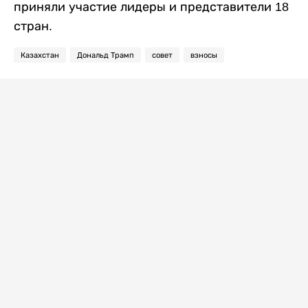
приняли участие лидеры и представители 18
стран.
Казахстан
Дональд Трамп
совет
взносы