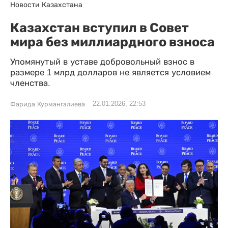
Новости Казахстана
Казахстан вступил в Совет
мира без миллиардного взноса
Упомянутый в уставе добровольный взнос в
размере 1 млрд долларов не является условием
членства.
22.01.2026, 22:53
Фарида Курмангалиева