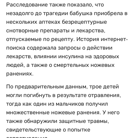
Расследование также показало, что
незадолго до трагедии бабушка приобрела в
нескольких аптеках безрецептурные
снотворные препараты и лекарства,
отпускаемые по рецепту. История интернет-
поиска содержала запросы о действии
лекарств, влиянии инсулина на здоровых
людей, а также о смертельных ножевых
ранениях.
По предварительным данным, трое детей
могли погибнуть в результате отравления,
тогда как один из мальчиков получил
множественные ножевые ранения. У него
также обнаружили защитные травмы,
свидетельствующие о попытке