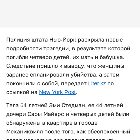
Полиция штата Нью-Йорк раскрыла новые
подробности трагедии, в результате которой
погибли четверо детей, их мать и бабушка.
Следствие пришло к выводу, что женщины
заранее спланировали убийства, а затем
покончили с собой, передает
Liter.kz
со
ссылкой на
New York Post
.
Тела 64-летней Эми Стедман, ее 44-летней
дочери Сары Майерс и четверых детей были
обнаружены в квартире в городе
Механиквилл после того, как обеспокоенный