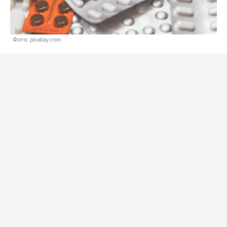
Фото: pixabay.com