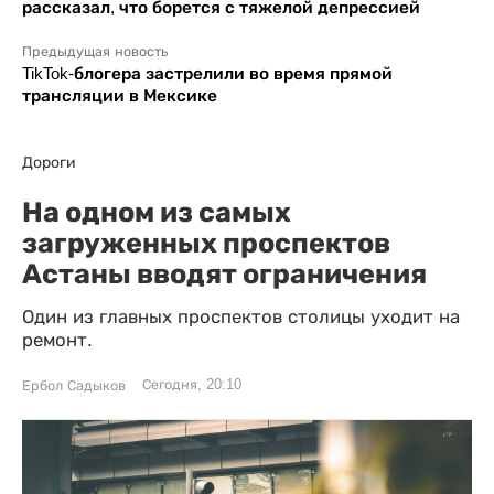
рассказал, что борется с тяжелой депрессией
Предыдущая новость
TikTok-блогера застрелили во время прямой
трансляции в Мексике
Дороги
На одном из самых
загруженных проспектов
Астаны вводят ограничения
Один из главных проспектов столицы уходит на
ремонт.
Сегодня, 20:10
Ербол Садыков