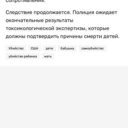
сопротивления.
Следствие продолжается. Полиция ожидает
окончательные результаты
токсикологической экспертизы, которые
должны подтвердить причины смерти детей.
Убийство
США
дети
бабушка
самоубийство
убийство ребенка
мать