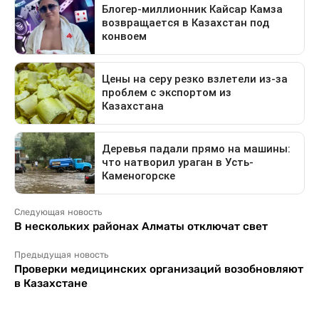
Следующая новость
В нескольких районах Алматы отключат свет
Предыдущая новость
Проверки медицинских организаций возобновляют
в Казахстане