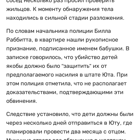
сосед несколько раз просил проверить
жильцов. К моменту обнаружения тела
находились в сильной стадии разложения.
По словам начальника полиции Билла
Раббитта, в квартире нашли рукописное
признание, подписанное именем бабушки. В
записке говорилось, что убийство детей
якобы должно было "защитить” их от
предполагаемого насилия в штате Юта. При
этом полиция отметила, что не располагает
доказательствами, подтверждающими эти
обвинения.
Следствие установило, что дети должны были
через несколько дней отправиться в Юту, где
планировали провести два месяца с отцом.