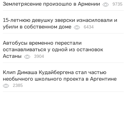
Землетрясение произошло в Армении
9735
15-летнюю девушку зверски изнасиловали и
убили в собственном доме
6434
Автобусы временно перестали
останавливаться у одной из остановок
Астаны
3904
Клип Димаша Кудайбергена стал частью
необычного школьного проекта в Аргентине
2385