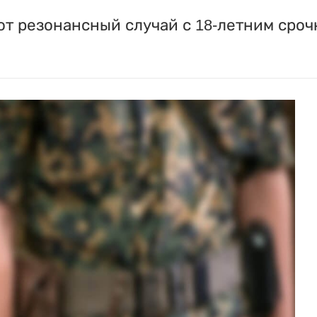
т резонансный случай с 18-летним сроч