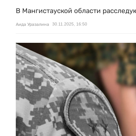
В Мангистауской области расследую
30.11.2025, 16:50
Аида Уразалина