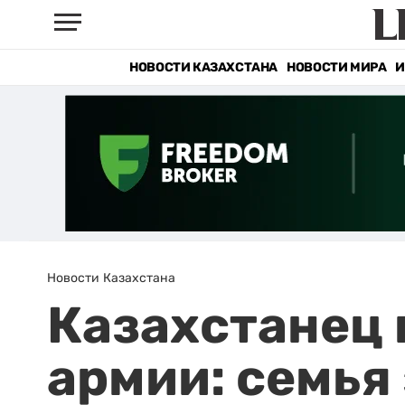
НОВОСТИ КАЗАХСТАНА
НОВОСТИ МИРА
И
Новости Казахстана
Казахстанец 
армии: семья