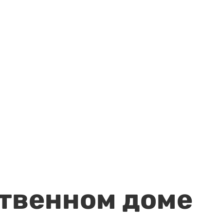
ственном доме