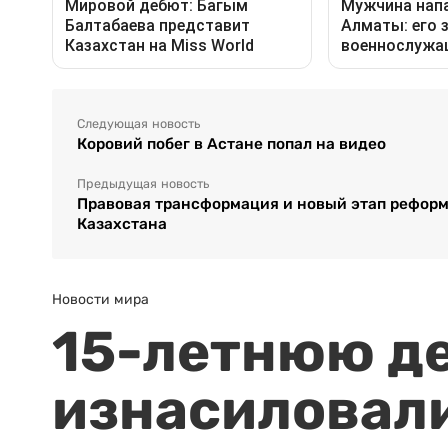
Следующая новость
Коровий побег в Астане попал на видео
Предыдущая новость
Правовая трансформация и новый этап реформ:
Казахстана
Новости мира
15-летнюю д
изнасиловали