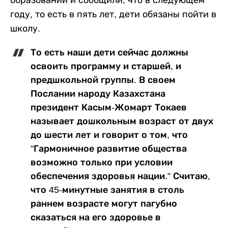
образовании и сообщили, что в следующем
году, то есть в пять лет, дети обязаны пойти в
школу.
То есть наши дети сейчас должны
освоить программу и старшей, и
предшкольной группы. В своем
Послании народу Казахстана
президент Касым-Жомарт Токаев
называет дошкольным возраст от двух
до шести лет и говорит о том, что
"Гармоничное развитие общества
возможно только при условии
обеспечения здоровья нации." Считаю,
что 45-минутные занятия в столь
раннем возрасте могут пагубно
сказаться на его здоровье в