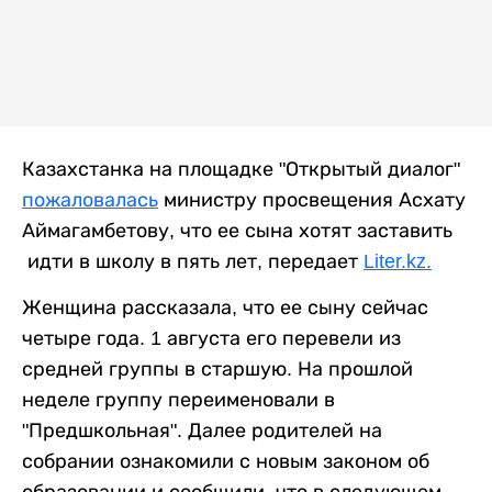
Казахстанка на площадке "Открытый диалог"
пожаловалась
министру просвещения Асхату
Аймагамбетову, что ее сына хотят заставить
идти в школу в пять лет, передает
Liter.kz.
Женщина рассказала, что ее сыну сейчас
четыре года. 1 августа его перевели из
средней группы в старшую. На прошлой
неделе группу переименовали в
"Предшкольная". Далее родителей на
собрании ознакомили с новым законом об