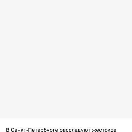
В Санкт-Петербурге расследуют жестокое