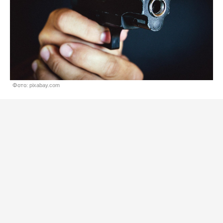
Фото: pixabay.com