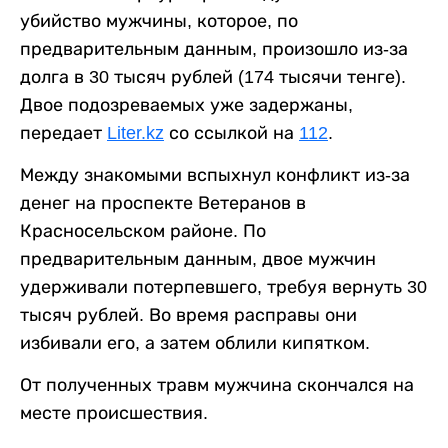
убийство мужчины, которое, по
предварительным данным, произошло из-за
долга в 30 тысяч рублей (174 тысячи тенге).
Двое подозреваемых уже задержаны,
передает
Liter.kz
со ссылкой на
112
.
Между знакомыми вспыхнул конфликт из-за
денег на проспекте Ветеранов в
Красносельском районе. По
предварительным данным, двое мужчин
удерживали потерпевшего, требуя вернуть 30
тысяч рублей. Во время расправы они
избивали его, а затем облили кипятком.
От полученных травм мужчина скончался на
месте происшествия.