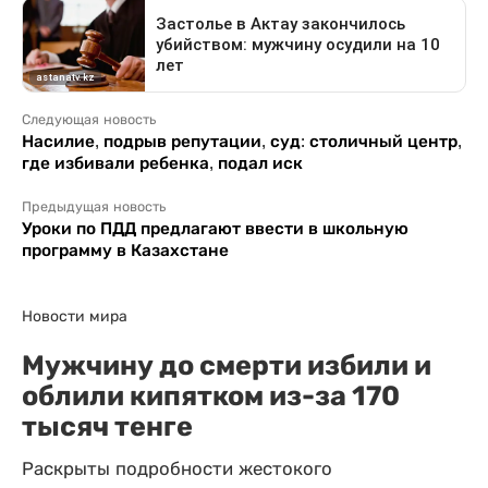
Следующая новость
Насилие, подрыв репутации, суд: столичный центр,
где избивали ребенка, подал иск
Предыдущая новость
Уроки по ПДД предлагают ввести в школьную
программу в Казахстане
Новости мира
Мужчину до смерти избили и
облили кипятком из-за 170
тысяч тенге
Раскрыты подробности жестокого