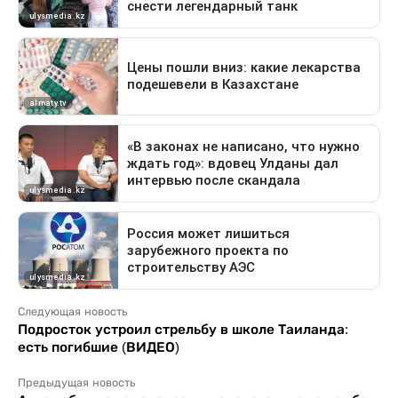
Следующая новость
Подросток устроил стрельбу в школе Таиланда:
есть погибшие (ВИДЕО)
Предыдущая новость