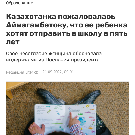
Образование
Казахстанка пожаловалась
Аймагамбетову, что ее ребенка
хотят отправить в школу в пять
лет
Свое несогласие женщина обосновала
выдержками из Послания президента.
21.09.2022, 09:01
Редакция Liter.kz