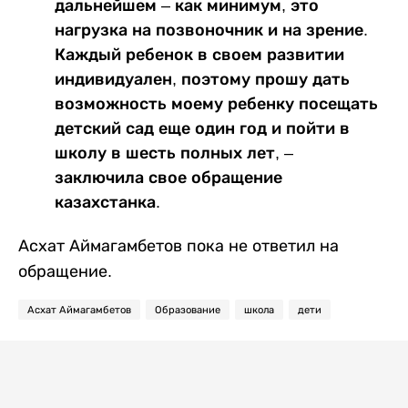
дальнейшем – как минимум, это
нагрузка на позвоночник и на зрение.
Каждый ребенок в своем развитии
индивидуален, поэтому прошу дать
возможность моему ребенку посещать
детский сад еще один год и пойти в
школу в шесть полных лет, –
заключила свое обращение
казахстанка.
Асхат Аймагамбетов пока не ответил на
обращение.
Асхат Аймагамбетов
Образование
школа
дети