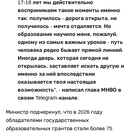
17-18 лет мы действительно
воспринимаем такие моменты именно
так: получилось - дорога открыта, не
получилось - мечта отдаляется. Но
образование научило меня, пожалуй,
одному из самых важных уроков - путь
человека редко бывает прямой линией.
Иногда дверь, которая сегодня не
открылась, заставляет искать другую и
именно за ней впоследствии
оказывается твоя настоящая
возможность", - написал глава МНВО в
своем Telegram-канале.
Министр подчеркнул, что в 2026 году
обладателями государственных
образовательных грантов стали более 75