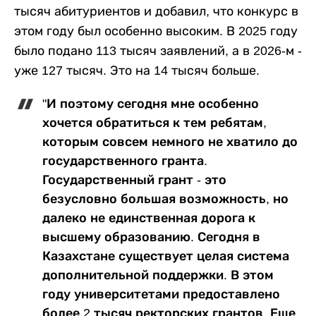
тысяч абитуриентов и добавил, что конкурс в
этом году был особенно высоким. В 2025 году
было подано 113 тысяч заявлений, а в 2026-м -
уже 127 тысяч. Это на 14 тысяч больше.
"И поэтому сегодня мне особенно
хочется обратиться к тем ребятам,
которым совсем немного не хватило до
государственного гранта.
Государственный грант - это
безусловно большая возможность, но
далеко не единственная дорога к
высшему образованию. Сегодня в
Казахстане существует целая система
дополнительной поддержки. В этом
году университетами предоставлено
более 2 тысяч ректорских грантов. Еще