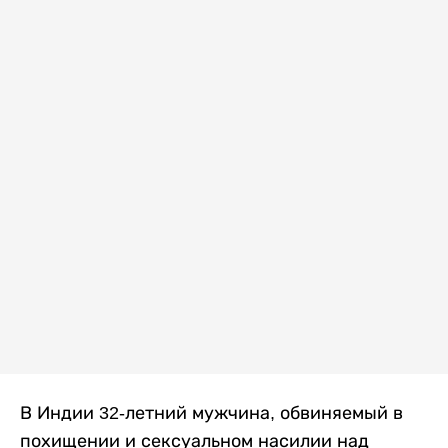
В Индии 32-летний мужчина, обвиняемый в
похищении и сексуальном насилии над