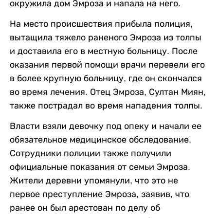
окружила дом Эмроза и напала на него.
На место происшествия прибыла полиция,
вытащила тяжело раненого Эмроза из толпы
и доставила его в местную больницу. После
оказания первой помощи врачи перевели его
в более крупную больницу, где он скончался
во время лечения. Отец Эмроза, Султан Миян,
также пострадал во время нападения толпы.
Власти взяли девочку под опеку и начали ее
обязательное медицинское обследование.
Сотрудники полиции также получили
официальные показания от семьи Эмроза.
Жители деревни упомянули, что это не
первое преступление Эмроза, заявив, что
ранее он был арестован по делу об