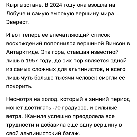
Кыргызстане. В 2024 году она взошла на
Лобуче и самую высокую вершину мира –
Эверест.
И вот теперь ее впечатляющий список
восхождений пополнился вершиной Винсон в
Антарктиде. Эта гора, ставшая известной
лишь в 1957 году, до сих пор является одной
из самых сложных для альпинистов, и всего
лишь чуть больше тысячи человек смогли ее
покорить.
Несмотря на холод, который в зимний период
может достигать -70 градусов, и сильные
ветра, Жамиля успешно преодолела все
трудности и добавила еще одну вершину в
свой альпинистский багаж.