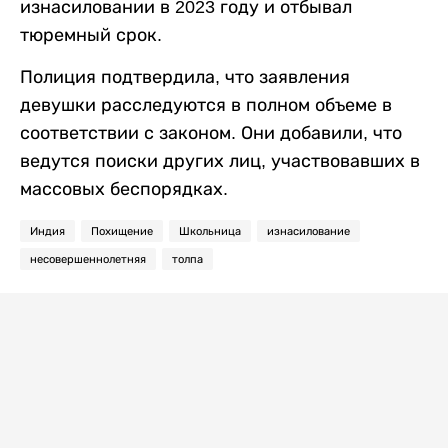
изнасиловании в 2023 году и отбывал
тюремный срок.
Полиция подтвердила, что заявления
девушки расследуются в полном объеме в
соответствии с законом. Они добавили, что
ведутся поиски других лиц, участвовавших в
массовых беспорядках.
Индия
Похищение
Школьница
изнасилование
несовершеннолетняя
толпа