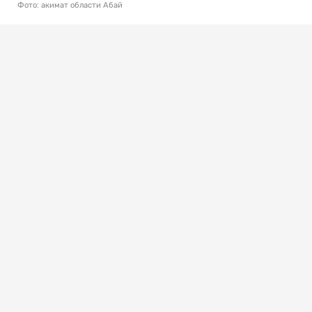
Фото: акимат области Абай