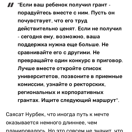
"Если ваш ребенок получил грант -
порадуйтесь вместе с ним. Пусть он
почувствует, что его труд
действительно ценят. Если не получил
- сегодня ему, возможно, ваша
поддержка нужна еще больше. Не
сравнивайте его с другими. Не
превращайте один конкурс в приговор.
Лучше вместе откройте список
университетов, позвоните в приемные
комиссии, узнайте о ректорских,
региональных и корпоративных
грантах. Ищите следующий маршрут".
Саясат Нурбек, что иногда путь к мечте
оказывается немного длиннее, чем
планировалось. Но это совсем не значит, что