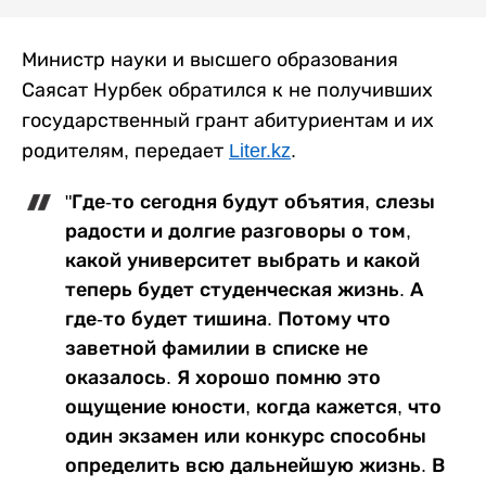
Министр науки и высшего образования
Саясат Нурбек обратился к не получивших
государственный грант абитуриентам и их
родителям, передает
Liter.kz
.
"Где-то сегодня будут объятия, слезы
радости и долгие разговоры о том,
какой университет выбрать и какой
теперь будет студенческая жизнь. А
где-то будет тишина. Потому что
заветной фамилии в списке не
оказалось. Я хорошо помню это
ощущение юности, когда кажется, что
один экзамен или конкурс способны
определить всю дальнейшую жизнь. В