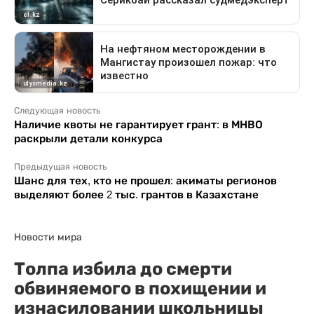
Следующая новость
Наличие квоты не гарантирует грант: в МНВО
раскрыли детали конкурса
Предыдущая новость
Шанс для тех, кто не прошел: акиматы регионов
выделяют более 2 тыс. грантов в Казахстане
Новости мира
Толпа избила до смерти
обвиняемого в похищении и
изнасиловании школьницы