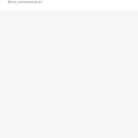
Фото: primeminister.kz