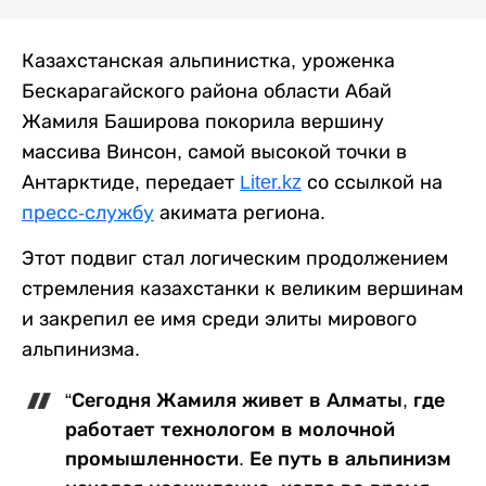
Казахстанская альпинистка, уроженка
Бескарагайского района области Абай
Жамиля Баширова покорила вершину
массива Винсон, самой высокой точки в
Антарктиде, передает
Liter.kz
со ссылкой на
пресс-службу
акимата региона.
Этот подвиг стал логическим продолжением
стремления казахстанки к великим вершинам
и закрепил ее имя среди элиты мирового
альпинизма.
“Сегодня Жамиля живет в Алматы, где
работает технологом в молочной
промышленности. Ее путь в альпинизм