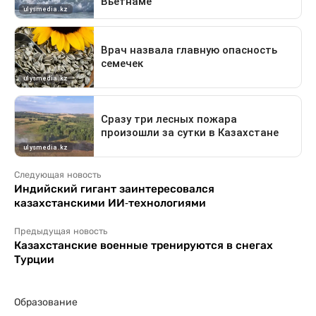
Следующая новость
Индийский гигант заинтересовался
казахстанскими ИИ-технологиями
Предыдущая новость
Казахстанские военные тренируются в снегах
Турции
Образование