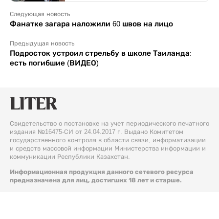
Следующая новость
Фанатке загара наложили 60 швов на лицо
Предыдущая новость
Подросток устроил стрельбу в школе Таиланда:
есть погибшие (ВИДЕО)
Свидетельство о постановке на учет периодического печатного
издания №16475-СИ от 24.04.2017 г. Выдано Комитетом
государственного контроля в области связи, информатизации
и средств массовой информации Министерства информации и
коммуникации Республики Казахстан.
Информационная продукция данного сетевого ресурса
предназначена для лиц, достигших 18 лет и старше.
© 2026 Liter.kz. Все права защищены.