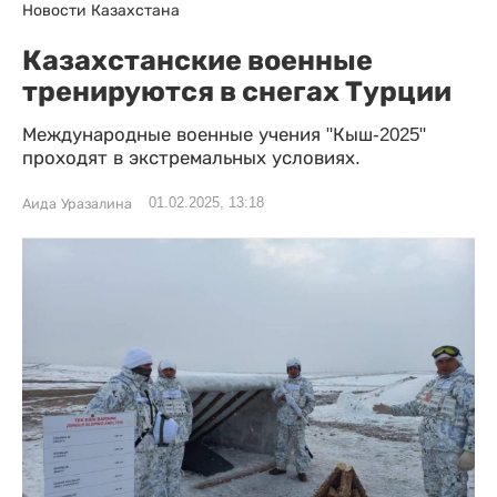
Новости Казахстана
Казахстанские военные
тренируются в снегах Турции
Международные военные учения "Кыш-2025"
проходят в экстремальных условиях.
01.02.2025, 13:18
Аида Уразалина