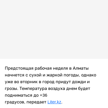
Предстоящая рабочая неделя в Алматы
начнется с сухой и жаркой погоды, однако
уже во вторник в город придут дожди и
грозы. Температура воздуха днем будет
подниматься до +36
градусов, передает
Liter.kz
.