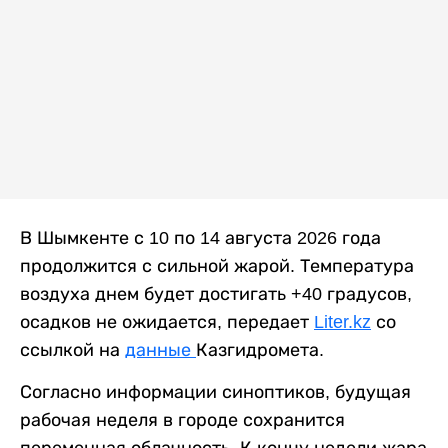
В Шымкенте с 10 по 14 августа 2026 года
продолжится с сильной жарой. Температура
воздуха днем будет достигать +40 градусов,
осадков не ожидается, передает
Liter.kz
со
ссылкой на
данные
Казгидромета.
Согласно информации синоптиков, будущая
рабочая неделя в городе сохранится