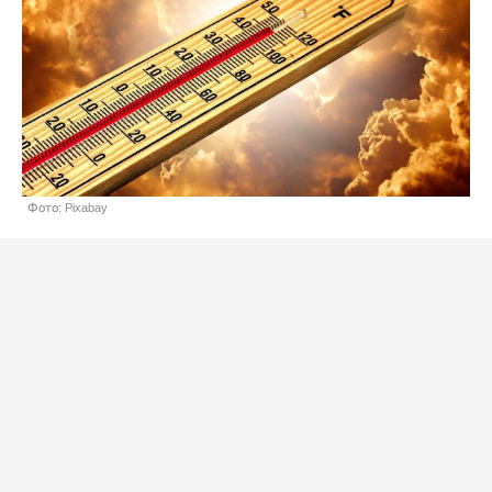
Фото: Pixabay