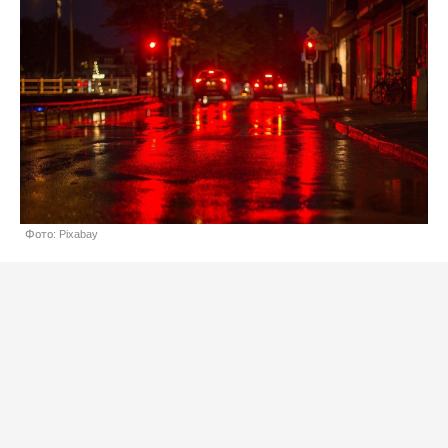
Фото: Pixabay