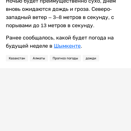
Ночью будет преимущественно сухо, днем
вновь ожидаются дождь и гроза. Северо-
западный ветер – 3–8 метров в секунду, с
порывами до 13 метров в секунду.
Ранее сообщалось, какой будет погода на
будущей неделе в
Шымкенте
.
Казахстан
Алматы
Прогноз погоды
дожди