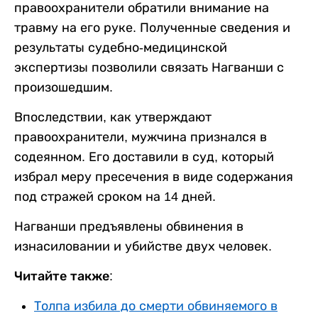
правоохранители обратили внимание на
травму на его руке. Полученные сведения и
результаты судебно-медицинской
экспертизы позволили связать Нагванши с
произошедшим.
Впоследствии, как утверждают
правоохранители, мужчина признался в
содеянном. Его доставили в суд, который
избрал меру пресечения в виде содержания
под стражей сроком на 14 дней.
Нагванши предъявлены обвинения в
изнасиловании и убийстве двух человек.
Читайте также:
Толпа избила до смерти обвиняемого в