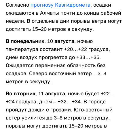
Согласно
прогнозу Казгидромета
, осадки
ожидаются в Алматы почти до конца рабочей
недели. В отдельные дни порывы ветра могут
достигать 15–20 метров в секунду.
В понедельник, 10 августа,
ночью
температура составит +20…+22 градуса,
днем воздух прогреется до +33…+35.
Ожидается переменная облачность без
осадков. Северо-восточный ветер – 3–8
метров в секунду.
Во вторник, 11 августа,
ночью будет +22…
+24 градуса, днем – +32…+34. В городе
пройдут дожди с грозами. Юго-восточный
ветер усилится до 3–8 метров в секунду,
порывы могут достигать 15–20 метров в