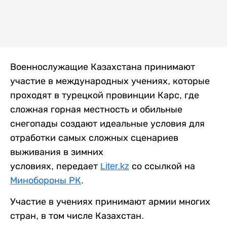
Военнослужащие Казахстана принимают
участие в международных учениях, которые
проходят в турецкой провинции Карс, где
сложная горная местность и обильные
снегопады создают идеальные условия для
отработки самых сложных сценариев
выживания в зимних
условиях, передает
Liter.kz
со ссылкой на
Минобороны РК
.
Участие в учениях принимают армии многих
стран, в том числе Казахстан.