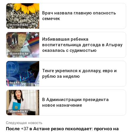
Следующая новость
После +37 в Астане резко похолодает: прогноз на