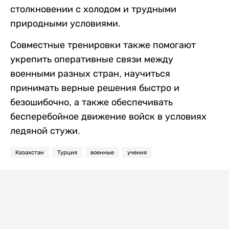
столкновении с холодом и трудными
природными условиями.
Совместные тренировки также помогают
укрепить оперативные связи между
военными разных стран, научиться
принимать верные решения быстро и
безошибочно, а также обеспечивать
бесперебойное движение войск в условиях
ледяной стужи.
Казахстан
Турция
военные
учения