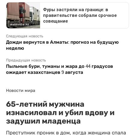
Следующая новость
Дожди вернутся в Алматы: прогноз на будущую
неделю
Предыдущая новость
Пыльные бури, туманы и жара до 44 градусов
ожидает казахстанцев 9 августа
Новости мира
65-летний мужчина
изнасиловал и убил вдову и
задушил младенца
Преступник проник в дом, когда женщина спала