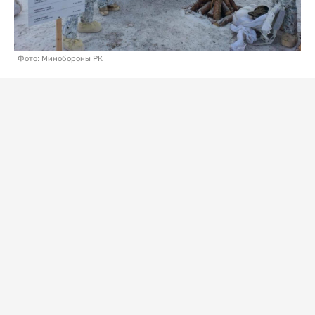
Фото: Минобороны РК