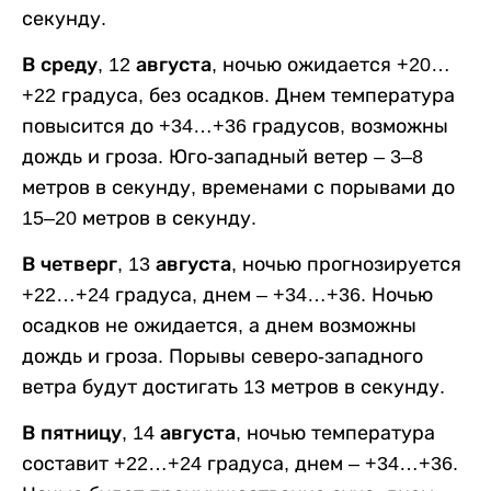
секунду.
В среду, 12 августа,
ночью ожидается +20…
+22 градуса, без осадков. Днем температура
повысится до +34…+36 градусов, возможны
дождь и гроза. Юго-западный ветер – 3–8
метров в секунду, временами с порывами до
15–20 метров в секунду.
В четверг, 13 августа,
ночью прогнозируется
+22…+24 градуса, днем – +34…+36. Ночью
осадков не ожидается, а днем возможны
дождь и гроза. Порывы северо-западного
ветра будут достигать 13 метров в секунду.
В пятницу, 14 августа,
ночью температура
составит +22…+24 градуса, днем – +34…+36.