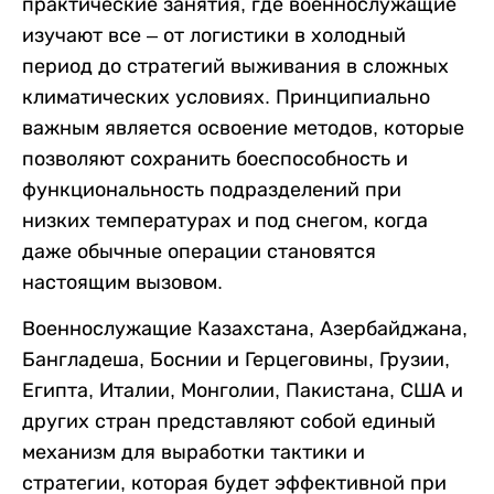
практические занятия, где военнослужащие
изучают все – от логистики в холодный
период до стратегий выживания в сложных
климатических условиях. Принципиально
важным является освоение методов, которые
позволяют сохранить боеспособность и
функциональность подразделений при
низких температурах и под снегом, когда
даже обычные операции становятся
настоящим вызовом.
Военнослужащие Казахстана, Азербайджана,
Бангладеша, Боснии и Герцеговины, Грузии,
Египта, Италии, Монголии, Пакистана, США и
других стран представляют собой единый
механизм для выработки тактики и
стратегии, которая будет эффективной при