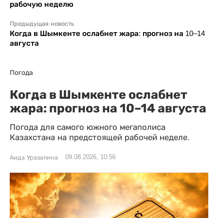
рабочую неделю
Предыдущая новость
Когда в Шымкенте ослабнет жара: прогноз на 10–14
августа
Погода
Когда в Шымкенте ослабнет
жара: прогноз на 10–14 августа
Погода для самого южного мегаполиса
Казахстана на предстоящей рабочей неделе.
09.08.2026, 10:56
Аида Уразалина