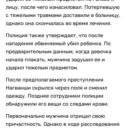
лицу, после чего изнасиловал. Потерпевшую
с тяжелыми травмами доставили в больницу,
однако она скончалась во время лечения.
Полиция также утверждает, что после
нападения обвиняемый убил ребенка. По
предварительным данным, когда девочка
начала плакать, мужчина задушил ее и
ударил тяжелым предметом.
После предполагаемого преступления
Нагванши скрылся через поля и сменил
одежду. Позднее сотрудники полиции
обнаружили его вещи со следами крови.
Первоначально мужчина отрицал свою
причастность. Однако в ходе расследования