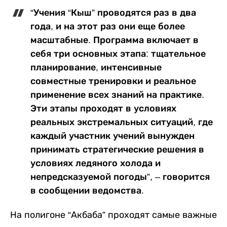
“Учения “Кыш” проводятся раз в два
года, и на этот раз они еще более
масштабные. Программа включает в
себя три основных этапа: тщательное
планирование, интенсивные
совместные тренировки и реальное
применение всех знаний на практике.
Эти этапы проходят в условиях
реальных экстремальных ситуаций, где
каждый участник учений вынужден
принимать стратегические решения в
условиях ледяного холода и
непредсказуемой погоды”, – говорится
в сообщении ведомства.
На полигоне “Акбаба” проходят самые важные