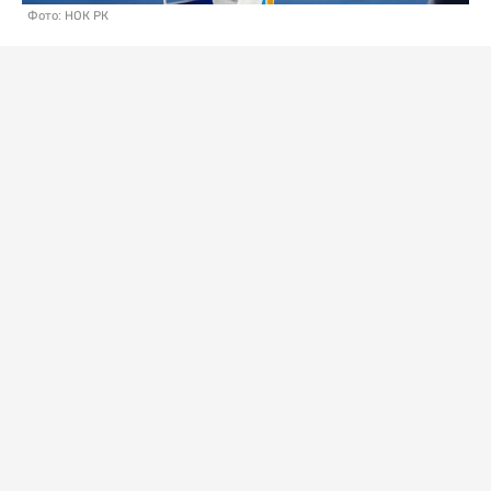
Фото: НОК РК