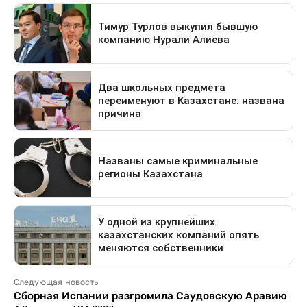
Следующая новость
Сборная Испании разгромила Саудовскую Аравию