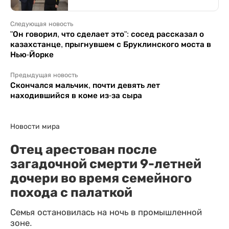
Следующая новость
"Он говорил, что сделает это": сосед рассказал о
казахстанце, прыгнувшем с Бруклинского моста в
Нью-Йорке
Предыдущая новость
Скончался мальчик, почти девять лет
находившийся в коме из-за сыра
Новости мира
Отец арестован после
загадочной смерти 9-летней
дочери во время семейного
похода с палаткой
Семья остановилась на ночь в промышленной
зоне.