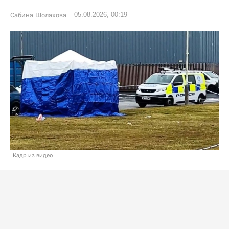
05.08.2026, 00:19
Сабина Шолахова
Кадр из видео