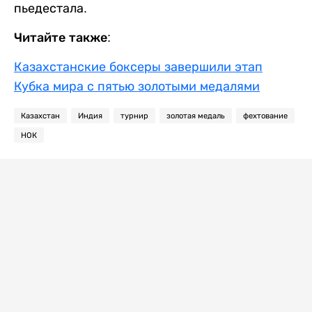
пьедестала.
Читайте также:
Казахстанские боксеры завершили этап
Кубка мира с пятью золотыми медалями
Казахстан
Индия
турнир
золотая медаль
фехтование
НОК