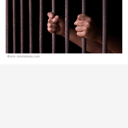
Фото: istockphoto.com