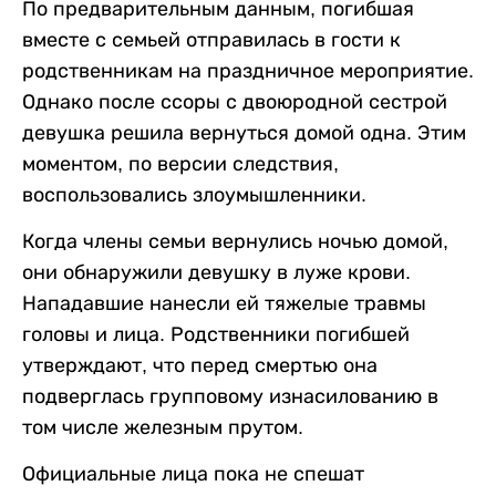
По предварительным данным, погибшая
вместе с семьей отправилась в гости к
родственникам на праздничное мероприятие.
Однако после ссоры с двоюродной сестрой
девушка решила вернуться домой одна. Этим
моментом, по версии следствия,
воспользовались злоумышленники.
Когда члены семьи вернулись ночью домой,
они обнаружили девушку в луже крови.
Нападавшие нанесли ей тяжелые травмы
головы и лица. Родственники погибшей
утверждают, что перед смертью она
подверглась групповому изнасилованию в
том числе железным прутом.
Официальные лица пока не спешат