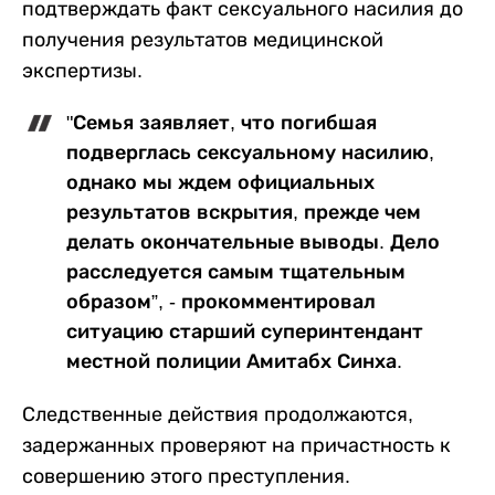
подтверждать факт сексуального насилия до
получения результатов медицинской
экспертизы.
"Семья заявляет, что погибшая
подверглась сексуальному насилию,
однако мы ждем официальных
результатов вскрытия, прежде чем
делать окончательные выводы. Дело
расследуется самым тщательным
образом”, - прокомментировал
ситуацию старший суперинтендант
местной полиции Амитабх Синха.
Следственные действия продолжаются,
задержанных проверяют на причастность к
совершению этого преступления.