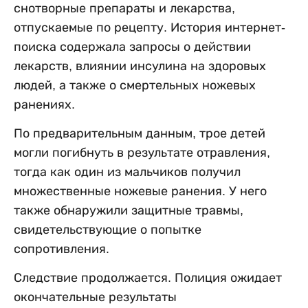
снотворные препараты и лекарства,
отпускаемые по рецепту. История интернет-
поиска содержала запросы о действии
лекарств, влиянии инсулина на здоровых
людей, а также о смертельных ножевых
ранениях.
По предварительным данным, трое детей
могли погибнуть в результате отравления,
тогда как один из мальчиков получил
множественные ножевые ранения. У него
также обнаружили защитные травмы,
свидетельствующие о попытке
сопротивления.
Следствие продолжается. Полиция ожидает
окончательные результаты