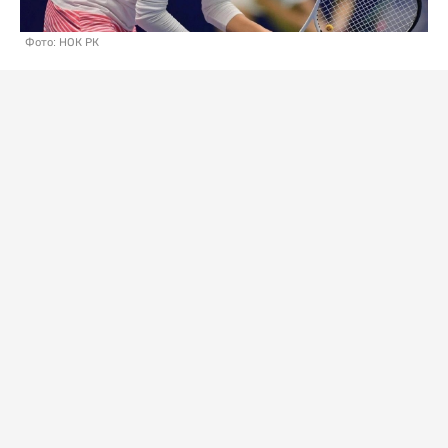
Фото: НОК РК