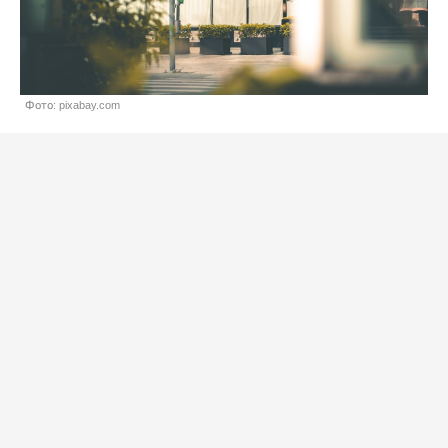
Фото: pixabay.com