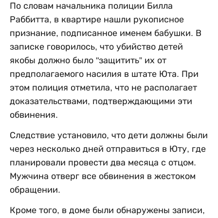
По словам начальника полиции Билла
Раббитта, в квартире нашли рукописное
признание, подписанное именем бабушки. В
записке говорилось, что убийство детей
якобы должно было "защитить” их от
предполагаемого насилия в штате Юта. При
этом полиция отметила, что не располагает
доказательствами, подтверждающими эти
обвинения.
Следствие установило, что дети должны были
через несколько дней отправиться в Юту, где
планировали провести два месяца с отцом.
Мужчина отверг все обвинения в жестоком
обращении.
Кроме того, в доме были обнаружены записи,