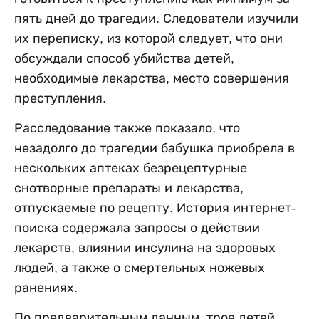
пять дней до трагедии. Следователи изучили
их переписку, из которой следует, что они
обсуждали способ убийства детей,
необходимые лекарства, место совершения
преступления.
Расследование также показало, что
незадолго до трагедии бабушка приобрела в
нескольких аптеках безрецептурные
снотворные препараты и лекарства,
отпускаемые по рецепту. История интернет-
поиска содержала запросы о действии
лекарств, влиянии инсулина на здоровых
людей, а также о смертельных ножевых
ранениях.
По предварительным данным, трое детей