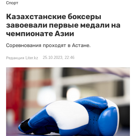
Спорт
Казахстанские боксеры
завоевали первые медали на
чемпионате Азии
Соревнования проходят в Астане.
25.10.2023, 22:46
Редакция Liter.kz