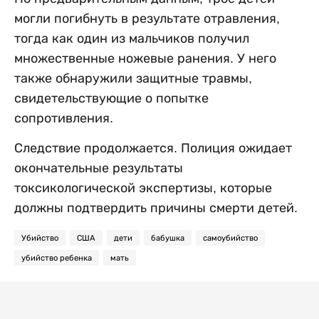
могли погибнуть в результате отравления,
тогда как один из мальчиков получил
множественные ножевые ранения. У него
также обнаружили защитные травмы,
свидетельствующие о попытке
сопротивления.
Следствие продолжается. Полиция ожидает
окончательные результаты
токсикологической экспертизы, которые
должны подтвердить причины смерти детей.
Убийство
США
дети
бабушка
самоубийство
убийство ребенка
мать