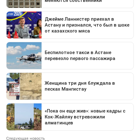
Следующая новость