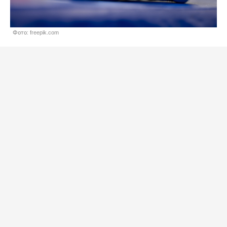
Фото: freepik.com