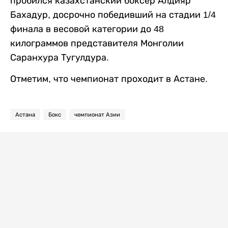
пробился казахстанский боксер Алдияр
Бахадур, досрочно победивший на стадии 1/4
финала в весовой категории до 48
килограммов представителя Монголии
Саранхура Тугулдура.
Отметим, что чемпионат проходит в Астане.
Астана
Бокс
чемпионат Азии