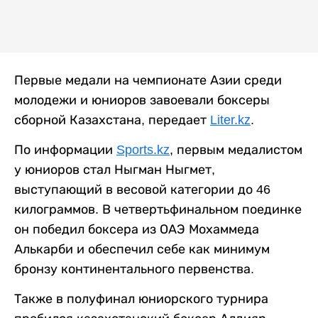
Первые медали на чемпионате Азии среди
молодежи и юниоров завоевали боксеры
сборной Казахстана, передает
Liter.kz
.
По информации
Sports.kz
, первым медалистом
у юниоров стал Ныгман Ныгмет,
выступающий в весовой категории до 46
килограммов. В четвертьфинальном поединке
он победил боксера из ОАЭ Мохаммеда
Алькарби и обеспечил себе как минимум
бронзу континентального первенства.
Также в полуфинал юниорского турнира