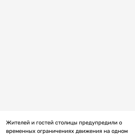
Жителей и гостей столицы предупредили о
временных ограничениях движения на одном