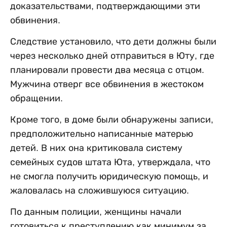
доказательствами, подтверждающими эти
обвинения.
Следствие установило, что дети должны были
через несколько дней отправиться в Юту, где
планировали провести два месяца с отцом.
Мужчина отверг все обвинения в жестоком
обращении.
Кроме того, в доме были обнаружены записи,
предположительно написанные матерью
детей. В них она критиковала систему
семейных судов штата Юта, утверждала, что
не смогла получить юридическую помощь, и
жаловалась на сложившуюся ситуацию.
По данным полиции, женщины начали
готовиться к преступлению как минимум за