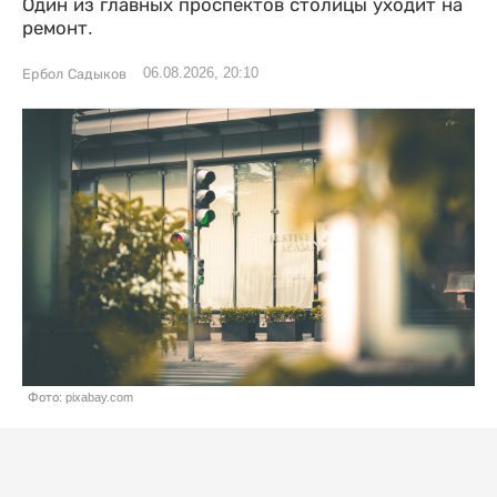
Один из главных проспектов столицы уходит на
ремонт.
06.08.2026, 20:10
Ербол Садыков
Фото: pixabay.com