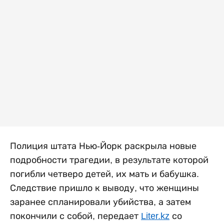
Полиция штата Нью-Йорк раскрыла новые
подробности трагедии, в результате которой
погибли четверо детей, их мать и бабушка.
Следствие пришло к выводу, что женщины
заранее спланировали убийства, а затем
покончили с собой, передает
Liter.kz
со