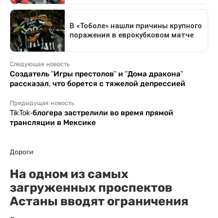
Следующая новость
Создатель "Игры престолов" и "Дома дракона"
рассказал, что борется с тяжелой депрессией
Предыдущая новость
TikTok-блогера застрелили во время прямой
трансляции в Мексике
Дороги
На одном из самых
загруженных проспектов
Астаны вводят ограничения