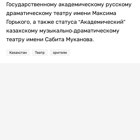
Государственному академическому русскому
драматическому театру имени Максима
Горького, а также статуса “Академический”
казахскому музыкально-драматическому
театру имени Сабита Муканова.
Казахстан
Театр
зрители