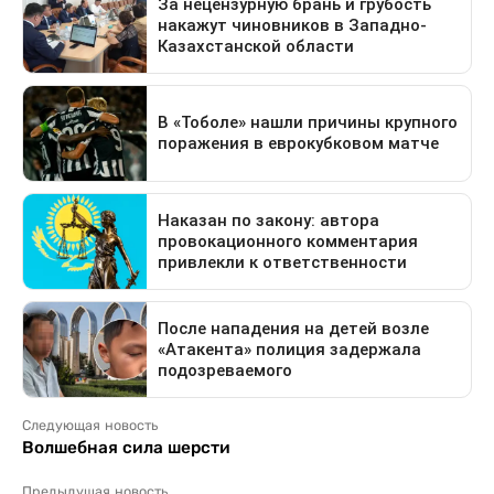
Следующая новость
Волшебная сила шерсти
Предыдущая новость