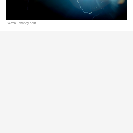
Фото: Pixabay.com