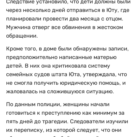
Следствие установило, что дети должны были
через несколько дней отправиться в Юту, где
планировали провести два месяца с отцом.
Мужчина отверг все обвинения в жестоком
обращении.
Кроме того, в доме были обнаружены записи,
предположительно написанные матерью
детей. В них она критиковала систему
семейных судов штата Юта, утверждала, что
не смогла получить юридическую помощь, и
жаловалась на сложившуюся ситуацию.
По данным полиции, женщины начали
готовиться к преступлению как минимум за
пять дней до трагедии. Следователи изучили
их переписку, из которой следует, что они