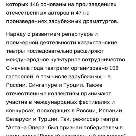
которых 146 основаны на произведениях
отечественных авторов и 47 на
произведениях зарубежных драматургов.
Наряду с развитием репертуара и
премьерной деятельности казахстанские
театры последовательно расширяют
международное культурное сотрудничество.
С начала года театрами организовано 106
гастролей, в том числе зарубежных – в
России, Сингапуре и Турции. Также
отечественные коллективы принимают
участие в международных фестивалях и
конкурсах, проходящих в России, Испании,
Беларуси и Турции. Так, режиссер театра
“Астана Опера” был признан победителем в