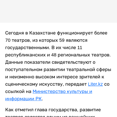
Сегодня в Казахстане функционирует более
70 театров, из которых 59 являются
государственными. В их числе 11
республиканских и 48 региональных театров.
Данные показатели свидетельствуют о
поступательном развитии театральной сферы
и неизменно высоком интересе зрителей к
сценическому искусству, передает
Liter.kz
со
ссылкой на
Министерство культуры и
информации РК
.
Как отметил глава государства, развитие