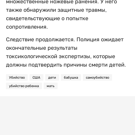
множественные ножевые ранения. У него
также обнаружили защитные травмы,
свидетельствующие о попытке
сопротивления.
Следствие продолжается. Полиция ожидает
окончательные результаты
токсикологической экспертизы, которые
должны подтвердить причины смерти детей.
Убийство
США
дети
бабушка
самоубийство
убийство ребенка
мать