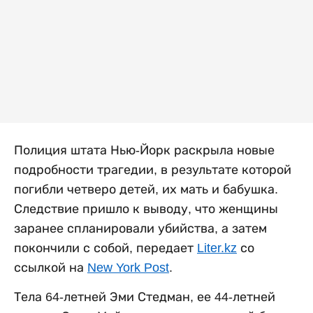
Полиция штата Нью-Йорк раскрыла новые
подробности трагедии, в результате которой
погибли четверо детей, их мать и бабушка.
Следствие пришло к выводу, что женщины
заранее спланировали убийства, а затем
покончили с собой, передает
Liter.kz
со
ссылкой на
New York Post
.
Тела 64-летней Эми Стедман, ее 44-летней