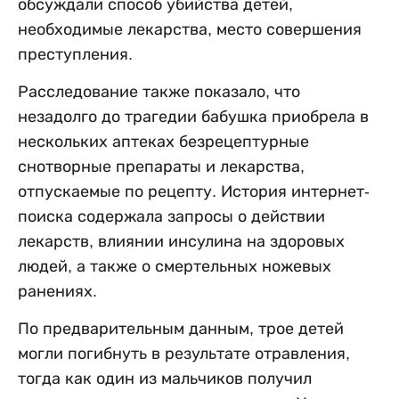
обсуждали способ убийства детей,
необходимые лекарства, место совершения
преступления.
Расследование также показало, что
незадолго до трагедии бабушка приобрела в
нескольких аптеках безрецептурные
снотворные препараты и лекарства,
отпускаемые по рецепту. История интернет-
поиска содержала запросы о действии
лекарств, влиянии инсулина на здоровых
людей, а также о смертельных ножевых
ранениях.
По предварительным данным, трое детей
могли погибнуть в результате отравления,
тогда как один из мальчиков получил