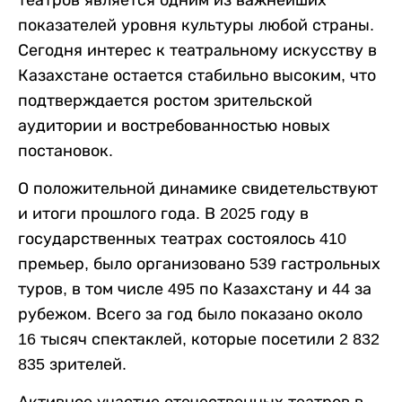
театров является одним из важнейших
показателей уровня культуры любой страны.
Сегодня интерес к театральному искусству в
Казахстане остается стабильно высоким, что
подтверждается ростом зрительской
аудитории и востребованностью новых
постановок.
О положительной динамике свидетельствуют
и итоги прошлого года. В 2025 году в
государственных театрах состоялось 410
премьер, было организовано 539 гастрольных
туров, в том числе 495 по Казахстану и 44 за
рубежом. Всего за год было показано около
16 тысяч спектаклей, которые посетили 2 832
835 зрителей.