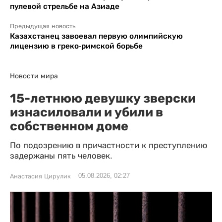
пулевой стрельбе на Азиаде
Предыдущая новость
Казахстанец завоевал первую олимпийскую
лицензию в греко-римской борьбе
Новости мира
15-летнюю девушку зверски
изнасиловали и убили в
собственном доме
По подозрению в причастности к преступлению
задержаны пять человек.
05.08.2026, 02:27
Анастасия Цирулик