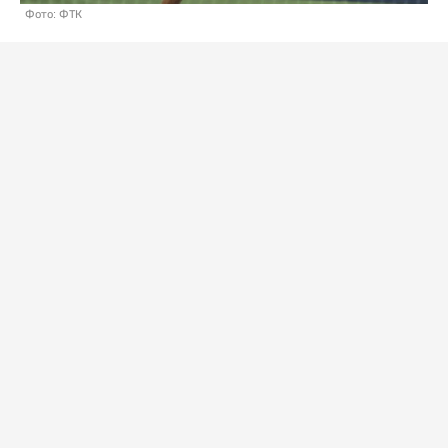
Фото: ФТК