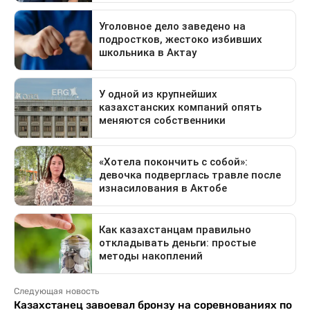
Следующая новость
Казахстанец завоевал бронзу на соревнованиях по