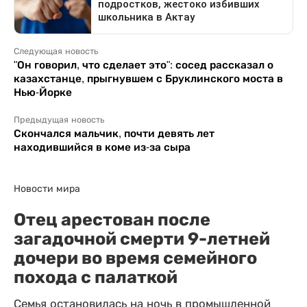
Следующая новость
"Он говорил, что сделает это": сосед рассказал о
казахстанце, прыгнувшем с Бруклинского моста в
Нью-Йорке
Предыдущая новость
Скончался мальчик, почти девять лет
находившийся в коме из-за сыра
Новости мира
Отец арестован после
загадочной смерти 9-летней
дочери во время семейного
похода с палаткой
Семья остановилась на ночь в промышленной