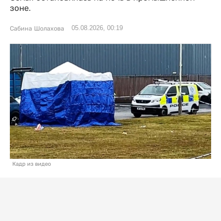
зоне.
05.08.2026, 00:19
Сабина Шолахова
Кадр из видео