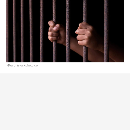
Фото: istockphoto.com