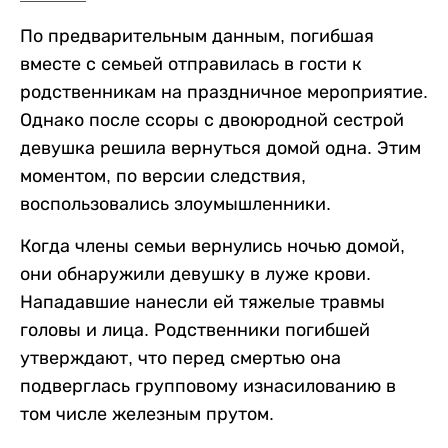
По предварительным данным, погибшая
вместе с семьей отправилась в гости к
родственникам на праздничное мероприятие.
Однако после ссоры с двоюродной сестрой
девушка решила вернуться домой одна. Этим
моментом, по версии следствия,
воспользовались злоумышленники.
Когда члены семьи вернулись ночью домой,
они обнаружили девушку в луже крови.
Нападавшие нанесли ей тяжелые травмы
головы и лица. Родственники погибшей
утверждают, что перед смертью она
подверглась групповому изнасилованию в
том числе железным прутом.