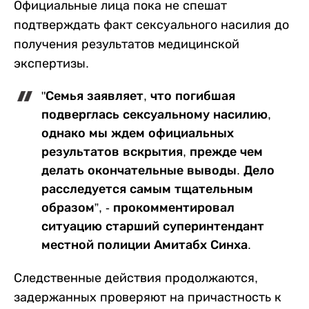
Официальные лица пока не спешат
подтверждать факт сексуального насилия до
получения результатов медицинской
экспертизы.
"Семья заявляет, что погибшая
подверглась сексуальному насилию,
однако мы ждем официальных
результатов вскрытия, прежде чем
делать окончательные выводы. Дело
расследуется самым тщательным
образом”, - прокомментировал
ситуацию старший суперинтендант
местной полиции Амитабх Синха.
Следственные действия продолжаются,
задержанных проверяют на причастность к