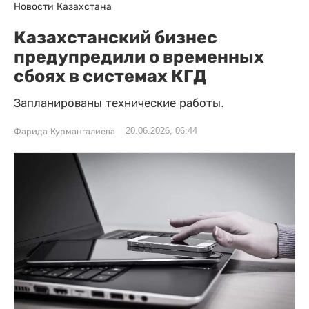
Новости Казахстана
Казахстанский бизнес
предупредили о временных
сбоях в системах КГД
Запланированы технические работы.
20.06.2026, 06:44
Фарида Курмангалиева