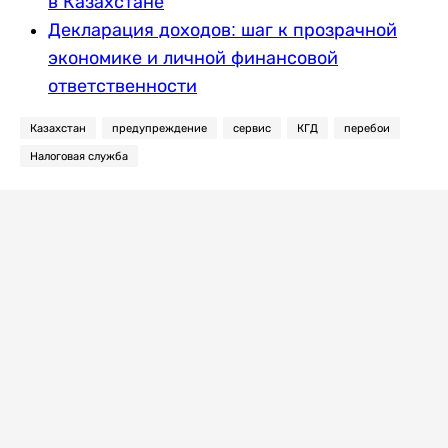
в Казахстане
Декларация доходов: шаг к прозрачной
экономике и личной финансовой
ответственности
Казахстан
предупреждение
сервис
КГД
перебои
Налоговая служба