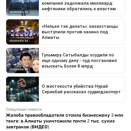
Следующая новость
Жалоба правообладателя стоила бизнесмену 3 млн
тенге: в Алматы уничтожили почти 2 тыс. сухих
завтраков (ВИДЕО)