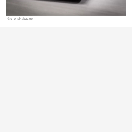
Фото: pixabay.com