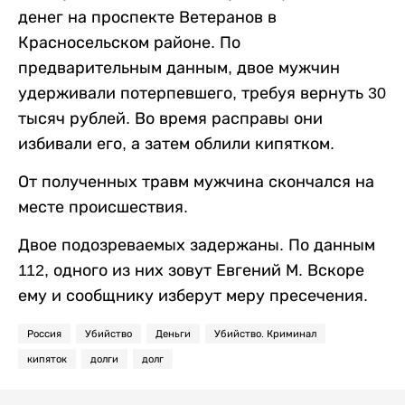
денег на проспекте Ветеранов в
Красносельском районе. По
предварительным данным, двое мужчин
удерживали потерпевшего, требуя вернуть 30
тысяч рублей. Во время расправы они
избивали его, а затем облили кипятком.
От полученных травм мужчина скончался на
месте происшествия.
Двое подозреваемых задержаны. По данным
112, одного из них зовут Евгений М. Вскоре
ему и сообщнику изберут меру пресечения.
Россия
Убийство
Деньги
Убийство. Криминал
кипяток
долги
долг