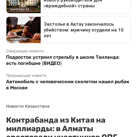
Следующая новость
Подросток устроил стрельбу в школе Таиланда:
есть погибшие (ВИДЕО)
Предыдущая новость
Автомобиль с человеческим скелетом нашел рыбак
в Москве
Новости Казахстана
Контрабанда из Китая на
миллиарды: в Алматы