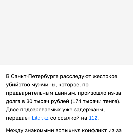
В Санкт-Петербурге расследуют жестокое
убийство мужчины, которое, по
предварительным данным, произошло из-за
долга в 30 тысяч рублей (174 тысячи тенге).
Двое подозреваемых уже задержаны,
передает
Liter.kz
со ссылкой на
112
.
Между знакомыми вспыхнул конфликт из-за