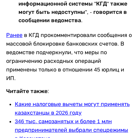
информационной системы "КГД" также
могут быть недоступны", - говорится в
сообщении ведомства.
Ранее
в КГД прокомментировали сообщения о
массовой блокировке банковских счетов. В
ведомстве подчеркнули, что меры по
ограничению расходных операций
применены только в отношении 45 юрлиц и
ИП.
Читайте также:
Какие налоговые вычеты могут применять
казахстанцы в 2026 году
346 тыс. самозанятых и более 1 млн
предпринимателей выбрали спецрежимы