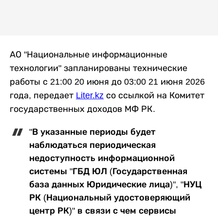
АО "Национальные информационные
технологии" запланированы технические
работы с 21:00 20 июня до 03:00 21 июня 2026
года, передает
Liter.kz
со ссылкой на Комитет
государственных доходов МФ РК.
"В указанные периоды будет
наблюдаться периодическая
недоступность информационной
системы "ГБД ЮЛ (Государственная
база данных Юридические лица)", "НУЦ
РК (Национальный удостоверяющий
центр РК)" в связи с чем сервисы