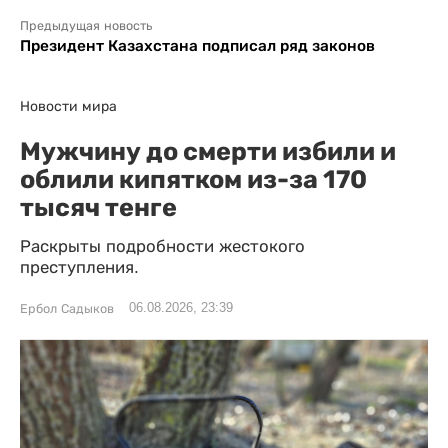
Предыдущая новость
Президент Казахстана подписал ряд законов
Новости мира
Мужчину до смерти избили и
облили кипятком из-за 170
тысяч тенге
Раскрыты подробности жестокого
преступления.
06.08.2026, 23:39
Ербол Садыков