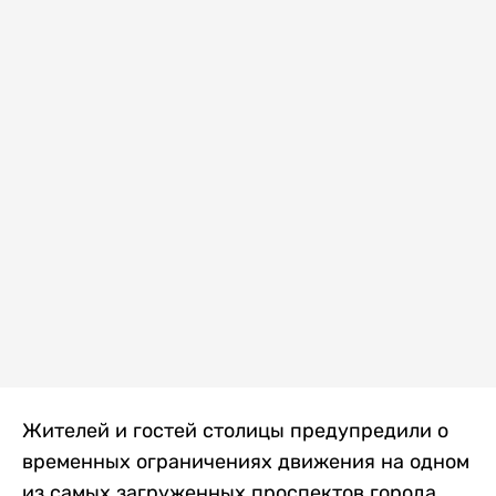
Жителей и гостей столицы предупредили о
временных ограничениях движения на одном
из самых загруженных проспектов города.