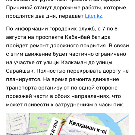
Причиной станут дорожные работы, которые
продлятся два дня, передает
Liter.kz
.
По информации городских служб, с 7 по 8
августа на проспекте Кабанбай батыра
пройдет ремонт дорожного покрытия. В связи
с этим движение будет частично ограничено
на участке от улицы Калкаман до улицы
Сарайшык. Полностью перекрывать дорогу не
планируется. На время ремонта движение
транспорта организуют по одной стороне
проезжей части в обоих направлениях, что
может привести к затруднениям в часы пик.