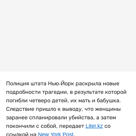
Полиция штата Нью-Йорк раскрыла новые
подробности трагедии, в результате которой
погибли четверо детей, их мать и бабушка.
Следствие пришло к выводу, что женщины
заранее спланировали убийства, а затем
покончили с собой, передает
Liter.kz
со
ссылкой на
New York Post
.