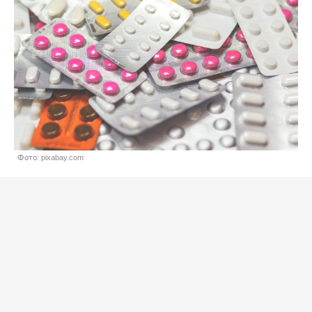
Фото: pixabay.com