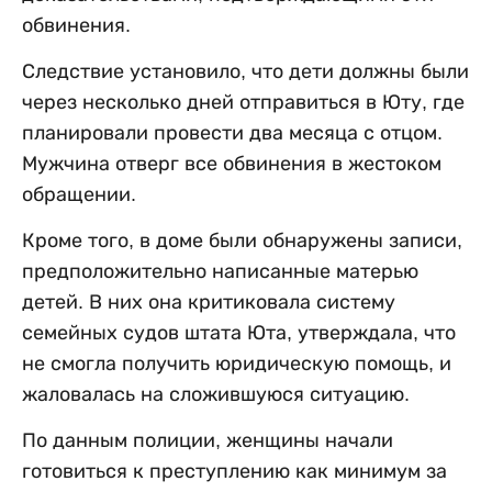
обвинения.
Следствие установило, что дети должны были
через несколько дней отправиться в Юту, где
планировали провести два месяца с отцом.
Мужчина отверг все обвинения в жестоком
обращении.
Кроме того, в доме были обнаружены записи,
предположительно написанные матерью
детей. В них она критиковала систему
семейных судов штата Юта, утверждала, что
не смогла получить юридическую помощь, и
жаловалась на сложившуюся ситуацию.
По данным полиции, женщины начали
готовиться к преступлению как минимум за