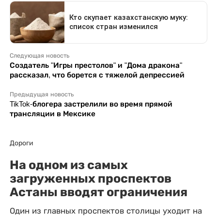
Следующая новость
Создатель "Игры престолов" и "Дома дракона"
рассказал, что борется с тяжелой депрессией
Предыдущая новость
TikTok-блогера застрелили во время прямой
трансляции в Мексике
Дороги
На одном из самых
загруженных проспектов
Астаны вводят ограничения
Один из главных проспектов столицы уходит на