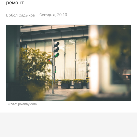
ремонт.
Сегодня, 20:10
Ербол Садыков
Фото: pixabay.com