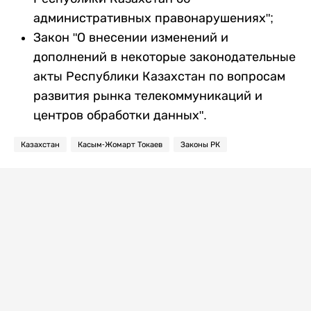
административных правонарушениях";
Закон "О внесении изменений и
дополнений в некоторые законодательные
акты Республики Казахстан по вопросам
развития рынка телекоммуникаций и
центров обработки данных".
Казахстан
Касым-Жомарт Токаев
Законы РК