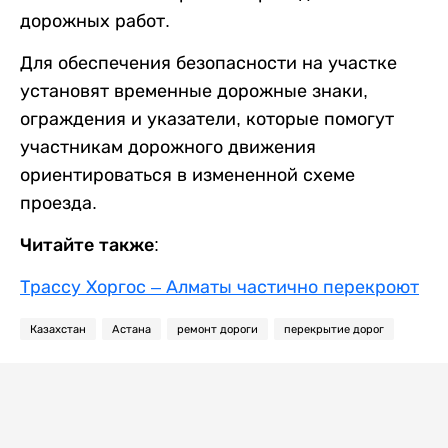
дорожных работ.
Для обеспечения безопасности на участке
установят временные дорожные знаки,
ограждения и указатели, которые помогут
участникам дорожного движения
ориентироваться в измененной схеме
проезда.
Читайте также:
Трассу Хоргос – Алматы частично перекроют
Казахстан
Астана
ремонт дороги
перекрытие дорог