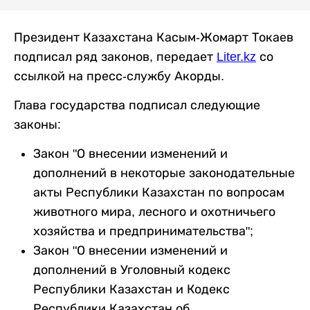
Президент Казахстана Касым-Жомарт Токаев
подписал ряд законов, передает
Liter.kz
со
ссылкой на пресс-службу Акорды.
Глава государства подписал следующие
законы:
Закон "О внесении изменений и
дополнений в некоторые законодательные
акты Республики Казахстан по вопросам
животного мира, лесного и охотничьего
хозяйства и предпринимательства";
Закон "О внесении изменений и
дополнений в Уголовный кодекс
Республики Казахстан и Кодекс
Республики Казахстан об