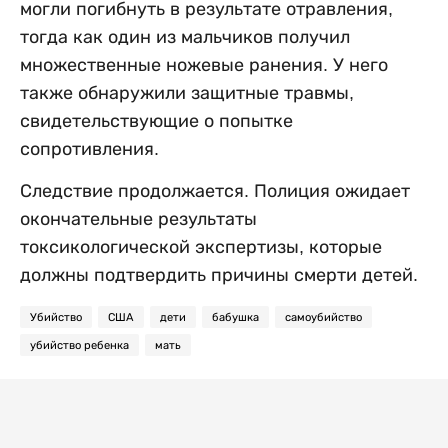
могли погибнуть в результате отравления,
тогда как один из мальчиков получил
множественные ножевые ранения. У него
также обнаружили защитные травмы,
свидетельствующие о попытке
сопротивления.
Следствие продолжается. Полиция ожидает
окончательные результаты
токсикологической экспертизы, которые
должны подтвердить причины смерти детей.
Убийство
США
дети
бабушка
самоубийство
убийство ребенка
мать