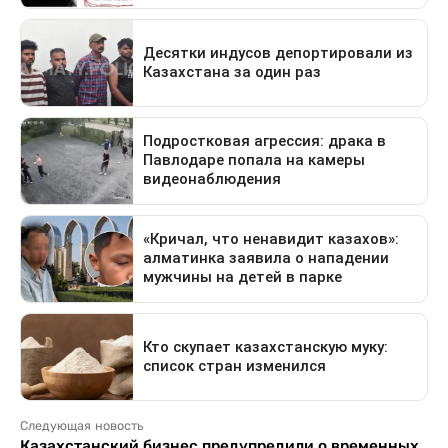
Следующая новость
Казахстанский бизнес предупредили о временных