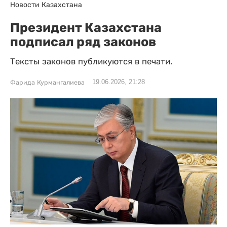
Новости Казахстана
Президент Казахстана
подписал ряд законов
Тексты законов публикуются в печати.
19.06.2026, 21:28
Фарида Курмангалиева