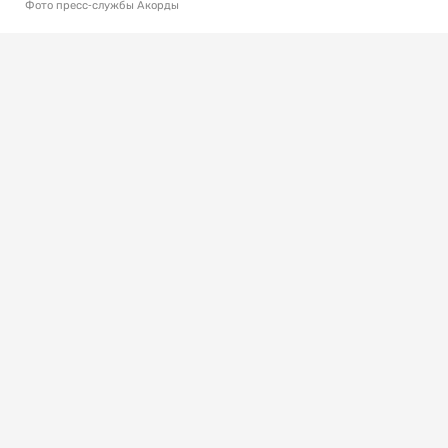
Фото пресс-службы Акорды