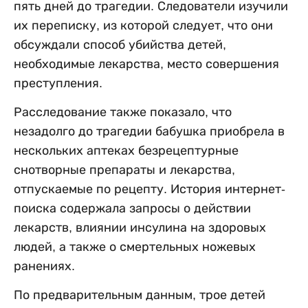
пять дней до трагедии. Следователи изучили
их переписку, из которой следует, что они
обсуждали способ убийства детей,
необходимые лекарства, место совершения
преступления.
Расследование также показало, что
незадолго до трагедии бабушка приобрела в
нескольких аптеках безрецептурные
снотворные препараты и лекарства,
отпускаемые по рецепту. История интернет-
поиска содержала запросы о действии
лекарств, влиянии инсулина на здоровых
людей, а также о смертельных ножевых
ранениях.
По предварительным данным, трое детей