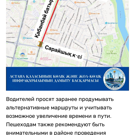
Водителей просят заранее продумывать
альтернативные маршруты и учитывать
возможное увеличение времени в пути.
Пешеходам также рекомендуют быть
внимательными в районе проведения