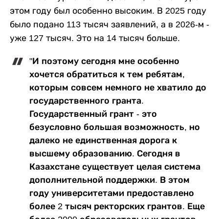
этом году был особенно высоким. В 2025 году
было подано 113 тысяч заявлений, а в 2026-м -
уже 127 тысяч. Это на 14 тысяч больше.
"И поэтому сегодня мне особенно
хочется обратиться к тем ребятам,
которым совсем немного не хватило до
государственного гранта.
Государственный грант - это
безусловно большая возможность, но
далеко не единственная дорога к
высшему образованию. Сегодня в
Казахстане существует целая система
дополнительной поддержки. В этом
году университетами предоставлено
более 2 тысяч ректорских грантов. Еще