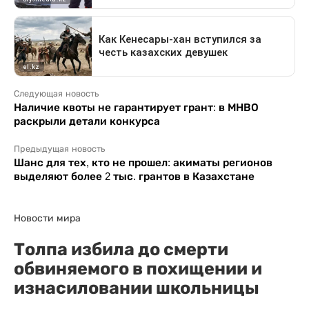
Следующая новость
Наличие квоты не гарантирует грант: в МНВО
раскрыли детали конкурса
Предыдущая новость
Шанс для тех, кто не прошел: акиматы регионов
выделяют более 2 тыс. грантов в Казахстане
Новости мира
Толпа избила до смерти
обвиняемого в похищении и
изнасиловании школьницы