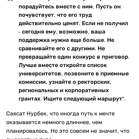
порадуйтесь вместе с ним. Пусть он
почувствует, что его труд
действительно ценят. Если не получил
- сегодня ему, возможно, ваша
поддержка нужна еще больше. Не
сравнивайте его с другими. Не
превращайте один конкурс в приговор.
Лучше вместе откройте список
университетов, позвоните в приемные
комиссии, узнайте о ректорских,
региональных и корпоративных
грантах. Ищите следующий маршрут".
Саясат Нурбек, что иногда путь к мечте
оказывается немного длиннее, чем
планировалось. Но это совсем не значит, что