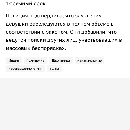
тюремный срок.
Полиция подтвердила, что заявления
девушки расследуются в полном объеме в
соответствии с законом. Они добавили, что
ведутся поиски других лиц, участвовавших в
массовых беспорядках.
Индия
Похищение
Школьница
изнасилование
несовершеннолетняя
толпа