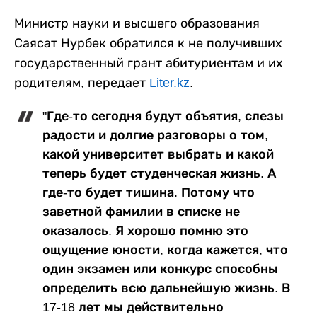
Министр науки и высшего образования
Саясат Нурбек обратился к не получивших
государственный грант абитуриентам и их
родителям, передает
Liter.kz
.
"Где-то сегодня будут объятия, слезы
радости и долгие разговоры о том,
какой университет выбрать и какой
теперь будет студенческая жизнь. А
где-то будет тишина. Потому что
заветной фамилии в списке не
оказалось. Я хорошо помню это
ощущение юности, когда кажется, что
один экзамен или конкурс способны
определить всю дальнейшую жизнь. В
17-18 лет мы действительно