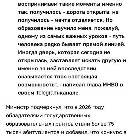
воспринимаем такие моменты именно
так: получилось - дорога открыта, не
получилось - мечта отдаляется. Но
образование научило меня, пожалуй,
одному из самых важных уроков - путь
человека редко бывает прямой линией.
Иногда дверь, которая сегодня не
открылась, заставляет искать другую и
именно за ней впоследствии
оказывается твоя настоящая
возможность", - написал глава МНВО в
своем Telegram-канале.
Министр подчеркнул, что в 2026 году
обладателями государственных
образовательных грантов стали более 75
тысяч абитуриентов и добавил, что конкурс в