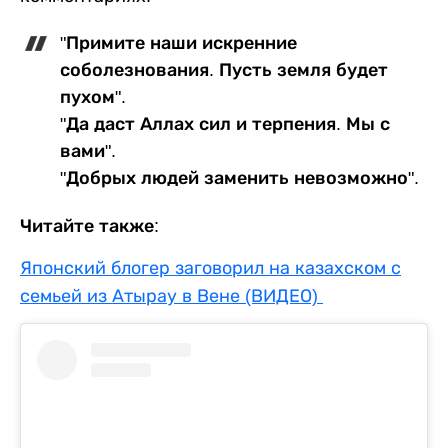
"Примите наши искренние
соболезнования. Пусть земля будет
пухом".
"Да даст Аллах сил и терпения. Мы с
вами".
"Добрых людей заменить невозможно".
Читайте также:
Японский блогер заговорил на казахском с
семьей из Атырау в Вене (ВИДЕО)