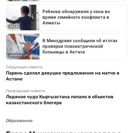
Следующая новость
Парень сделал девушке предложение на матче в
Астане
Предыдущая новость
Ледяное чудо Кыргызстана попало в объектив
казахстанского блогера
Образование