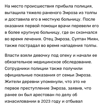
На место происшествия прибыла полиция,
вытащила тяжело раненого Эмроза из толпы
и доставила его в местную больницу. После
оказания первой помощи врачи перевели его
в более крупную больницу, где он скончался
во время лечения. Отец Эмроза, Султан Миян,
также пострадал во время нападения толпы.
Власти взяли девочку под опеку и начали ее
обязательное медицинское обследование.
Сотрудники полиции также получили
официальные показания от семьи Эмроза.
Жители деревни упомянули, что это не
первое преступление Эмроза, заявив, что
ранее он был арестован по делу об
изнасиловании в 2023 году и отбывал