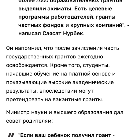
более 2000 образовательных грантов
выделили акиматы. Есть целевые
программы работодателей, гранты
частных фондов и крупных компаний", -
написал Саясат Нурбек.
Он напомнил, что после зачисления часть
государственных грантов ежегодно
освобождается. Кроме того, студенты,
начавшие обучение на платной основе и
показывающие высокие академические
результаты, впоследствии могут
претендовать на вакантные гранты.
Министр науки и высшего образования дал
совет родителям:
"Если ваш ребенок получил грант -