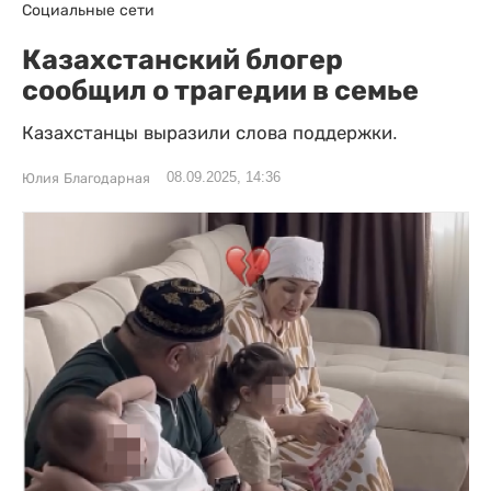
Социальные сети
Казахстанский блогер
сообщил о трагедии в семье
Казахстанцы выразили слова поддержки.
08.09.2025, 14:36
Юлия Благодарная