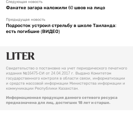
Следующая новость
Фанатке загара наложили 60 швов на лицо
Предыдущая новость
Подросток устроил стрельбу в школе Таиланда:
есть погибшие (ВИДЕО)
Свидетельство о постановке на учет периодического печатного
издания №16475-СИ от 24.04.2017 г. Выдано Комитетом
государственного контроля в области связи, информатизации
и средств массовой информации Министерства информации и
коммуникации Республики Казахстан.
Информационная продукция данного сетевого ресурса
предназначена для лиц, достигших 18 лет и старше.
© 2026 Liter.kz. Все права защищены.