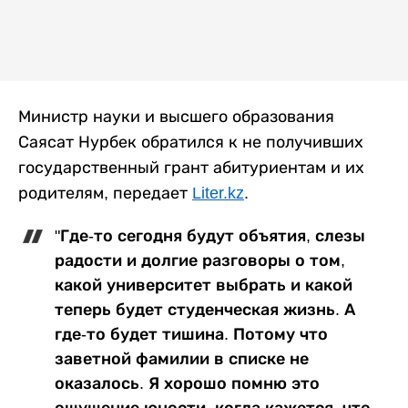
Министр науки и высшего образования
Саясат Нурбек обратился к не получивших
государственный грант абитуриентам и их
родителям, передает
Liter.kz
.
"Где-то сегодня будут объятия, слезы
радости и долгие разговоры о том,
какой университет выбрать и какой
теперь будет студенческая жизнь. А
где-то будет тишина. Потому что
заветной фамилии в списке не
оказалось. Я хорошо помню это
ощущение юности, когда кажется, что