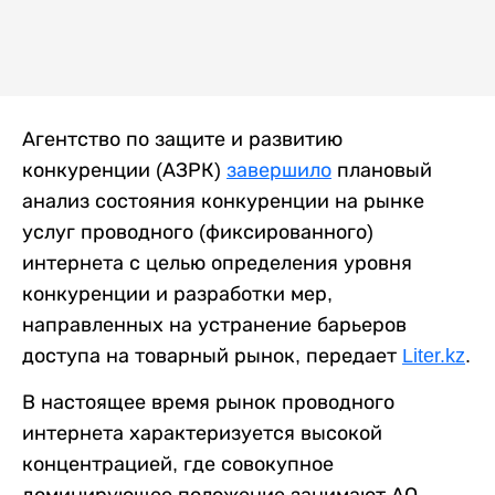
Агентство по защите и развитию
конкуренции (АЗРК)
завершило
плановый
анализ состояния конкуренции на рынке
услуг проводного (фиксированного)
интернета с целью определения уровня
конкуренции и разработки мер,
направленных на устранение барьеров
доступа на товарный рынок, передает
Liter.kz
.
В настоящее время рынок проводного
интернета характеризуется высокой
концентрацией, где совокупное