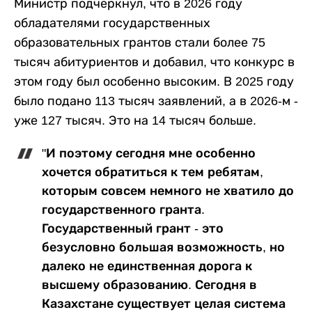
Министр подчеркнул, что в 2026 году
обладателями государственных
образовательных грантов стали более 75
тысяч абитуриентов и добавил, что конкурс в
этом году был особенно высоким. В 2025 году
было подано 113 тысяч заявлений, а в 2026-м -
уже 127 тысяч. Это на 14 тысяч больше.
"И поэтому сегодня мне особенно
хочется обратиться к тем ребятам,
которым совсем немного не хватило до
государственного гранта.
Государственный грант - это
безусловно большая возможность, но
далеко не единственная дорога к
высшему образованию. Сегодня в
Казахстане существует целая система