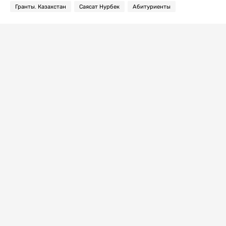
Гранты. Казахстан
Саясат Нурбек
Абитуриенты