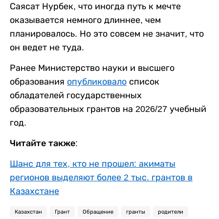
Саясат Нурбек, что иногда путь к мечте
оказывается немного длиннее, чем
планировалось. Но это совсем не значит, что
он ведет не туда.
Ранее Министерство науки и высшего
образования
опубликовало
список
обладателей государственных
образовательных грантов на 2026/27 учебный
год.
Читайте также:
Шанс для тех, кто не прошел: акиматы
регионов выделяют более 2 тыс. грантов в
Казахстане
Казахстан
Грант
Обращение
гранты
родители