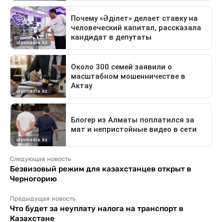
Следующая новость
Безвизовый режим для казахстанцев открыт в
Черногорию
Предыдущая новость
Что будет за неуплату налога на транспорт в
Казахстане