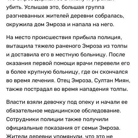
убить. Услышав это, большая группа
разгневанных жителей деревни собралась,
окружила дом Эмроза и напала на него.
На место происшествия прибыла полиция,
вытащила тяжело раненого Эмроза из толпы
и доставила его в местную больницу. После
оказания первой помощи врачи перевели его
в более крупную больницу, где он скончался
во время лечения. Отец Эмроза, Султан Миян,
также пострадал во время нападения толпы.
Власти взяли девочку под опеку и начали ее
обязательное медицинское обследование.
Сотрудники полиции также получили
официальные показания от семьи Эмроза.
Жители деревни упомянули, что это не