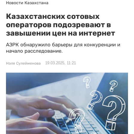
Новости Казахстана
Казахстанских сотовых
операторов подозревают в
завышении цен на интернет
АЗРК обнаружило барьеры для конкуренции и
начало расследование.
19.03.2025, 11:21
Нэля Сулейменова