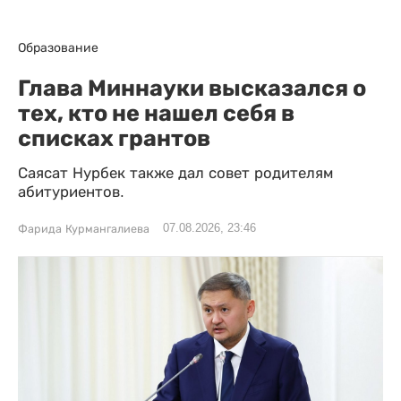
Образование
Глава Миннауки высказался о
тех, кто не нашел себя в
списках грантов
Саясат Нурбек также дал совет родителям
абитуриентов.
07.08.2026, 23:46
Фарида Курмангалиева