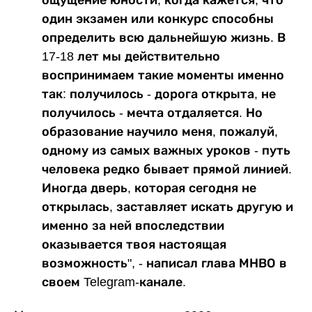
один экзамен или конкурс способны
определить всю дальнейшую жизнь. В
17-18 лет мы действительно
воспринимаем такие моменты именно
так: получилось - дорога открыта, не
получилось - мечта отдаляется. Но
образование научило меня, пожалуй,
одному из самых важных уроков - путь
человека редко бывает прямой линией.
Иногда дверь, которая сегодня не
открылась, заставляет искать другую и
именно за ней впоследствии
оказывается твоя настоящая
возможность", - написал глава МНВО в
своем Telegram-канале.