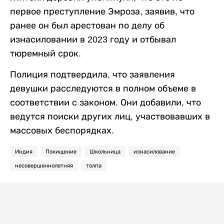
первое преступление Эмроза, заявив, что
ранее он был арестован по делу об
изнасиловании в 2023 году и отбывал
тюремный срок.
Полиция подтвердила, что заявления
девушки расследуются в полном объеме в
соответствии с законом. Они добавили, что
ведутся поиски других лиц, участвовавших в
массовых беспорядках.
Индия
Похищение
Школьница
изнасилование
несовершеннолетняя
толпа