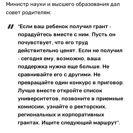
Министр науки и высшего образования дал
совет родителям:
"Если ваш ребенок получил грант -
порадуйтесь вместе с ним. Пусть он
почувствует, что его труд
действительно ценят. Если не получил
- сегодня ему, возможно, ваша
поддержка нужна еще больше. Не
сравнивайте его с другими. Не
превращайте один конкурс в приговор.
Лучше вместе откройте список
университетов, позвоните в приемные
комиссии, узнайте о ректорских,
региональных и корпоративных
грантах. Ищите следующий маршрут".