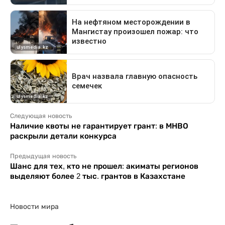
Следующая новость
Наличие квоты не гарантирует грант: в МНВО
раскрыли детали конкурса
Предыдущая новость
Шанс для тех, кто не прошел: акиматы регионов
выделяют более 2 тыс. грантов в Казахстане
Новости мира