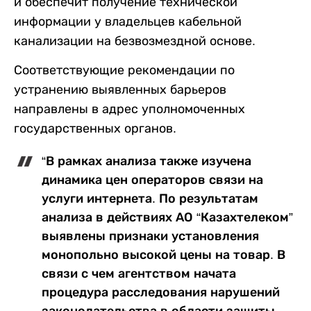
и обеспечит получение технической
информации у владельцев кабельной
канализации на безвозмездной основе.
Соответствующие рекомендации по
устранению выявленных барьеров
направлены в адрес уполномоченных
государственных органов.
“В рамках анализа также изучена
динамика цен операторов связи на
услуги интернета. По результатам
анализа в действиях АО “Казахтелеком”
выявлены признаки установления
монопольно высокой цены на товар. В
связи с чем агентством начата
процедура расследования нарушений