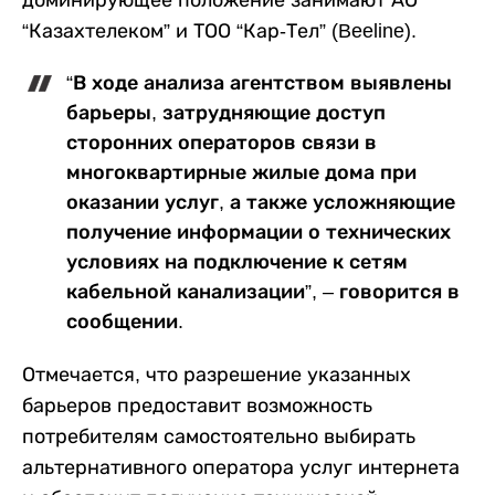
доминирующее положение занимают АО
“Казахтелеком” и ТОО “Кар-Тел” (Beeline).
“В ходе анализа агентством выявлены
барьеры, затрудняющие доступ
сторонних операторов связи в
многоквартирные жилые дома при
оказании услуг, а также усложняющие
получение информации о технических
условиях на подключение к сетям
кабельной канализации”, – говорится в
сообщении.
Отмечается, что разрешение указанных
барьеров предоставит возможность
потребителям самостоятельно выбирать
альтернативного оператора услуг интернета