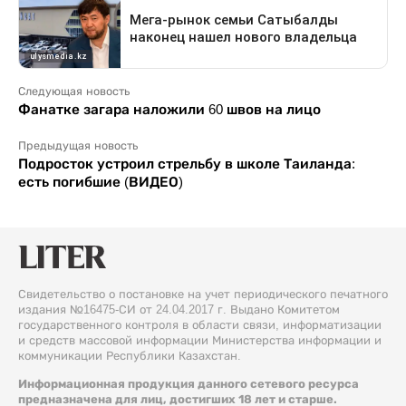
Следующая новость
Фанатке загара наложили 60 швов на лицо
Предыдущая новость
Подросток устроил стрельбу в школе Таиланда:
есть погибшие (ВИДЕО)
Свидетельство о постановке на учет периодического печатного
издания №16475-СИ от 24.04.2017 г. Выдано Комитетом
государственного контроля в области связи, информатизации
и средств массовой информации Министерства информации и
коммуникации Республики Казахстан.
Информационная продукция данного сетевого ресурса
предназначена для лиц, достигших 18 лет и старше.