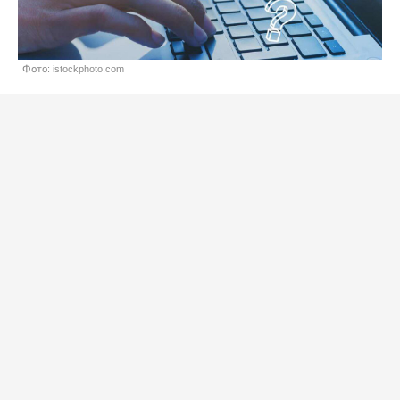
Фото: istockphoto.com