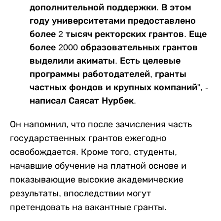
дополнительной поддержки. В этом
году университетами предоставлено
более 2 тысяч ректорских грантов. Еще
более 2000 образовательных грантов
выделили акиматы. Есть целевые
программы работодателей, гранты
частных фондов и крупных компаний", -
написал Саясат Нурбек.
Он напомнил, что после зачисления часть
государственных грантов ежегодно
освобождается. Кроме того, студенты,
начавшие обучение на платной основе и
показывающие высокие академические
результаты, впоследствии могут
претендовать на вакантные гранты.