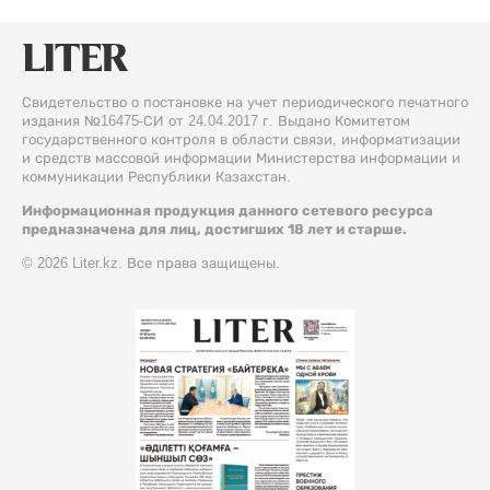
Свидетельство о постановке на учет периодического печатного
издания №16475-СИ от 24.04.2017 г. Выдано Комитетом
государственного контроля в области связи, информатизации
и средств массовой информации Министерства информации и
коммуникации Республики Казахстан.
Информационная продукция данного сетевого ресурса
предназначена для лиц, достигших 18 лет и старше.
© 2026 Liter.kz. Все права защищены.