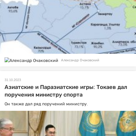
Александр Очаковский
31.10.2023
Азиатские и Паразиатские игры: Токаев дал
поручения министру спорта
Он также дал ряд поручений министру.