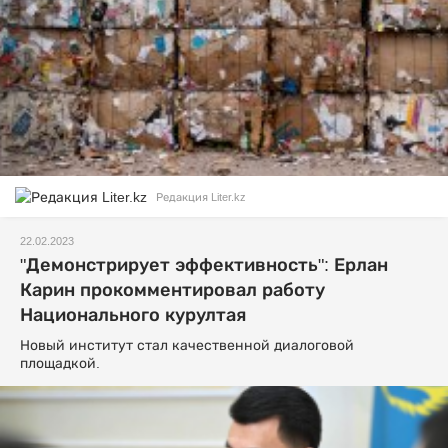
Редакция Liter.kz
22.02.2023
"Демонстрирует эффективность": Ерлан
Карин прокомментировал работу
Национального курултая
Новый институт стал качественной диалоговой
площадкой.