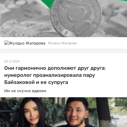
Жулдыз Жапарова
29.12.2024
Они гармонично дополняют друг друга:
нумеролог проанализировала пару
Байзаковой и ее супруга
Им не скучно вдвоем.