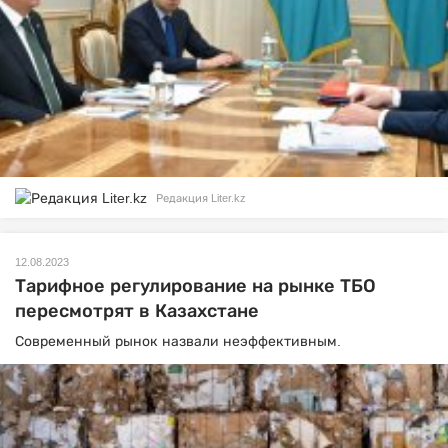
Редакция Liter.kz
12.08.2023
Тарифное регулирование на рынке ТБО
пересмотрят в Казахстане
Современный рынок назвали неэффективным.