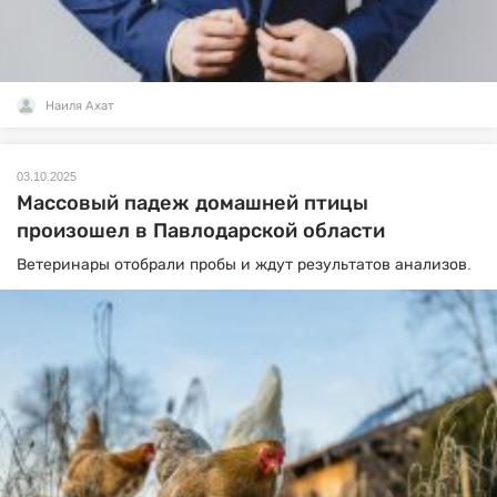
Наиля Ахат
03.10.2025
Массовый падеж домашней птицы
произошел в Павлодарской области
Ветеринары отобрали пробы и ждут результатов анализов.