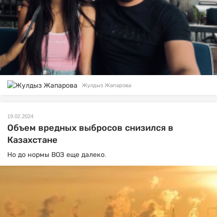
Жулдыз Жапарова
19.02.2024
Объем вредных выбросов снизился в
Казахстане
Но до нормы ВОЗ еще далеко.