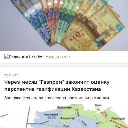
Редакция Liter.kz
09.11.2023
Через месяц "Газпром" закончит оценку
перспектив газификации Казахстана
Завершается анализ по северо-восточным регионам.