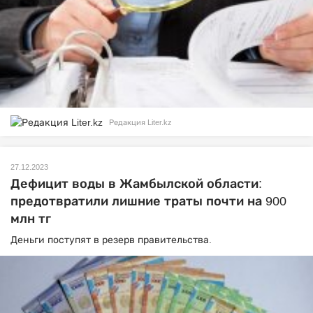
Редакция Liter.kz
27.12.2023
Дефицит воды в Жамбылской области:
предотвратили лишние траты почти на 900
млн тг
Деньги поступят в резерв правительства.