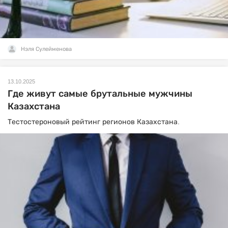
Нэля Сулейменова
13.10.2025
Где живут самые брутальные мужчины
Казахстана
Тестостероновый рейтинг регионов Казахстана.