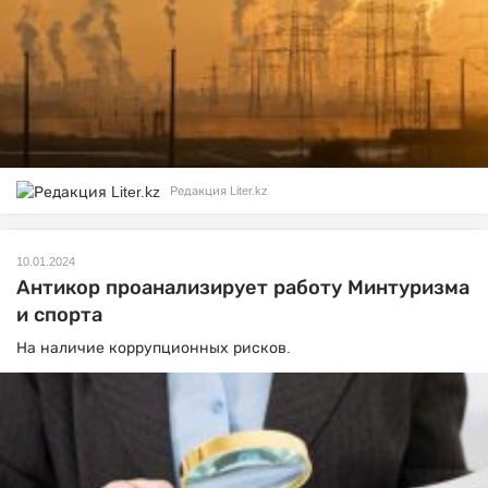
Редакция Liter.kz
10.01.2024
Антикор проанализирует работу Минтуризма
и спорта
На наличие коррупционных рисков.