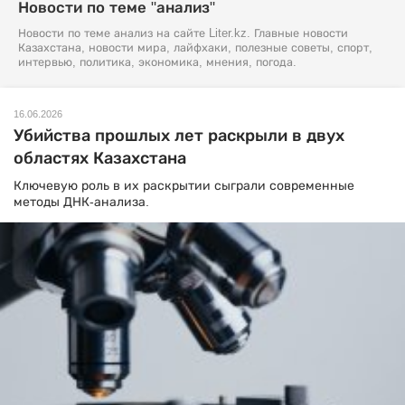
Новости по теме "анализ"
Новости по теме анализ на сайте Liter.kz. Главные новости
Казахстана, новости мира, лайфхаки, полезные советы, спорт,
интервью, политика, экономика, мнения, погода.
16.06.2026
Убийства прошлых лет раскрыли в двух
областях Казахстана
Ключевую роль в их раскрытии сыграли современные
методы ДНК-анализа.