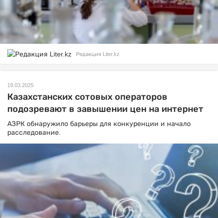
Редакция Liter.kz
19.03.2025
Казахстанских сотовых операторов
подозревают в завышении цен на интернет
АЗРК обнаружило барьеры для конкуренции и начало
расследование.