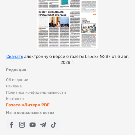
Скачать
электронную версию газеты Liter.kz № 87 от 6 авг.
2026 г.
Редакция
Об издании
Реклама
Политика конфиденциальности
Контакты
Газета «Литер» PDF
Мы в социальных сетях