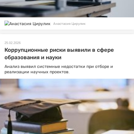
Анастасия Цирулик
25.02.2026
Коррупционные риски выявили в сфере
образования и науки
Анализ выявил системные недостатки при отборе и
реализации научных проектов.