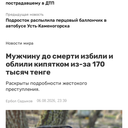
пострадавшему в ДТП
Предыдущая новость
Подросток распылила перцовый баллончик в
автобусе Усть-Каменогорска
Новости мира
Мужчину до смерти избили и
облили кипятком из-за 170
тысяч тенге
Раскрыты подробности жестокого
преступления.
06.08.2026, 23:39
Ербол Садыков