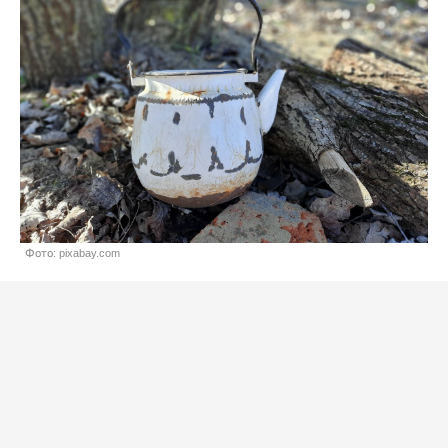
Фото: pixabay.com