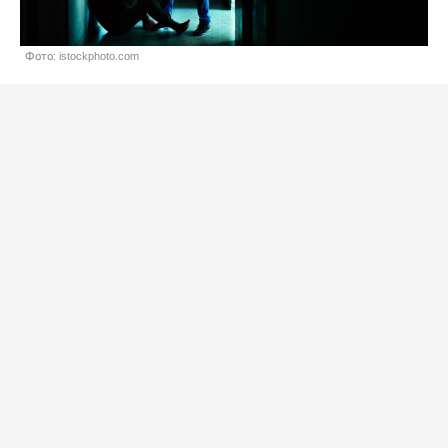
Фото: istockphoto.com