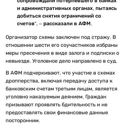
сопровождали потерпевшего в банках
и административных органах, пытаясь
добиться снятия ограничений со
счетов”, – рассказали в АФМ.
Организатор схемы заключен под стражу. В
отношении шести его соучастников избраны
меры пресечения в виде залога и подписки о
невыезде. Уголовное дело направлено в суд.
В АФМ подчеркивают, что участие в схемах
дропперства, включая передачу доступа к
банковским счетам третьим лицам, является
уголовно наказуемым деянием. Граждан
призывают проявлять бдительность и не
предоставлять свои финансовые данные
посторонним.