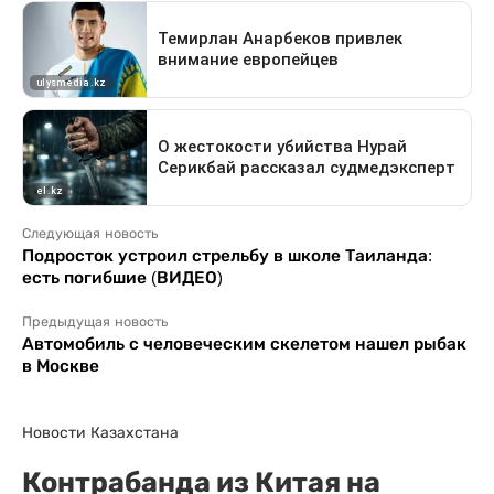
Следующая новость
Подросток устроил стрельбу в школе Таиланда:
есть погибшие (ВИДЕО)
Предыдущая новость
Автомобиль с человеческим скелетом нашел рыбак
в Москве
Новости Казахстана
Контрабанда из Китая на