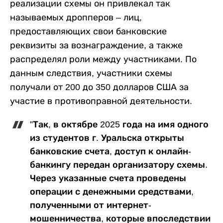
реализации схемы он привлекал так
называемых дропперов – лиц,
предоставляющих свои банковские
реквизиты за вознаграждение, а также
распределял роли между участниками. По
данным следствия, участники схемы
получали от 200 до 350 долларов США за
участие в противоправной деятельности.
”
Так, в октябре 2025 года на имя одного
из студентов г. Уральска открыты
банковские счета, доступ к онлайн-
банкингу передан организатору схемы.
Через указанные счета проведены
операции с денежными средствами,
полученными от интернет-
мошенничества, которые впоследствии