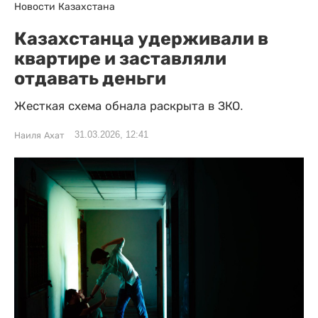
Новости Казахстана
Казахстанца удерживали в
квартире и заставляли
отдавать деньги
Жесткая схема обнала раскрыта в ЗКО.
31.03.2026, 12:41
Наиля Ахат