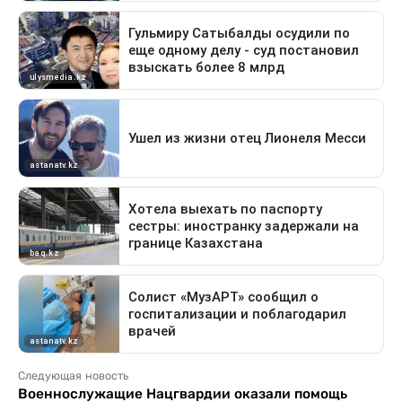
Следующая новость
Военнослужащие Нацгвардии оказали помощь