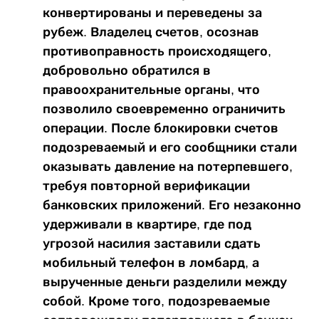
конвертированы и переведены за
рубеж. Владелец счетов, осознав
противоправность происходящего,
добровольно обратился в
правоохранительные органы, что
позволило своевременно ограничить
операции. После блокировки счетов
подозреваемый и его сообщники стали
оказывать давление на потерпевшего,
требуя повторной верификации
банковских приложений. Его незаконно
удерживали в квартире, где под
угрозой насилия заставили сдать
мобильный телефон в ломбард, а
вырученные деньги разделили между
собой. Кроме того, подозреваемые