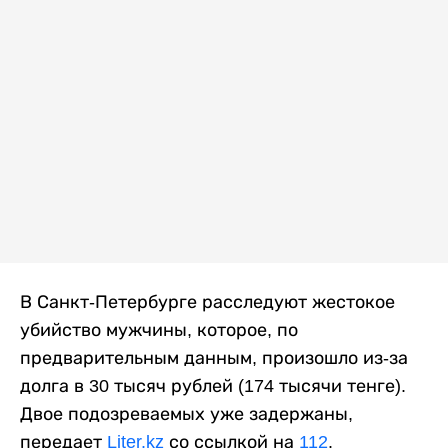
В Санкт-Петербурге расследуют жестокое
убийство мужчины, которое, по
предварительным данным, произошло из-за
долга в 30 тысяч рублей (174 тысячи тенге).
Двое подозреваемых уже задержаны,
передает
Liter.kz
со ссылкой на
112
.