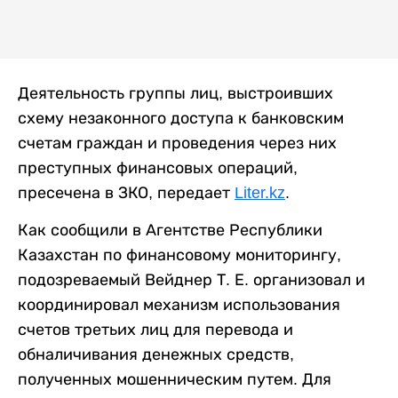
Деятельность группы лиц, выстроивших
схему незаконного доступа к банковским
счетам граждан и проведения через них
преступных финансовых операций,
пресечена в ЗКО, передает
Liter.kz
.
Как сообщили в Агентстве Республики
Казахстан по финансовому мониторингу,
подозреваемый Вейднер Т. Е. организовал и
координировал механизм использования
счетов третьих лиц для перевода и
обналичивания денежных средств,
полученных мошенническим путем. Для