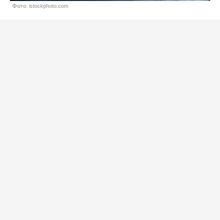
Фото: istockphoto.com