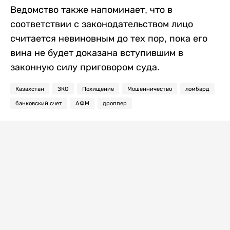
Ведомство также напоминает, что в
соответствии с законодательством лицо
считается невиновным до тех пор, пока его
вина не будет доказана вступившим в
законную силу приговором суда.
Казахстан
ЗКО
Похищение
Мошенничество
ломбард
банковский счет
АФМ
дроппер