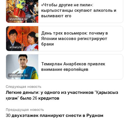
Следующая новость
Легкие деньги: у одного из участников "Қарызсыз
қоғам" было 26 кредитов
Предыдущая новость
30 двухэтажек планируют снести в Рудном