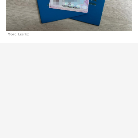
Фото: Liter.kz