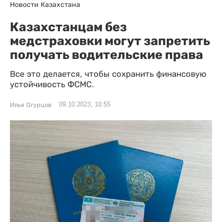
Новости Казахстана
Казахстанцам без
медстраховки могут запретить
получать водительские права
Все это делается, чтобы сохранить финансовую
устойчивость ФСМС.
09.10.2023, 10:55
Илья Огурцов