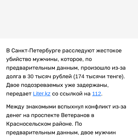
В Санкт-Петербурге расследуют жестокое
убийство мужчины, которое, по
предварительным данным, произошло из-за
долга в 30 тысяч рублей (174 тысячи тенге).
Двое подозреваемых уже задержаны,
передает
Liter.kz
со ссылкой на
112
.
Между знакомыми вспыхнул конфликт из-за
денег на проспекте Ветеранов в
Красносельском районе. По
предварительным данным, двое мужчин