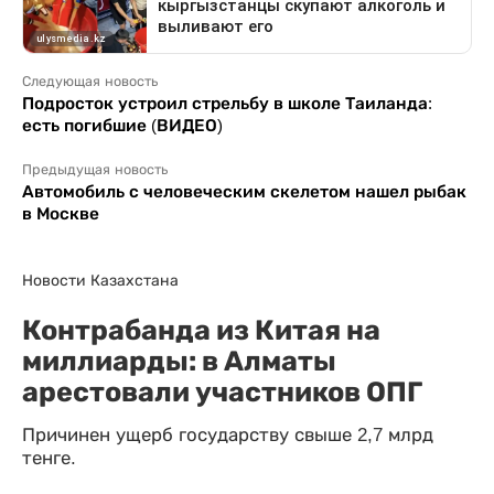
Следующая новость
Подросток устроил стрельбу в школе Таиланда:
есть погибшие (ВИДЕО)
Предыдущая новость
Автомобиль с человеческим скелетом нашел рыбак
в Москве
Новости Казахстана
Контрабанда из Китая на
миллиарды: в Алматы
арестовали участников ОПГ
Причинен ущерб государству свыше 2,7 млрд
тенге.