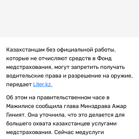
Казахстанцам без официальной работы,
которые не отчисляют средств в Фонд
медстрахования, могут запретить получать
водительские права и разрешение на оружие,
передает
Liter.kz.
Об этом на правительственном часе в
Мажилисе сообщила глава Минздрава Ажар
Гиният. Она уточнила, что это делается для
большего охвата казахстанцев услугами
медстрахования. Сейчас медуслуги