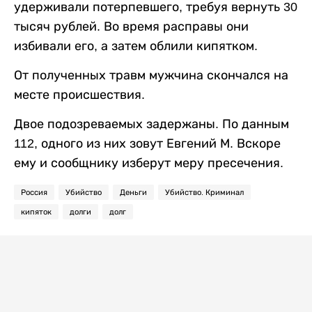
удерживали потерпевшего, требуя вернуть 30
тысяч рублей. Во время расправы они
избивали его, а затем облили кипятком.
От полученных травм мужчина скончался на
месте происшествия.
Двое подозреваемых задержаны. По данным
112, одного из них зовут Евгений М. Вскоре
ему и сообщнику изберут меру пресечения.
Россия
Убийство
Деньги
Убийство. Криминал
кипяток
долги
долг