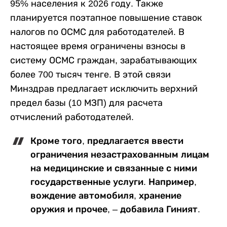
95% населения к 2026 году. Также
планируется поэтапное повышение ставок
налогов по ОСМС для работодателей. В
настоящее время ограничены взносы в
систему ОСМС граждан, зарабатывающих
более 700 тысяч тенге. В этой связи
Минздрав предлагает исключить верхний
предел базы (10 МЗП) для расчета
отчислений работодателей.
Кроме того, предлагается ввести
ограничения незастрахованным лицам
на медицинские и связанные с ними
государственные услуги. Например,
вождение автомобиля, хранение
оружия и прочее, – добавила Гиният.