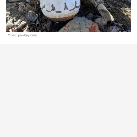
Фото: pixabay.com