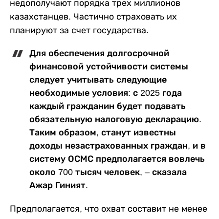
недополучают порядка трех миллионов
казахстанцев. Частично страховать их
планируют за счет государства.
Для обеспечения долгосрочной
финансовой устойчивости системы
следует учитывать следующие
необходимые условия: с 2025 года
каждый гражданин будет подавать
обязательную налоговую декларацию.
Таким образом, станут известны
доходы незастрахованных граждан, и в
систему ОСМС предполагается вовлечь
около 700 тысяч человек, – сказала
Ажар Гиният.
Предполагается, что охват составит не менее