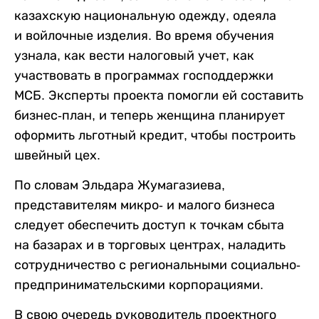
казахскую национальную одежду, одеяла
и войлочные изделия. Во время обучения
узнала, как вести налоговый учет, как
участвовать в программах господдержки
МСБ. Эксперты проекта помогли ей составить
бизнес-план, и теперь женщина планирует
оформить льготный кредит, чтобы построить
швейный цех.
По словам Эльдара Жумагазиева,
представителям микро- и малого бизнеса
следует обеспечить доступ к точкам сбыта
на базарах и в торговых центрах, наладить
сотрудничество с региональными социально-
предпринимательскими корпорациями.
В свою очередь руководитель проектного