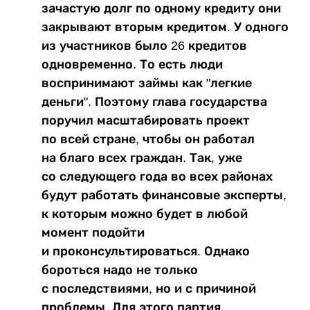
зачастую долг по одному кредиту они
закрывают вторым кредитом. У одного
из участников было 26 кредитов
одновременно. То есть люди
воспринимают займы как "легкие
деньги". Поэтому глава государства
поручил масштабировать проект
по всей стране, чтобы он работал
на благо всех граждан. Так, уже
со следующего года во всех районах
будут работать финансовые эксперты,
к которым можно будет в любой
момент подойти
и проконсультироваться. Однако
бороться надо не только
с последствиями, но и с причиной
проблемы. Для этого партия