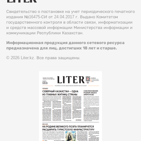
Свидетельство о постановке на учет периодического печатного
издания №16475-СИ от 24.04.2017 г. Выдано Комитетом
государственного контроля в области связи, информатизации
и средств массовой информации Министерства информации и
коммуникации Республики Казахстан.
Информационная продукция данного сетевого ресурса
предназначена для лиц, достигших 18 лет и старше.
© 2026 Liter.kz. Все права защищены.