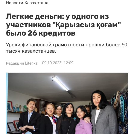
Новости Казахстана
Легкие деньги: у одного из
участников "Қарызсыз қоғам"
было 26 кредитов
Уроки финансовой грамотности прошли более 50
тысяч казахстанцев.
09.10.2023, 12:09
Редакция Liter.kz