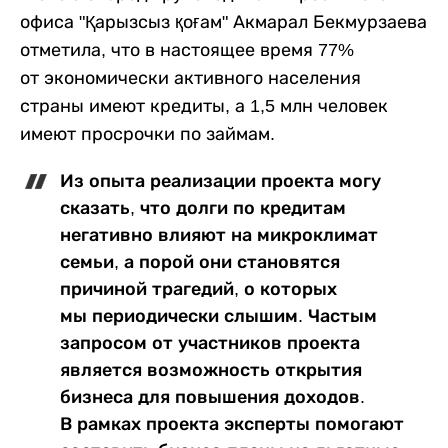
офиса "Қарызсыз қоғам" Акмарал Бекмурзаева
отметила, что в настоящее время 77%
от экономически активного населения
страны имеют кредиты, а 1,5 млн человек
имеют просрочки по займам.
Из опыта реализации проекта могу
сказать, что долги по кредитам
негативно влияют на микроклимат
семьи, а порой они становятся
причиной трагедий, о которых
мы периодически слышим. Частым
запросом от участников проекта
является возможность открытия
бизнеса для повышения доходов.
В рамках проекта эксперты помогают