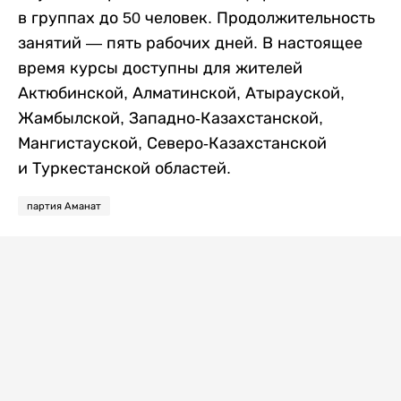
в группах до 50 человек. Продолжительность
занятий — пять рабочих дней. В настоящее
время курсы доступны для жителей
Актюбинской, Алматинской, Атырауской,
Жамбылской, Западно-Казахстанской,
Мангистауской, Северо-Казахстанской
и Туркестанской областей.
партия Аманат