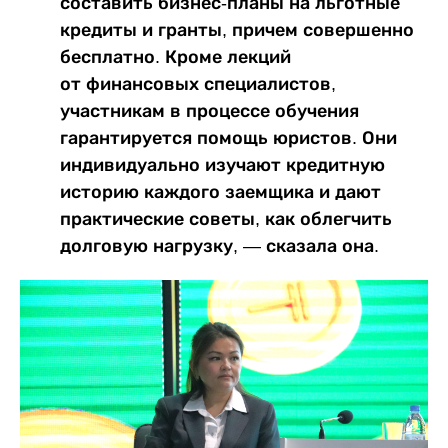
составить бизнес-планы на льготные
кредиты и гранты, причем совершенно
бесплатно. Кроме лекций
от финансовых специалистов,
участникам в процессе обучения
гарантируется помощь юристов. Они
индивидуально изучают кредитную
историю каждого заемщика и дают
практические советы, как облегчить
долговую нагрузку, — сказала она.