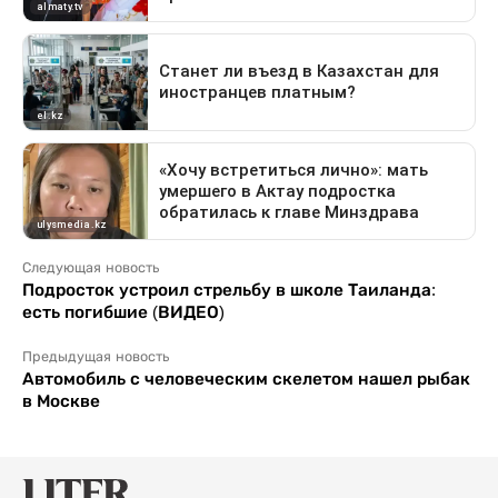
Следующая новость
Подросток устроил стрельбу в школе Таиланда:
есть погибшие (ВИДЕО)
Предыдущая новость
Автомобиль с человеческим скелетом нашел рыбак
в Москве