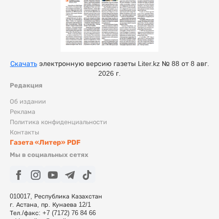
Скачать
электронную версию газеты Liter.kz № 88 от 8 авг.
2026 г.
Редакция
Об издании
Реклама
Политика конфиденциальности
Контакты
Газета «Литер» PDF
Мы в социальных сетях
010017, Республика Казахстан
г. Астана, пр. Кунаева 12/1
Тел./факс: +7 (7172) 76 84 66