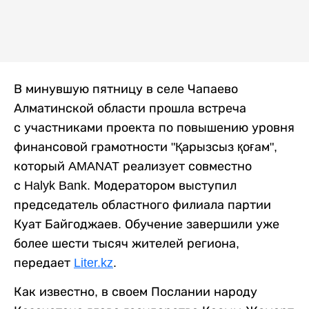
В минувшую пятницу в селе Чапаево
Алматинской области прошла встреча
с участниками проекта по повышению уровня
финансовой грамотности "Қарызсыз қоғам",
который AMANAT реализует совместно
с Halyk Bank. Модератором выступил
председатель областного филиала партии
Куат Байгоджаев. Обучение завершили уже
более шести тысяч жителей региона,
передает
Liter.kz
.
Как известно, в своем Послании народу