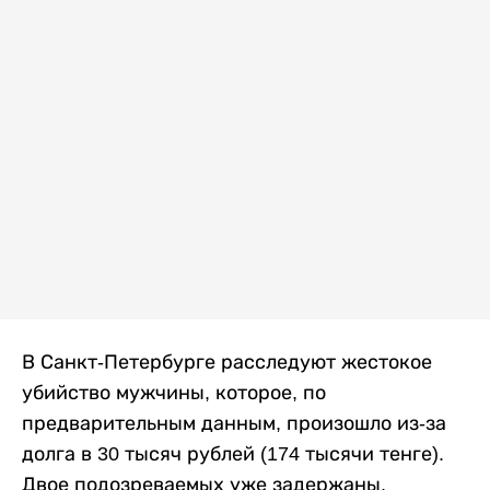
В Санкт-Петербурге расследуют жестокое
убийство мужчины, которое, по
предварительным данным, произошло из-за
долга в 30 тысяч рублей (174 тысячи тенге).
Двое подозреваемых уже задержаны,