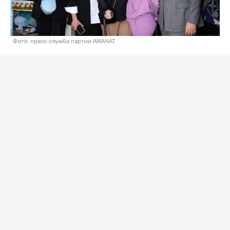
Фото: пресс-служба партии AMANAT