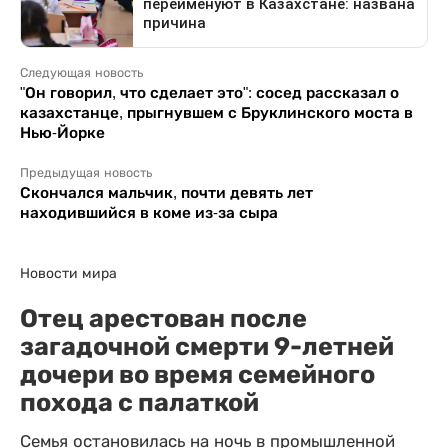
Следующая новость
"Он говорил, что сделает это": сосед рассказал о
казахстанце, прыгнувшем с Бруклинского моста в
Нью-Йорке
Предыдущая новость
Скончался мальчик, почти девять лет
находившийся в коме из-за сыра
Новости мира
Отец арестован после
загадочной смерти 9-летней
дочери во время семейного
похода с палаткой
Семья остановилась на ночь в промышленной