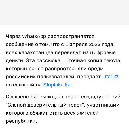
Через WhatsApp распространяется
сообщение о том, что с 1 апреля 2023 года
всех казахстанцев переведут на цифровые
деньги. Эта рассылка — точная копия текста,
который ранее распространяли среди
российских пользователей, передает
Liter.kz
со ссылкой на
Stopfake.kz.
Согласно рассылке, в стране создадут некий
"Слепой доверительный траст", участниками
которого обяжут стать всех жителей
республики.