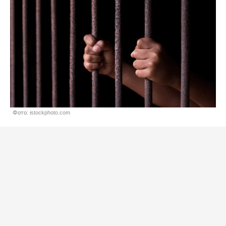
Фото: istockphoto.com