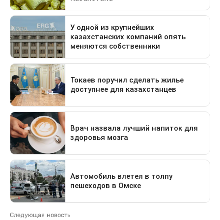
Следующая новость