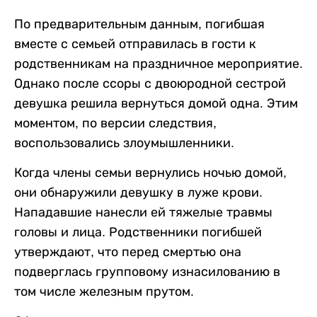
По предварительным данным, погибшая
вместе с семьей отправилась в гости к
родственникам на праздничное мероприятие.
Однако после ссоры с двоюродной сестрой
девушка решила вернуться домой одна. Этим
моментом, по версии следствия,
воспользовались злоумышленники.
Когда члены семьи вернулись ночью домой,
они обнаружили девушку в луже крови.
Нападавшие нанесли ей тяжелые травмы
головы и лица. Родственники погибшей
утверждают, что перед смертью она
подверглась групповому изнасилованию в
том числе железным прутом.