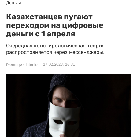
Деньги
Казахстанцев пугают
переходом на цифровые
деньги с 1 апреля
Очередная конспирологическая теория
распространяется через мессенджеры.
17.02.2023, 16:31
Редакция Liter.kz