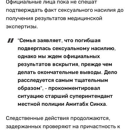
Официальные лица пока не спешат
подтверждать факт сексуального насилия до
получения результатов медицинской
экспертизы.
"Семья заявляет, что погибшая
подверглась сексуальному насилию,
однако мы ждем официальных
результатов вскрытия, прежде чем
делать окончательные выводы. Дело
расследуется самым тщательным
образом”, - прокомментировал
ситуацию старший суперинтендант
местной полиции Амитабх Синха.
Следственные действия продолжаются,
задержанных проверяют на причастность к