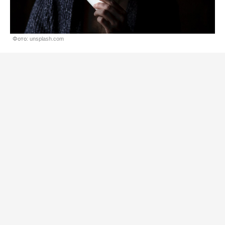
Фото: unsplash.com