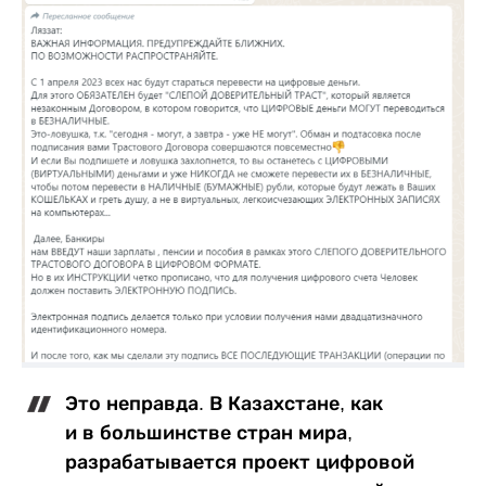
Это неправда. В Казахстане, как
и в большинстве стран мира,
разрабатывается проект цифровой