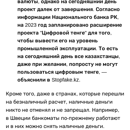
валюты, однако на сегодняшний день
проект далек от завершения. Согласно
информации Национального банка РК,
на 2023 год запланировано расширение
проекта "Цифровой тенге" для того,
чтобы вывести его на уровень
промышленной эксплуатации. То есть
на сегодняшний день все казахстанцы,
даже при желании, попросту не могут
пользоваться цифровым тенге, —
объяснили в Stopfake.kz.
Кроме того, даже в странах, которые перешли
на безналичный расчет, наличные деньги
никто не отменял и не запрещал. Например,
в Швеции банкоматы по-прежнему работают
и в них можно снять наличные деньги.