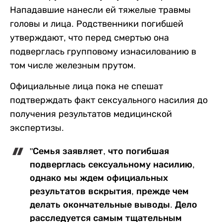
Нападавшие нанесли ей тяжелые травмы
головы и лица. Родственники погибшей
утверждают, что перед смертью она
подверглась групповому изнасилованию в
том числе железным прутом.
Официальные лица пока не спешат
подтверждать факт сексуального насилия до
получения результатов медицинской
экспертизы.
"Семья заявляет, что погибшая
подверглась сексуальному насилию,
однако мы ждем официальных
результатов вскрытия, прежде чем
делать окончательные выводы. Дело
расследуется самым тщательным