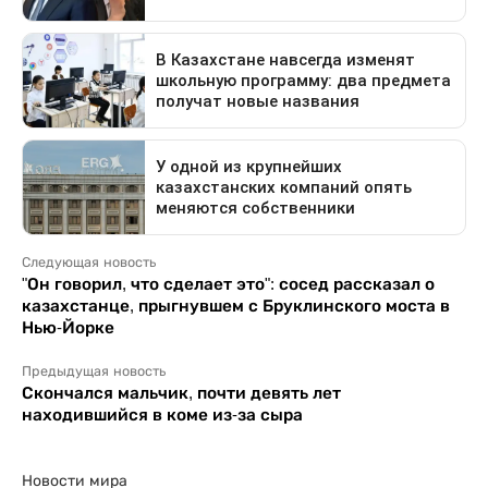
Следующая новость
"Он говорил, что сделает это": сосед рассказал о
казахстанце, прыгнувшем с Бруклинского моста в
Нью-Йорке
Предыдущая новость
Скончался мальчик, почти девять лет
находившийся в коме из-за сыра
Новости мира