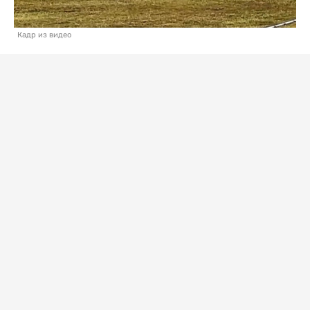
Кадр из видео