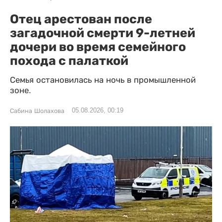
Отец арестован после
загадочной смерти 9-летней
дочери во время семейного
похода с палаткой
Семья остановилась на ночь в промышленной
зоне.
05.08.2026, 00:19
Сабина Шолахова