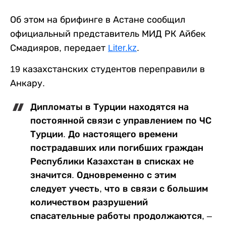
Об этом на брифинге в Астане сообщил
официальный представитель МИД РК Айбек
Смадияров, передает
Liter.kz
.
19 казахстанских студентов переправили в
Анкару.
Дипломаты в Турции находятся на
постоянной связи с управлением по ЧС
Турции. До настоящего времени
пострадавших или погибших граждан
Республики Казахстан в списках не
значится. Одновременно с этим
следует учесть, что в связи с большим
количеством разрушений
спасательные работы продолжаются, –