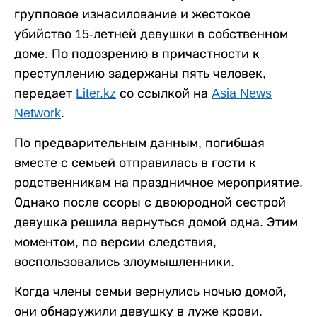
групповое изнасилование и жестокое
убийство 15-летней девушки в собственном
доме. По подозрению в причастности к
преступлению задержаны пять человек,
передает
Liter.kz
со ссылкой на
Asia News
Network
.
По предварительным данным, погибшая
вместе с семьей отправилась в гости к
родственникам на праздничное мероприятие.
Однако после ссоры с двоюродной сестрой
девушка решила вернуться домой одна. Этим
моментом, по версии следствия,
воспользовались злоумышленники.
Когда члены семьи вернулись ночью домой,
они обнаружили девушку в луже крови.