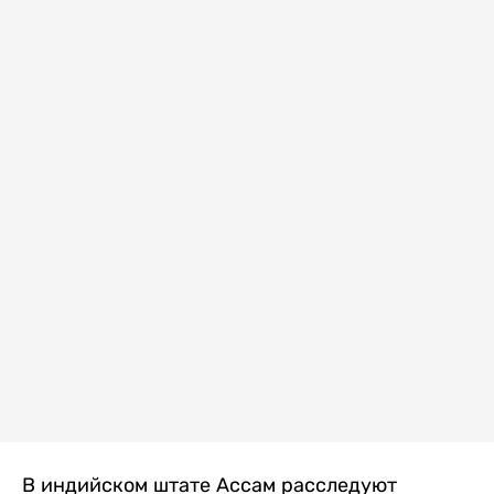
В индийском штате Ассам расследуют