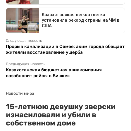
Следующая новость
Прорыв канализации в Семее: аким города обещает
жителям восстановление ущерба
Предыдущая новость
Казахстанская бюджетная авиакомпания
возобновит рейсы в Бишкек
Новости мира
15-летнюю девушку зверски
изнасиловали и убили в
собственном доме