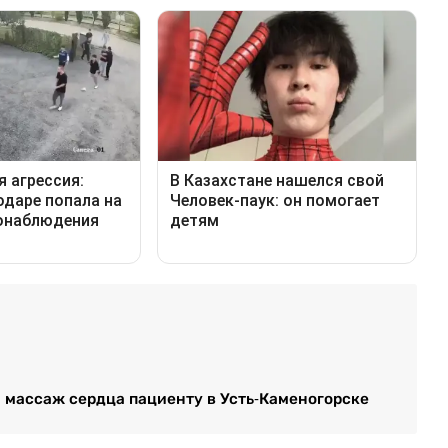
 массаж сердца пациенту в Усть-Каменогорске