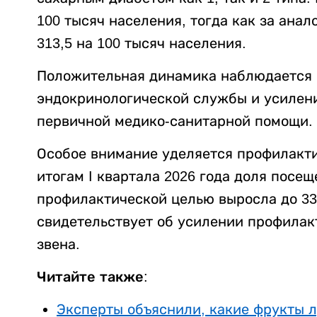
100 тысяч населения, тогда как за анал
313,5 на 100 тысяч населения.
Положительная динамика наблюдается н
эндокринологической службы и усилен
первичной медико-санитарной помощи.
Особое внимание уделяется профилакти
итогам I квартала 2026 года доля посе
профилактической целью выросла до 33
свидетельствует об усилении профилак
звена.
Читайте также:
Эксперты объяснили, какие фрукты 