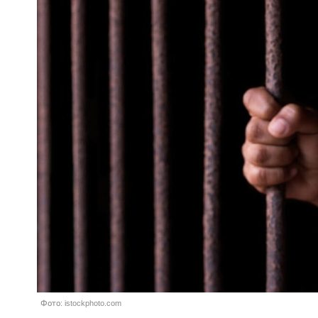
Фото: istockphoto.com