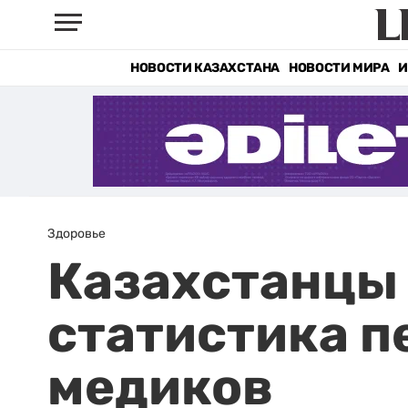
НОВОСТИ КАЗАХСТАНА
НОВОСТИ МИРА
И
Здоровье
Казахстанцы
статистика п
медиков