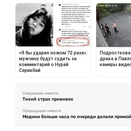
Следующая новость
Тихий страх прививок
Предыдущая новость
Медики больше часа по очереди делали прямой