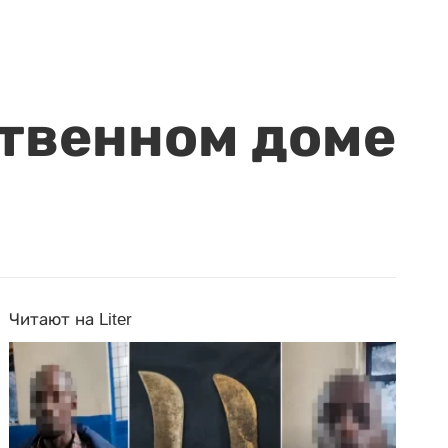
ственном доме
Читают на Liter