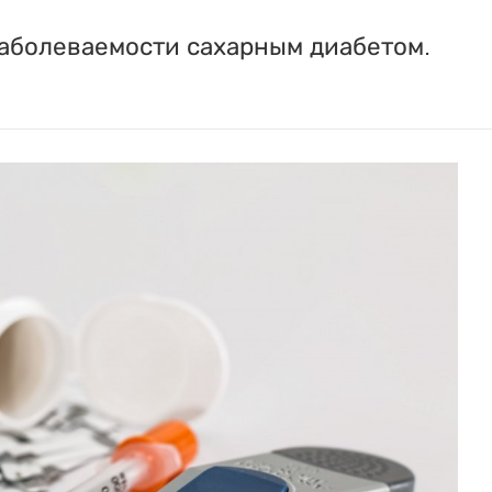
заболеваемости сахарным диабетом.