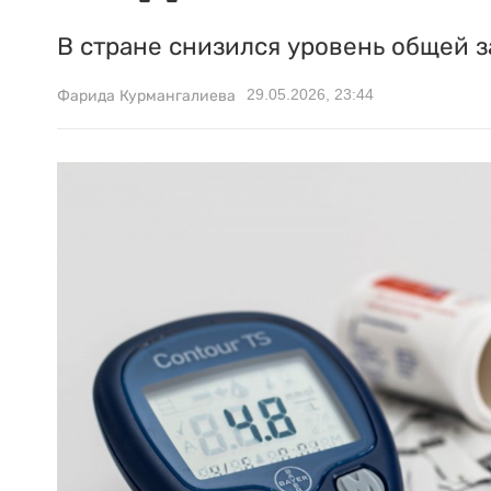
В стране снизился уровень общей 
29.05.2026, 23:44
Фарида Курмангалиева