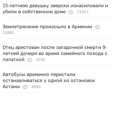
15-летнюю девушку зверски изнасиловали и
убили в собственном доме
21927
Землетрясение произошло в Армении
11063
Отец арестован после загадочной смерти 9-
летней дочери во время семейного похода с
палаткой
4330
Автобусы временно перестали
останавливаться у одной из остановок
Астаны
4083