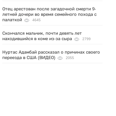
Отец арестован после загадочной смерти 9-
летней дочери во время семейного похода с
палаткой
4645
Скончался мальчик, почти девять лет
находившийся в коме из-за сыра
2799
Нуртас Адамбай рассказал о причинах своего
переезда в США (ВИДЕО)
2055