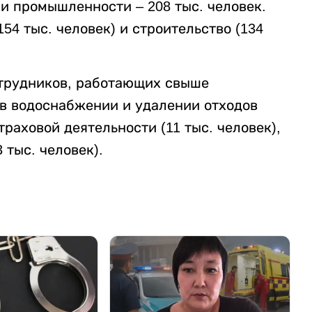
и промышленности – 208 тыс. человек.
54 тыс. человек) и строительство (134
трудников, работающих свыше
в водоснабжении и удалении отходов
траховой деятельности (11 тыс. человек),
 тыс. человек).