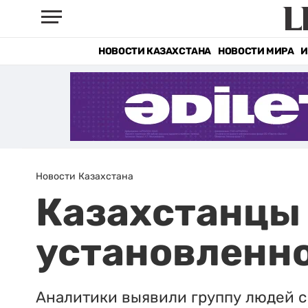
НОВОСТИ КАЗАХСТАНА
НОВОСТИ МИРА
И
Новости Казахстана
Казахстанцы
установленн
Аналитики выявили группу людей 