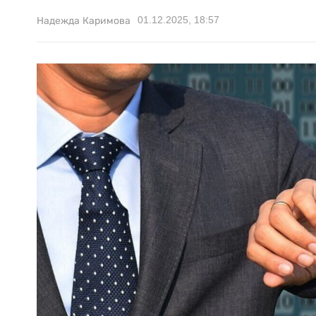
01.12.2025, 18:57
Надежда Каримова