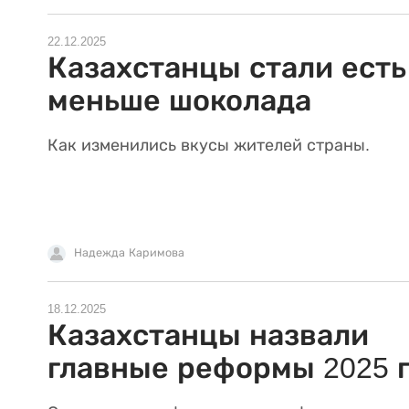
22.12.2025
Казахстанцы стали есть
меньше шоколада
Как изменились вкусы жителей страны.
Надежда Каримова
18.12.2025
Казахстанцы назвали
главные реформы 2025 