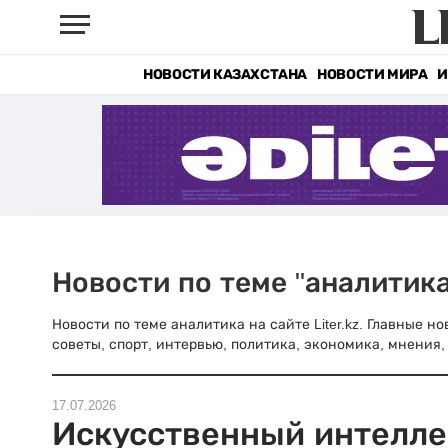
НОВОСТИ КАЗАХСТАНА
НОВОСТИ МИРА
И
Новости по теме "аналитика
Новости по теме аналитика на сайте Liter.kz. Главные 
советы, спорт, интервью, политика, экономика, мнения, 
17.07.2026
Искусственный интелле