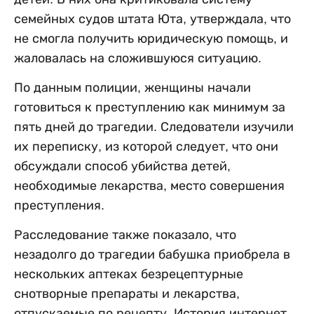
семейных судов штата Юта, утверждала, что
не смогла получить юридическую помощь, и
жаловалась на сложившуюся ситуацию.
По данным полиции, женщины начали
готовиться к преступлению как минимум за
пять дней до трагедии. Следователи изучили
их переписку, из которой следует, что они
обсуждали способ убийства детей,
необходимые лекарства, место совершения
преступления.
Расследование также показало, что
незадолго до трагедии бабушка приобрела в
нескольких аптеках безрецептурные
снотворные препараты и лекарства,
отпускаемые по рецепту. История интернет-