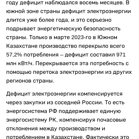
году дефицит наблюдался восемь месяцев. В
южной зоне страны дефицит электроэнергии
длится уже более года, и это серьезно
подрывает энергетическую безопасность
страны. Только в марте 2023-го в Южном
Казахстане производство перекрыло всего
57,2% потребления – дефицит составил 971
млн кВт/ч. Перекрывается эта потребность с
помощью перетока электроэнергии из других
регионов страны.
Дефицит электроэнергии компенсируется
через закупки из соседней России. То есть
энергосистема РФ поддерживает единую
энергосистему РК, компенсируя почасовые
отклонения между производством и
потреблением в Казахстане. Фактически это