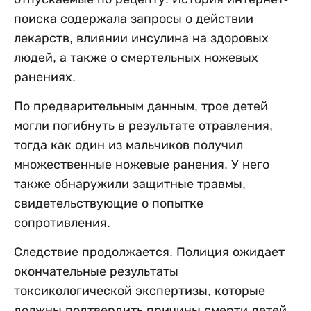
поиска содержала запросы о действии
лекарств, влиянии инсулина на здоровых
людей, а также о смертельных ножевых
ранениях.
По предварительным данным, трое детей
могли погибнуть в результате отравления,
тогда как один из мальчиков получил
множественные ножевые ранения. У него
также обнаружили защитные травмы,
свидетельствующие о попытке
сопротивления.
Следствие продолжается. Полиция ожидает
окончательные результаты
токсикологической экспертизы, которые
должны подтвердить причины смерти детей.