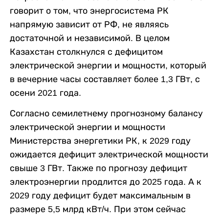
говорит о том, что энергосистема РК
напрямую зависит от РФ, не являясь
достаточной и независимой. В целом
Казахстан столкнулся с дефицитом
электрической энергии и мощности, который
в вечерние часы составляет более 1,3 ГВт, с
осени 2021 года.
Согласно семилетнему прогнозному балансу
электрической энергии и мощности
Министерства энергетики РК, к 2029 году
ожидается дефицит электрической мощности
свыше 3 ГВт. Также по прогнозу дефицит
электроэнергии продлится до 2025 года. А к
2029 году дефицит будет максимальным в
размере 5,5 млрд кВт/ч. При этом сейчас