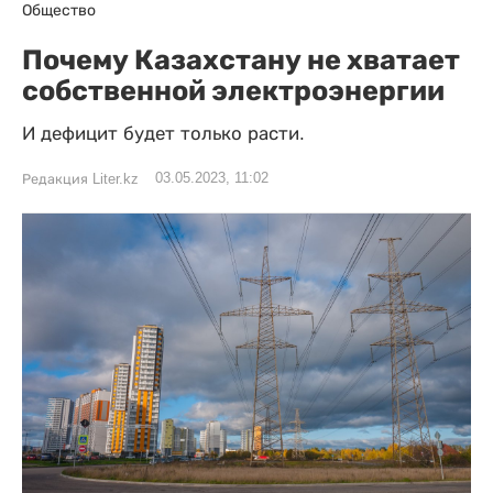
Общество
Почему Казахстану не хватает
собственной электроэнергии
И дефицит будет только расти.
03.05.2023, 11:02
Редакция Liter.kz