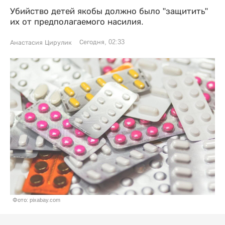
Убийство детей якобы должно было "защитить"
их от предполагаемого насилия.
Сегодня, 02:33
Анастасия Цирулик
Фото: pixabay.com