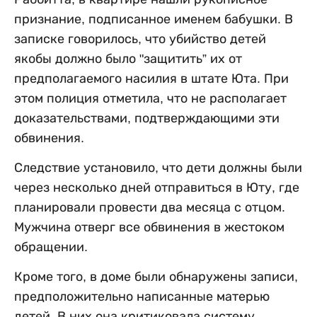
признание, подписанное именем бабушки. В
записке говорилось, что убийство детей
якобы должно было "защитить” их от
предполагаемого насилия в штате Юта. При
этом полиция отметила, что не располагает
доказательствами, подтверждающими эти
обвинения.
Следствие установило, что дети должны были
через несколько дней отправиться в Юту, где
планировали провести два месяца с отцом.
Мужчина отверг все обвинения в жестоком
обращении.
Кроме того, в доме были обнаружены записи,
предположительно написанные матерью
детей. В них она критиковала систему