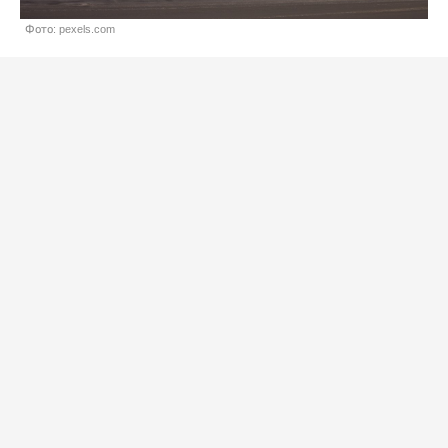
Фото: pexels.com