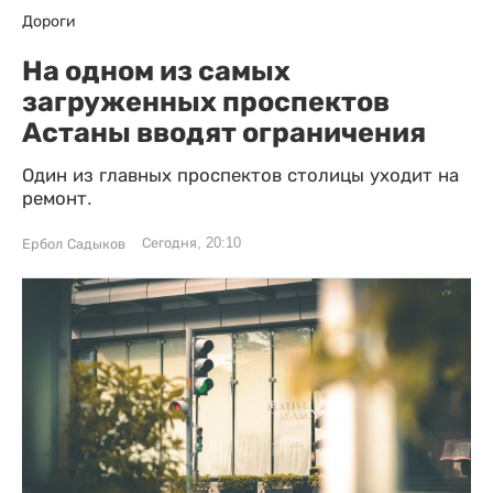
Дороги
На одном из самых
загруженных проспектов
Астаны вводят ограничения
Один из главных проспектов столицы уходит на
ремонт.
Сегодня, 20:10
Ербол Садыков