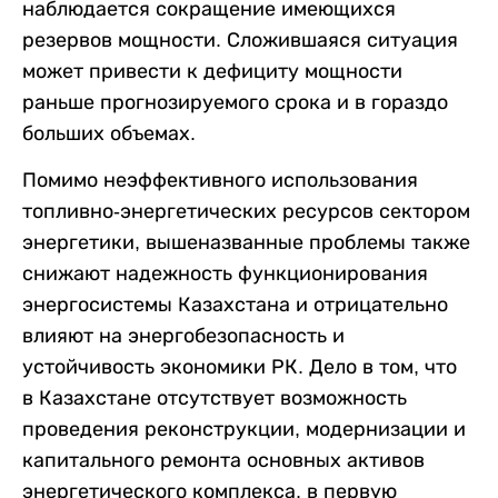
наблюдается сокращение имеющихся
резервов мощности. Сложившаяся ситуация
может привести к дефициту мощности
раньше прогнозируемого срока и в гораздо
больших объемах.
Помимо неэффективного использования
топливно-энергетических ресурсов сектором
энергетики, вышеназванные проблемы также
снижают надежность функционирования
энергосистемы Казахстана и отрицательно
влияют на энергобезопасность и
устойчивость экономики РК. Дело в том, что
в Казахстане отсутствует возможность
проведения реконструкции, модернизации и
капитального ремонта основных активов
энергетического комплекса, в первую