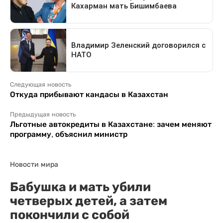
Следующая новость
Откуда прибывают кандасы в Казахстан
Предыдущая новость
Льготные автокредиты в Казахстане: зачем меняют
программу, объяснил министр
Новости мира
Бабушка и мать убили
четверых детей, а затем
покончили с собой