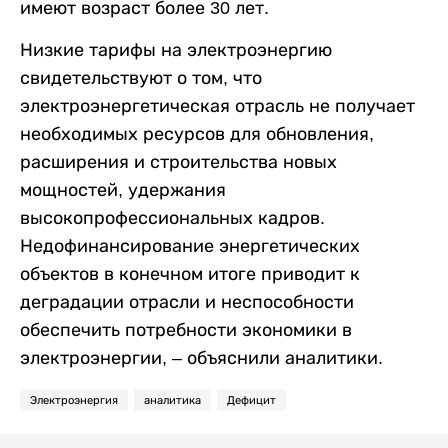
имеют возраст более 30 лет.
Низкие тарифы на электроэнергию
свидетельствуют о том, что
электроэнергетическая отрасль не получает
необходимых ресурсов для обновления,
расширения и строительства новых
мощностей, удержания
высокопрофессиональных кадров.
Недофинансирование энергетических
объектов в конечном итоге приводит к
деградации отрасли и неспособности
обеспечить потребности экономики в
электроэнергии, – объяснили аналитики.
Электроэнергия
аналитика
Дефицит