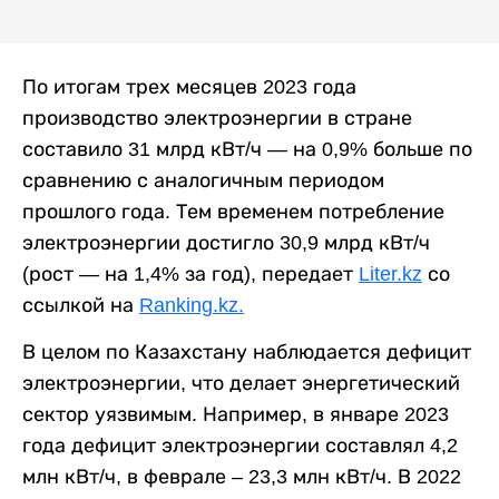
По итогам трех месяцев 2023 года
производство электроэнергии в стране
составило 31 млрд кВт/ч — на 0,9% больше по
сравнению с аналогичным периодом
прошлого года. Тем временем потребление
электроэнергии достигло 30,9 млрд кВт/ч
(рост — на 1,4% за год), передает
Liter.kz
со
ссылкой на
Ranking.kz.
В целом по Казахстану наблюдается дефицит
электроэнергии, что делает энергетический
сектор уязвимым. Например, в январе 2023
года дефицит электроэнергии составлял 4,2
млн кВт/ч, в феврале – 23,3 млн кВт/ч. В 2022