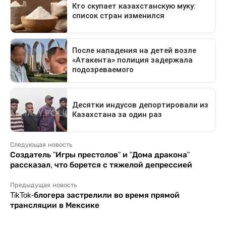
Следующая новость
Создатель "Игры престолов" и "Дома дракона"
рассказал, что борется с тяжелой депрессией
Предыдущая новость
TikTok-блогера застрелили во время прямой
трансляции в Мексике