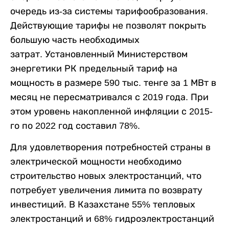
очередь из-за системы тарифообразования.
Действующие тарифы не позволят покрыть
большую часть необходимых
затрат. Установленный Министерством
энергетики РК предельный тариф на
мощность в размере 590 тыс. тенге за 1 МВт в
месяц не пересматривался с 2019 года. При
этом уровень накопленной инфляции с 2015-
го по 2022 год составил 78%.
Для удовлетворения потребностей страны в
электрической мощности необходимо
строительство новых электростанций, что
потребует увеличения лимита по возврату
инвестиций. В Казахстане 55% тепловых
электростанций и 68% гидроэлектростанций