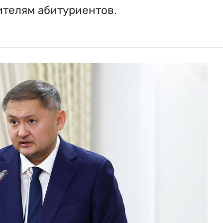
ителям абитуриентов.