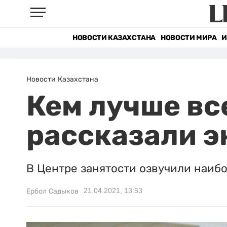
НОВОСТИ КАЗАХСТАНА
НОВОСТИ МИРА
И
Новости Казахстана
Кем лучше вс
рассказали э
В Центре занятости озвучили наиб
21.04.2021, 13:53
Ербол Садыков