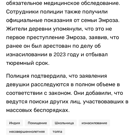
обязательное медицинское обследование.
Сотрудники полиции также получили
официальные показания от семьи Эмроза.
Жители деревни упомянули, что это не
первое преступление Эмроза, заявив, что
ранее он был арестован по делу об
изнасиловании в 2023 году и отбывал
тюремный срок.
Полиция подтвердила, что заявления
девушки расследуются в полном объеме в
соответствии с законом. Они добавили, что
ведутся поиски других лиц, участвовавших в
массовых беспорядках.
Индия
Похищение
Школьница
изнасилование
несовершеннолетняя
толпа