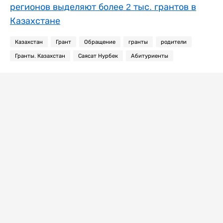
регионов выделяют более 2 тыс. грантов в
Казахстане
Казахстан
Грант
Обращение
гранты
родители
Гранты. Казахстан
Саясат Нурбек
Абитуриенты