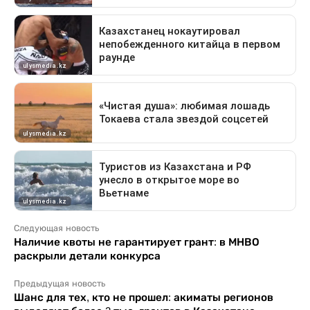
Следующая новость
Наличие квоты не гарантирует грант: в МНВО
раскрыли детали конкурса
Предыдущая новость
Шанс для тех, кто не прошел: акиматы регионов