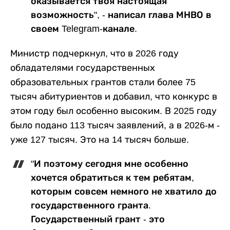
оказывается твоя настоящая
возможность", - написал глава МНВО в
своем Telegram-канале.
Министр подчеркнул, что в 2026 году
обладателями государственных
образовательных грантов стали более 75
тысяч абитуриентов и добавил, что конкурс в
этом году был особенно высоким. В 2025 году
было подано 113 тысяч заявлений, а в 2026-м -
уже 127 тысяч. Это на 14 тысяч больше.
"И поэтому сегодня мне особенно
хочется обратиться к тем ребятам,
которым совсем немного не хватило до
государственного гранта.
Государственный грант - это