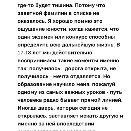
где-то будет тишина. Потому что
заветной фамилии в списке не
оказалось. Я хорошо помню это
ощущение юности, когда кажется, что
один экзамен или конкурс способны
определить всю дальнейшую жизнь. В
17-18 лет мы действительно
воспринимаем такие моменты именно
так: получилось - дорога открыта, не
получилось - мечта отдаляется. Но
образование научило меня, пожалуй,
одному из самых важных уроков - путь
человека редко бывает прямой линией.
Иногда дверь, которая сегодня не
открылась, заставляет искать другую и
именно за ней впоследствии