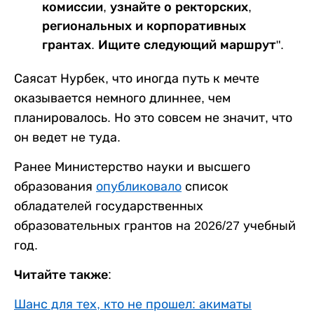
комиссии, узнайте о ректорских,
региональных и корпоративных
грантах. Ищите следующий маршрут".
Саясат Нурбек, что иногда путь к мечте
оказывается немного длиннее, чем
планировалось. Но это совсем не значит, что
он ведет не туда.
Ранее Министерство науки и высшего
образования
опубликовало
список
обладателей государственных
образовательных грантов на 2026/27 учебный
год.
Читайте также:
Шанс для тех, кто не прошел: акиматы