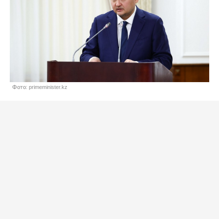
Фото: primeminister.kz