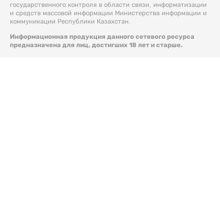
государственного контроля в области связи, информатизации
и средств массовой информации Министерства информации и
коммуникации Республики Казахстан.
Информационная продукция данного сетевого ресурса
предназначена для лиц, достигших 18 лет и старше.
© 2026 Liter.kz. Все права защищены.