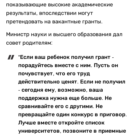
показывающие высокие академические
результаты, впоследствии могут
претендовать на вакантные гранты.
Министр науки и высшего образования дал
совет родителям:
"Если ваш ребенок получил грант -
порадуйтесь вместе с ним. Пусть он
почувствует, что его труд
действительно ценят. Если не получил
- сегодня ему, возможно, ваша
поддержка нужна еще больше. Не
сравнивайте его с другими. Не
превращайте один конкурс в приговор.
Лучше вместе откройте список
университетов, позвоните в приемные