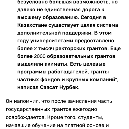
безусловно большая возможность, но
далеко не единственная дорога к
высшему образованию. Сегодня в
Казахстане существует целая система
дополнительной поддержки. В этом
году университетами предоставлено
более 2 тысяч ректорских грантов. Еще
более 2000 образовательных грантов
выделили акиматы. Есть целевые
программы работодателей, гранты
частных фондов и крупных компаний", -
написал Саясат Нурбек.
Он напомнил, что после зачисления часть
государственных грантов ежегодно
освобождается. Кроме того, студенты,
начавшие обучение на платной основе и