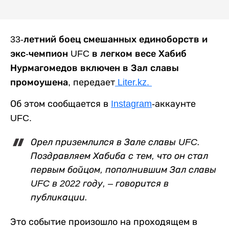
33-летний боец смешанных единоборств и
экс-чемпион UFC в легком весе Хабиб
Нурмагомедов включен в Зал славы
промоушена,
передает
Liter.kz.
Об этом сообщается в
Instagram
-аккаунте
UFC.
Орел приземлился в Зале славы UFC.
Поздравляем Хабиба с тем, что он стал
первым бойцом, пополнившим Зал славы
UFC в 2022 году, – говорится в
публикации.
Это событие произошло на проходящем в