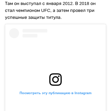
Там он выступал с января 2012. В 2018 он
стал чемпионом UFC, а затем провел три
успешные защиты титула.
Посмотреть эту публикацию в Instagram