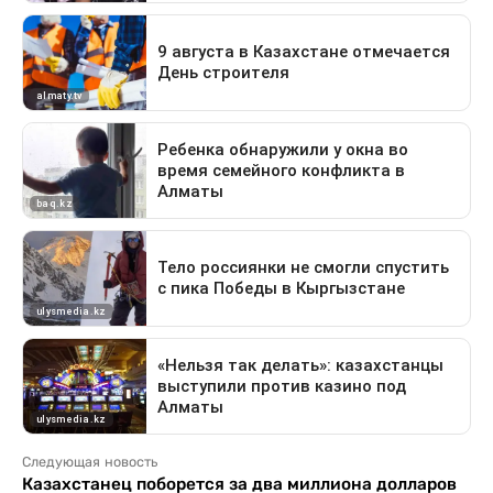
Следующая новость
Казахстанец поборется за два миллиона долларов