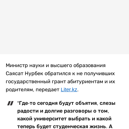
Министр науки и высшего образования
Саясат Нурбек обратился к не получивших
государственный грант абитуриентам и их
родителям, передает
Liter.kz
.
"Где-то сегодня будут объятия, слезы
радости и долгие разговоры о том,
какой университет выбрать и какой
теперь будет студенческая жизнь. А