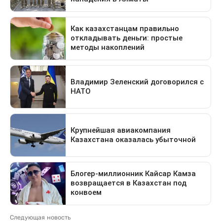
Следующая новость