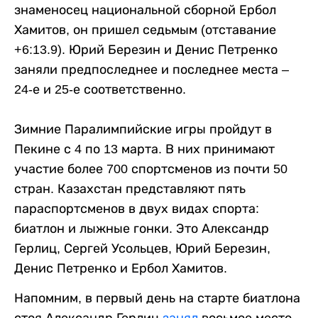
знаменосец национальной сборной Ербол
Хамитов, он пришел седьмым (отставание
+6:13.9). Юрий Березин и Денис Петренко
заняли предпоследнее и последнее места –
24-е и 25-е соответственно.
Зимние Паралимпийские игры пройдут в
Пекине с 4 по 13 марта. В них принимают
участие более 700 спортсменов из почти 50
стран. Казахстан представляют пять
параспортсменов в двух видах спорта:
биатлон и лыжные гонки. Это Александр
Герлиц, Сергей Усольцев, Юрий Березин,
Денис Петренко и Ербол Хамитов.
Напомним, в первый день на старте биатлона