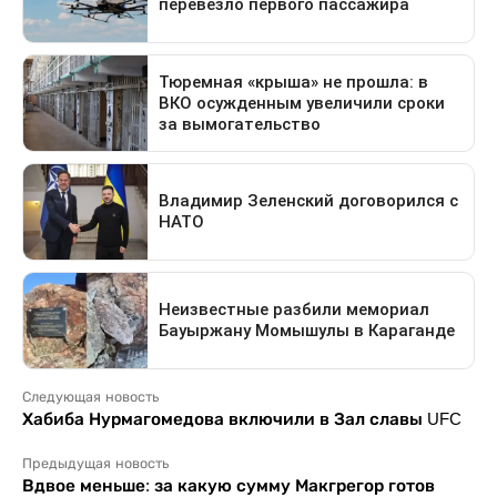
Следующая новость
Хабиба Нурмагомедова включили в Зал славы UFC
Предыдущая новость
Вдвое меньше: за какую сумму Макгрегор готов