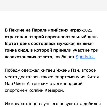
В Пекине на Паралимпийских играх-2022
стратовал второй соревновательный день.
В этот день состоялась мужская лыжная
гонка сидя, в которой приняли участие три
казахстанских атлета,
сообщает
Sports.kz.
Победу одержал китаец Чжень Пэн, второе
место досталось также спортсмену из Китая
Мао Чжон У, третьим стал канадский
спортсмен Коллин Кэмерон.
Из казахстанцев лучшего результата добился