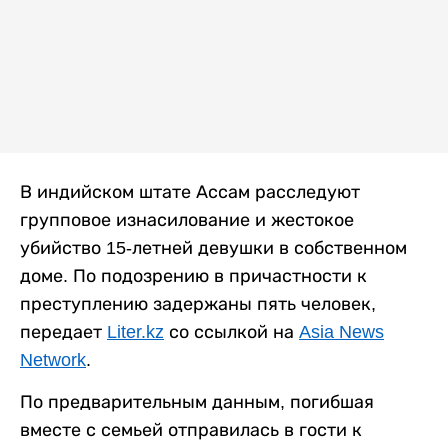
В индийском штате Ассам расследуют
групповое изнасилование и жестокое
убийство 15-летней девушки в собственном
доме. По подозрению в причастности к
преступлению задержаны пять человек,
передает
Liter.kz
со ссылкой на
Asia News
Network
.
По предварительным данным, погибшая
вместе с семьей отправилась в гости к