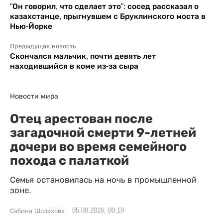
"Он говорил, что сделает это": сосед рассказал о
казахстанце, прыгнувшем с Бруклинского моста в
Нью-Йорке
Предыдущая новость
Скончался мальчик, почти девять лет
находившийся в коме из-за сыра
Новости мира
Отец арестован после
загадочной смерти 9-летней
дочери во время семейного
похода с палаткой
Семья остановилась на ночь в промышленной
зоне.
05.08.2026, 00:19
Сабина Шолахова