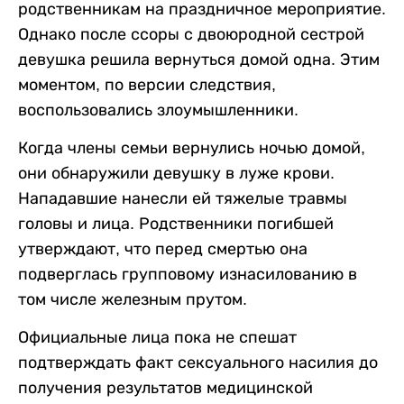
родственникам на праздничное мероприятие.
Однако после ссоры с двоюродной сестрой
девушка решила вернуться домой одна. Этим
моментом, по версии следствия,
воспользовались злоумышленники.
Когда члены семьи вернулись ночью домой,
они обнаружили девушку в луже крови.
Нападавшие нанесли ей тяжелые травмы
головы и лица. Родственники погибшей
утверждают, что перед смертью она
подверглась групповому изнасилованию в
том числе железным прутом.
Официальные лица пока не спешат
подтверждать факт сексуального насилия до
получения результатов медицинской