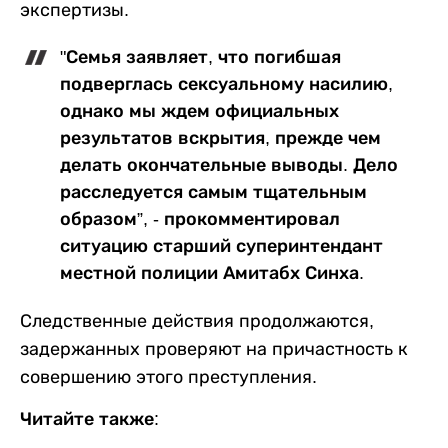
экспертизы.
"Семья заявляет, что погибшая
подверглась сексуальному насилию,
однако мы ждем официальных
результатов вскрытия, прежде чем
делать окончательные выводы. Дело
расследуется самым тщательным
образом”, - прокомментировал
ситуацию старший суперинтендант
местной полиции Амитабх Синха.
Следственные действия продолжаются,
задержанных проверяют на причастность к
совершению этого преступления.
Читайте также: