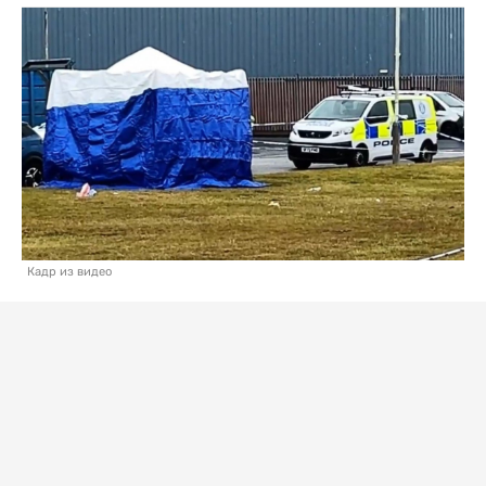
Кадр из видео