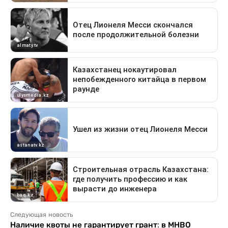
Следующая новость
Наличие квоты не гарантирует грант: в МНВО