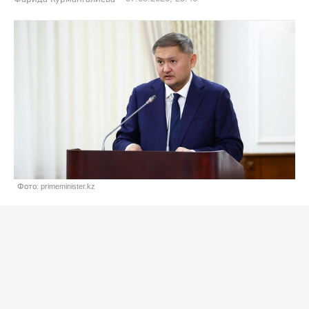
Фото: primeminister.kz