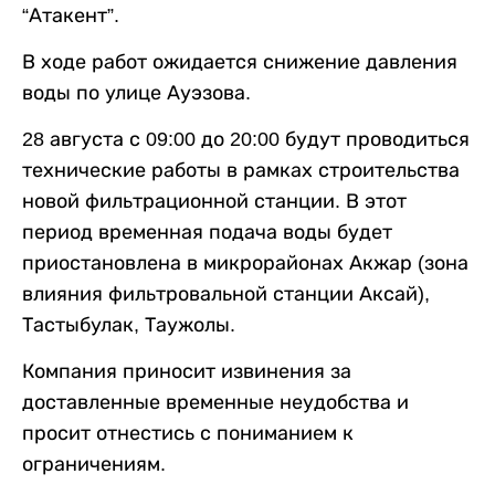
“Атакент”.
В ходе работ ожидается снижение давления
воды по улице Ауэзова.
28 августа с 09:00 до 20:00 будут проводиться
технические работы в рамках строительства
новой фильтрационной станции. В этот
период временная подача воды будет
приостановлена в микрорайонах Акжар (зона
влияния фильтровальной станции Аксай),
Тастыбулак, Таужолы.
Компания приносит извинения за
доставленные временные неудобства и
просит отнестись с пониманием к
ограничениям.