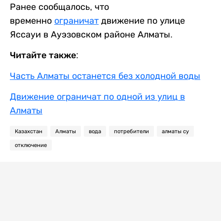
Ранее сообщалось, что
временно
ограничат
движение по улице
Яссауи в Ауэзовском районе Алматы.
Читайте также:
Часть Алматы останется без холодной воды
Движение ограничат по одной из улиц в
Алматы
Казахстан
Алматы
вода
потребители
алматы су
отключение