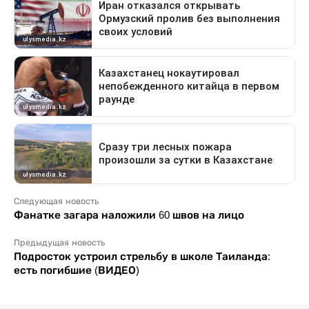
Следующая новость
Фанатке загара наложили 60 швов на лицо
Предыдущая новость
Подросток устроил стрельбу в школе Таиланда:
есть погибшие (ВИДЕО)