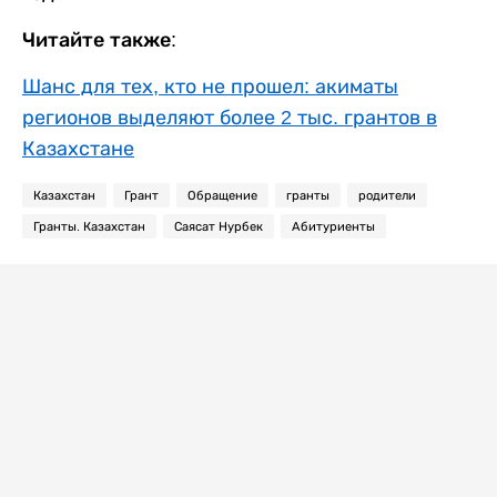
Читайте также:
Шанс для тех, кто не прошел: акиматы
регионов выделяют более 2 тыс. грантов в
Казахстане
Казахстан
Грант
Обращение
гранты
родители
Гранты. Казахстан
Саясат Нурбек
Абитуриенты