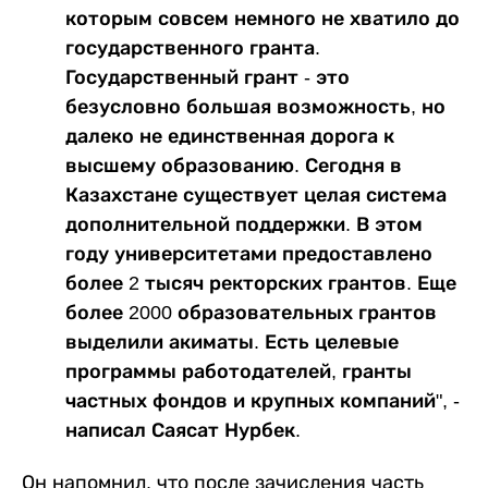
которым совсем немного не хватило до
государственного гранта.
Государственный грант - это
безусловно большая возможность, но
далеко не единственная дорога к
высшему образованию. Сегодня в
Казахстане существует целая система
дополнительной поддержки. В этом
году университетами предоставлено
более 2 тысяч ректорских грантов. Еще
более 2000 образовательных грантов
выделили акиматы. Есть целевые
программы работодателей, гранты
частных фондов и крупных компаний", -
написал Саясат Нурбек.
Он напомнил, что после зачисления часть