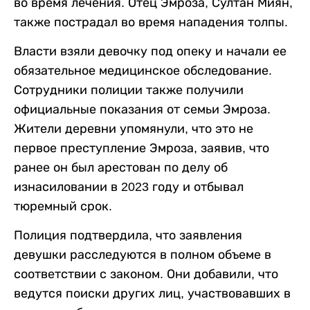
во время лечения. Отец Эмроза, Султан Миян,
также пострадал во время нападения толпы.
Власти взяли девочку под опеку и начали ее
обязательное медицинское обследование.
Сотрудники полиции также получили
официальные показания от семьи Эмроза.
Жители деревни упомянули, что это не
первое преступление Эмроза, заявив, что
ранее он был арестован по делу об
изнасиловании в 2023 году и отбывал
тюремный срок.
Полиция подтвердила, что заявления
девушки расследуются в полном объеме в
соответствии с законом. Они добавили, что
ведутся поиски других лиц, участвовавших в