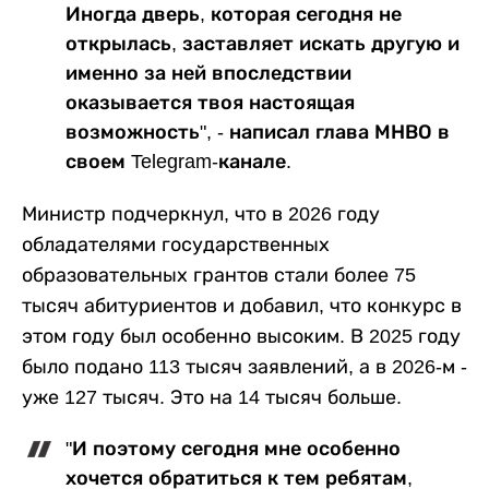
Иногда дверь, которая сегодня не
открылась, заставляет искать другую и
именно за ней впоследствии
оказывается твоя настоящая
возможность", - написал глава МНВО в
своем Telegram-канале.
Министр подчеркнул, что в 2026 году
обладателями государственных
образовательных грантов стали более 75
тысяч абитуриентов и добавил, что конкурс в
этом году был особенно высоким. В 2025 году
было подано 113 тысяч заявлений, а в 2026-м -
уже 127 тысяч. Это на 14 тысяч больше.
"И поэтому сегодня мне особенно
хочется обратиться к тем ребятам,