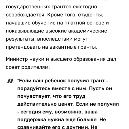
государственных грантов ежегодно
освобождается. Кроме того, студенты,
начавшие обучение на платной основе и
показывающие высокие академические
результаты, впоследствии могут
претендовать на вакантные гранты.
Министр науки и высшего образования дал
совет родителям:
"Если ваш ребенок получил грант -
порадуйтесь вместе с ним. Пусть он
почувствует, что его труд
действительно ценят. Если не получил
- сегодня ему, возможно, ваша
поддержка нужна еще больше. Не
сравнивайте его с другими. Не