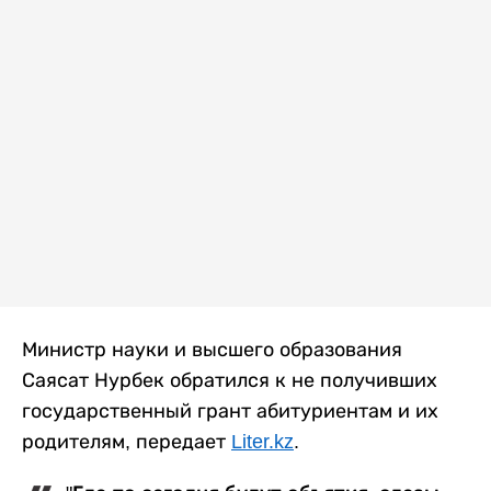
Министр науки и высшего образования
Саясат Нурбек обратился к не получивших
государственный грант абитуриентам и их
родителям, передает
Liter.kz
.