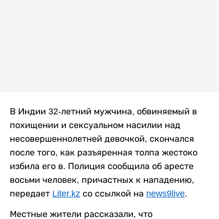
В Индии 32-летний мужчина, обвиняемый в
похищении и сексуальном насилии над
несовершеннолетней девочкой, скончался
после того, как разъяренная толпа жестоко
избила его в. Полиция сообщила об аресте
восьми человек, причастных к нападению,
передает
Liter.kz
со ссылкой на
news9live
.
Местные жители рассказали, что