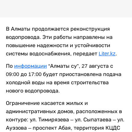
В Алматы продолжается реконструкция
водопровода. Эти работы направлены на
повышение надежности и устойчивости
системы водоснабжения, передает
Liter.kz
.
По
информации
“Алматы су”, 27 августа с
09:00 до 17:00 будет приостановлена подача
холодной воды на время строительства
нового водопровода.
Ограничение касается жилых и
административных домов, расположенных в
контуре: ул. Тимирязева – ул. Сыпатаева – ул.
Ауэзова – проспект Абая, территория КЦДС