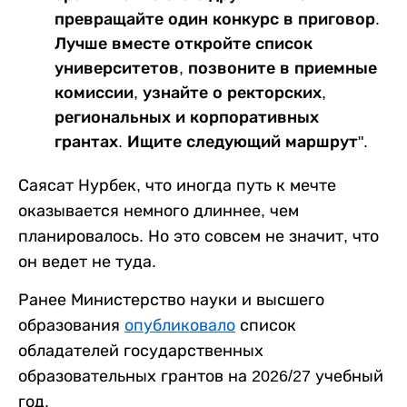
превращайте один конкурс в приговор.
Лучше вместе откройте список
университетов, позвоните в приемные
комиссии, узнайте о ректорских,
региональных и корпоративных
грантах. Ищите следующий маршрут".
Саясат Нурбек, что иногда путь к мечте
оказывается немного длиннее, чем
планировалось. Но это совсем не значит, что
он ведет не туда.
Ранее Министерство науки и высшего
образования
опубликовало
список
обладателей государственных
образовательных грантов на 2026/27 учебный
год.