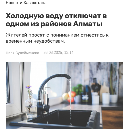
Новости Казахстана
Холодную воду отключат в
одном из районов Алматы
Жителей просят с пониманием отнестись к
временным неудобствам.
26.08.2025, 13:14
Нэля Сулейменова