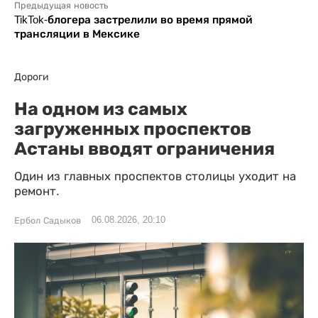
Предыдущая новость
TikTok-блогера застрелили во время прямой
трансляции в Мексике
Дороги
На одном из самых
загруженных проспектов
Астаны вводят ограничения
Один из главных проспектов столицы уходит на
ремонт.
06.08.2026, 20:10
Ербол Садыков