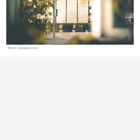
Фото: pixabay.com