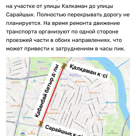
на участке от улицы Калкаман до улицы
Сарайшык. Полностью перекрывать дорогу не
планируется. На время ремонта движение
транспорта организуют по одной стороне
проезжей части в обоих направлениях, что
может привести к затруднениям в часы пик.