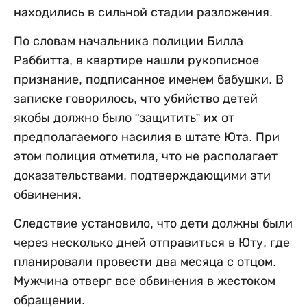
находились в сильной стадии разложения.
По словам начальника полиции Билла
Раббитта, в квартире нашли рукописное
признание, подписанное именем бабушки. В
записке говорилось, что убийство детей
якобы должно было "защитить” их от
предполагаемого насилия в штате Юта. При
этом полиция отметила, что не располагает
доказательствами, подтверждающими эти
обвинения.
Следствие установило, что дети должны были
через несколько дней отправиться в Юту, где
планировали провести два месяца с отцом.
Мужчина отверг все обвинения в жестоком
обращении.