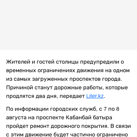
Жителей и гостей столицы предупредили о
временных ограничениях движения на одном
из самых загруженных проспектов города.
Причиной станут дорожные работы, которые
продлятся два дня, передает
Liter.kz
.
По информации городских служб, с 7 по 8
августа на проспекте Кабанбай батыра
пройдет ремонт дорожного покрытия. В связи
с этим движение будет частично ограничено