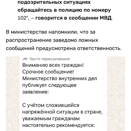
подозрительных ситуациях
обращайтесь в полицию по номеру
102”, – говорится в сообщении МВД.
В министерстве напомнили, что за
распространение заведомо ложных
сообщений предусмотрена ответственность.