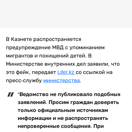
В Казнете распространяется
предупреждение МВД с упоминанием
мигрантов и похищений детей. В
Министерстве внутренних дел заявили, что
это фейк, передает
Liter.kz
со ссылкой на
пресс-службу
министерства
.
“Ведомство не публиковало подобных
заявлений. Просим граждан доверять
только официальным источникам
информации и не распространять
непроверенные сообщения. При