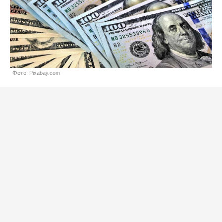
Фото: Pixabay.com