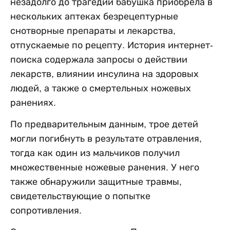
незадолго до трагедии бабушка приобрела в
нескольких аптеках безрецептурные
снотворные препараты и лекарства,
отпускаемые по рецепту. История интернет-
поиска содержала запросы о действии
лекарств, влиянии инсулина на здоровых
людей, а также о смертельных ножевых
ранениях.
По предварительным данным, трое детей
могли погибнуть в результате отравления,
тогда как один из мальчиков получил
множественные ножевые ранения. У него
также обнаружили защитные травмы,
свидетельствующие о попытке
сопротивления.