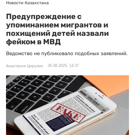
Новости Казахстана
Предупреждение с
упоминанием мигрантов и
похищений детей назвали
фейком в МВД
Ведомство не публиковало подобных заявлений.
26.08.2025, 14:37
Анастасия Цирулик