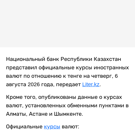
Национальный банк Республики Казахстан
представил официальные курсы иностранных
валют по отношению к тенге на четверг, 6
августа 2026 года, передает
Liter.kz
.
Кроме того, опубликованы данные о курсах
валют, установленных обменными пунктами в
Алматы, Астане и Шымкенте.
Официальные
курсы
валют: