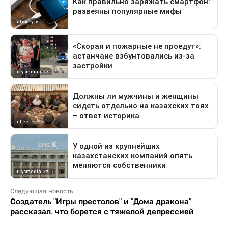
Следующая новость
Создатель "Игры престолов" и "Дома дракона"
рассказал, что борется с тяжелой депрессией