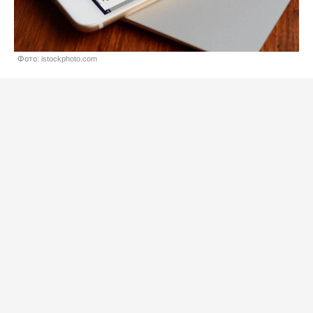
Фото: istockphoto.com