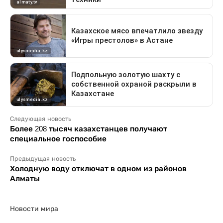
Следующая новость
Более 208 тысяч казахстанцев получают
специальное госпособие
Предыдущая новость
Холодную воду отключат в одном из районов
Алматы
Новости мира