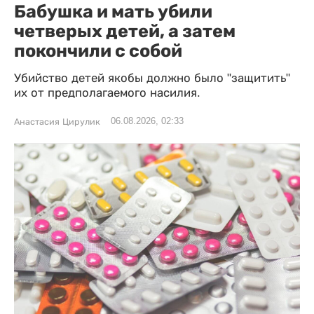
Бабушка и мать убили
четверых детей, а затем
покончили с собой
Убийство детей якобы должно было "защитить"
их от предполагаемого насилия.
06.08.2026, 02:33
Анастасия Цирулик