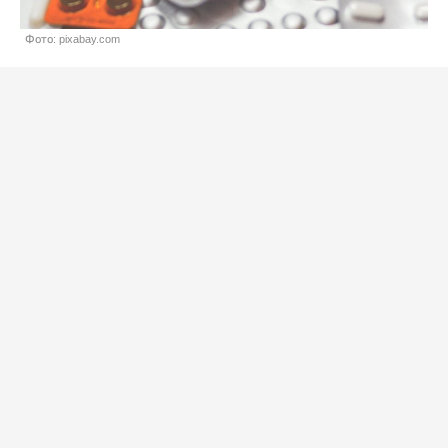
Фото: pixabay.com