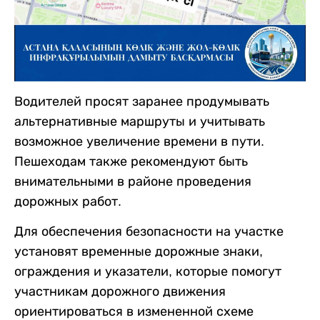
Водителей просят заранее продумывать
альтернативные маршруты и учитывать
возможное увеличение времени в пути.
Пешеходам также рекомендуют быть
внимательными в районе проведения
дорожных работ.
Для обеспечения безопасности на участке
установят временные дорожные знаки,
ограждения и указатели, которые помогут
участникам дорожного движения
ориентироваться в измененной схеме