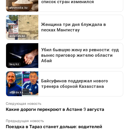
Следующая новость
Какие дороги перекроют в Астане 9 августа
Предыдущая новость
Поездка в Тараз станет дольше: водителей