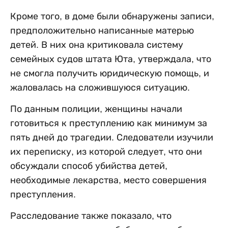
Кроме того, в доме были обнаружены записи,
предположительно написанные матерью
детей. В них она критиковала систему
семейных судов штата Юта, утверждала, что
не смогла получить юридическую помощь, и
жаловалась на сложившуюся ситуацию.
По данным полиции, женщины начали
готовиться к преступлению как минимум за
пять дней до трагедии. Следователи изучили
их переписку, из которой следует, что они
обсуждали способ убийства детей,
необходимые лекарства, место совершения
преступления.
Расследование также показало, что