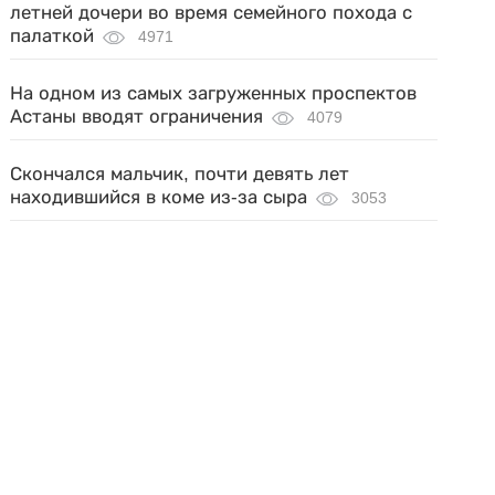
летней дочери во время семейного похода с
палаткой
4971
На одном из самых загруженных проспектов
Астаны вводят ограничения
4079
Скончался мальчик, почти девять лет
находившийся в коме из-за сыра
3053