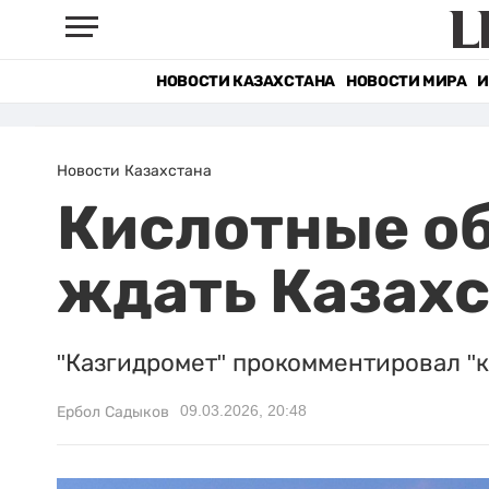
НОВОСТИ КАЗАХСТАНА
НОВОСТИ МИРА
И
Новости Казахстана
Кислотные об
ждать Казах
"Казгидромет" прокомментировал "к
09.03.2026, 20:48
Ербол Садыков