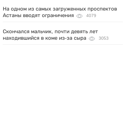
На одном из самых загруженных проспектов
Астаны вводят ограничения
4079
Скончался мальчик, почти девять лет
находившийся в коме из-за сыра
3053