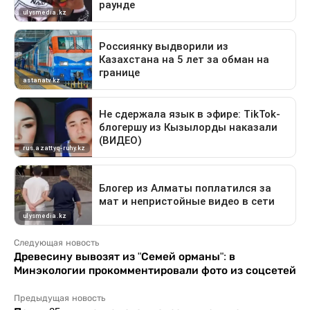
Следующая новость
Древесину вывозят из "Семей орманы": в
Минэкологии прокомментировали фото из соцсетей
Предыдущая новость