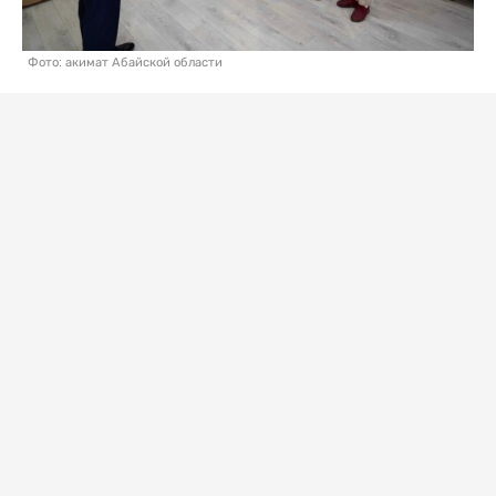
Фото: акимат Абайской области