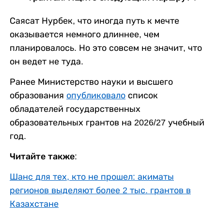
Саясат Нурбек, что иногда путь к мечте
оказывается немного длиннее, чем
планировалось. Но это совсем не значит, что
он ведет не туда.
Ранее Министерство науки и высшего
образования
опубликовало
список
обладателей государственных
образовательных грантов на 2026/27 учебный
год.
Читайте также:
Шанс для тех, кто не прошел: акиматы
регионов выделяют более 2 тыс. грантов в
Казахстане