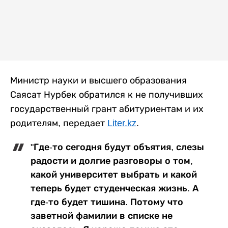
Министр науки и высшего образования
Саясат Нурбек обратился к не получивших
государственный грант абитуриентам и их
родителям, передает
Liter.kz
.
"Где-то сегодня будут объятия, слезы
радости и долгие разговоры о том,
какой университет выбрать и какой
теперь будет студенческая жизнь. А
где-то будет тишина. Потому что
заветной фамилии в списке не