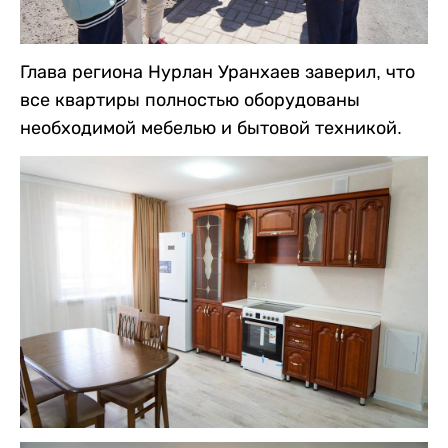
Глава региона Нурлан Уранхаев заверил, что
все квартиры полностью оборудованы
необходимой мебелью и бытовой техникой.