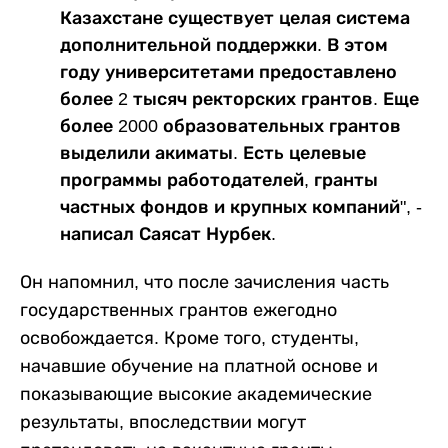
Казахстане существует целая система
дополнительной поддержки. В этом
году университетами предоставлено
более 2 тысяч ректорских грантов. Еще
более 2000 образовательных грантов
выделили акиматы. Есть целевые
программы работодателей, гранты
частных фондов и крупных компаний", -
написал Саясат Нурбек.
Он напомнил, что после зачисления часть
государственных грантов ежегодно
освобождается. Кроме того, студенты,
начавшие обучение на платной основе и
показывающие высокие академические
результаты, впоследствии могут