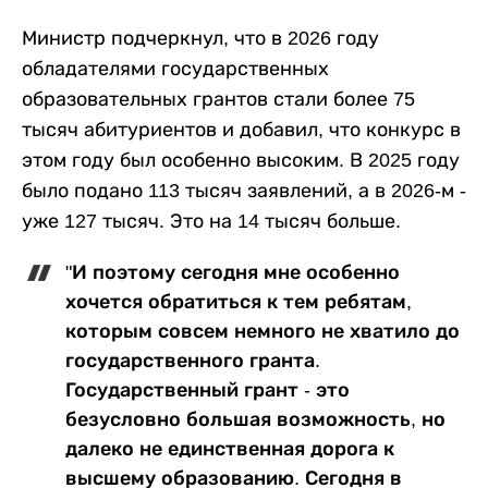
Министр подчеркнул, что в 2026 году
обладателями государственных
образовательных грантов стали более 75
тысяч абитуриентов и добавил, что конкурс в
этом году был особенно высоким. В 2025 году
было подано 113 тысяч заявлений, а в 2026-м -
уже 127 тысяч. Это на 14 тысяч больше.
"И поэтому сегодня мне особенно
хочется обратиться к тем ребятам,
которым совсем немного не хватило до
государственного гранта.
Государственный грант - это
безусловно большая возможность, но
далеко не единственная дорога к
высшему образованию. Сегодня в