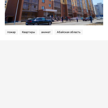
пожар
Квартиры
акимат
Абайская область