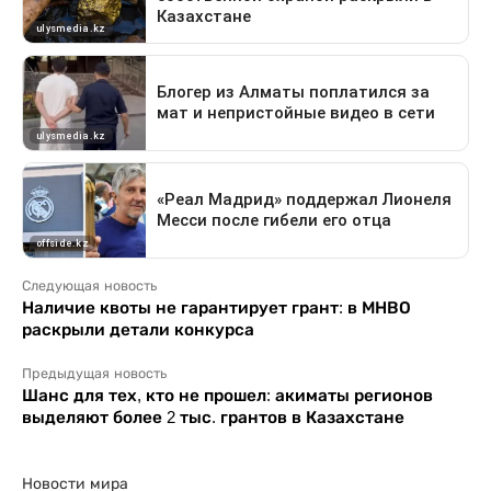
Следующая новость
Наличие квоты не гарантирует грант: в МНВО
раскрыли детали конкурса
Предыдущая новость
Шанс для тех, кто не прошел: акиматы регионов
выделяют более 2 тыс. грантов в Казахстане
Новости мира