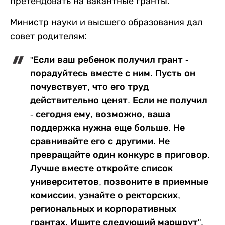
претендовать на вакантные гранты.
Министр науки и высшего образования дал
совет родителям:
"Если ваш ребенок получил грант -
порадуйтесь вместе с ним. Пусть он
почувствует, что его труд
действительно ценят. Если не получил
- сегодня ему, возможно, ваша
поддержка нужна еще больше. Не
сравнивайте его с другими. Не
превращайте один конкурс в приговор.
Лучше вместе откройте список
университетов, позвоните в приемные
комиссии, узнайте о ректорских,
региональных и корпоративных
грантах. Ищите следующий маршрут".