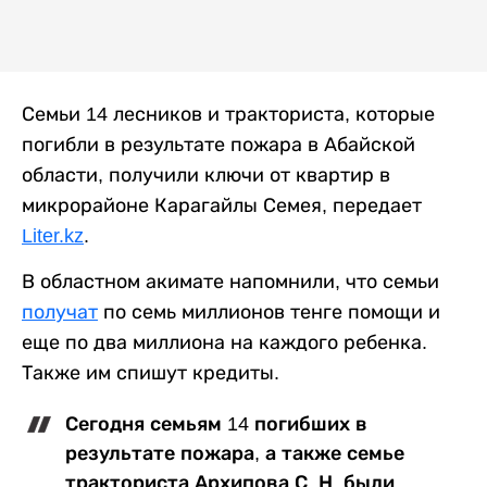
Семьи 14 лесников и тракториста, которые
погибли в результате пожара в Абайской
области, получили ключи от квартир в
микрорайоне Карагайлы Семея, передает
Liter.kz
.
В областном акимате напомнили, что семьи
получат
по семь миллионов тенге помощи и
еще по два миллиона на каждого ребенка.
Также им спишут кредиты.
Сегодня семьям 14 погибших в
результате пожара, а также семье
тракториста Архипова С. Н. были