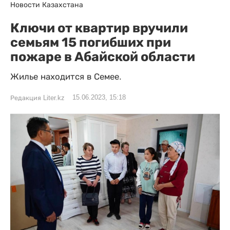
Новости Казахстана
Ключи от квартир вручили
семьям 15 погибших при
пожаре в Абайской области
Жилье находится в Семее.
15.06.2023, 15:18
Редакция Liter.kz