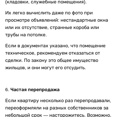
(кладовки, служебные помещения).
Их легко вычислить даже по фото при
просмотре объявлений: нестандартные окна
или их отсутствие, странные короба или
трубы на потолке.
Если в документах указано, что помещение
техническое, рекомендуем отказаться от
сделки. По закону это общее имущество
жильцов, и они могут его отсудить.
6. Частая перепродажа
Если квартиру несколько раз перепродавали,
переоформляли на разных собственников за
небольшой срок — насторожитесь. Возможно,