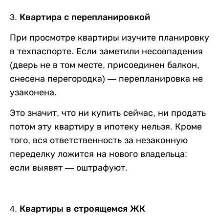
3. Квартира с перепланировкой
При просмотре квартиры изучите планировку
в техпаспорте. Если заметили несовпадения
(дверь не в том месте, присоединен балкон,
снесена перегородка) — перепланировка не
узаконена.
Это значит, что ни купить сейчас, ни продать
потом эту квартиру в ипотеку нельзя. Кроме
того, вся ответственность за незаконную
переделку ложится на нового владельца:
если выявят — оштрафуют.
4. Квартиры в строящемся ЖК