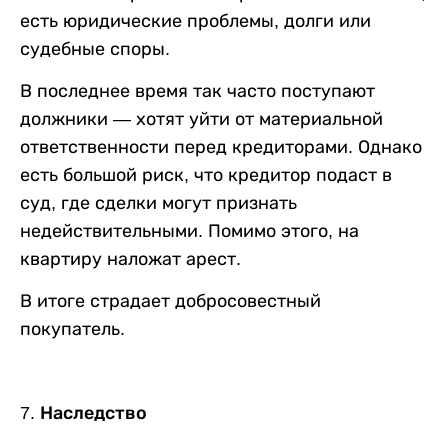
есть юридические проблемы, долги или
судебные споры.
В последнее время так часто поступают
должники — хотят уйти от материальной
ответственности перед кредиторами. Однако
есть большой риск, что кредитор подаст в
суд, где сделки могут признать
недействительными. Помимо этого, на
квартиру наложат арест.
В итоге страдает добросовестный
покупатель.
7. Наследство