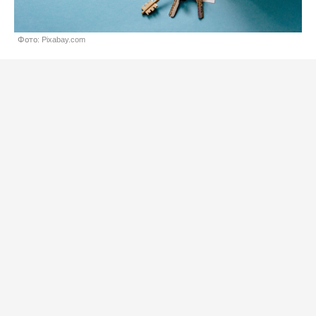
Фото: Pixabay.com