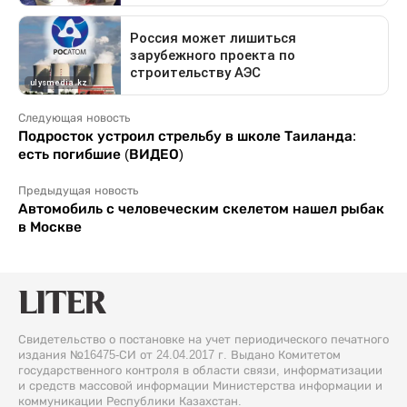
Следующая новость
Подросток устроил стрельбу в школе Таиланда:
есть погибшие (ВИДЕО)
Предыдущая новость
Автомобиль с человеческим скелетом нашел рыбак
в Москве
Свидетельство о постановке на учет периодического печатного
издания №16475-СИ от 24.04.2017 г. Выдано Комитетом
государственного контроля в области связи, информатизации
и средств массовой информации Министерства информации и
коммуникации Республики Казахстан.