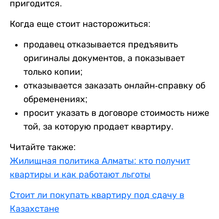
пригодится.
Когда еще стоит насторожиться:
продавец отказывается предъявить
оригиналы документов, а показывает
только копии;
отказывается заказать онлайн-справку об
обременениях;
просит указать в договоре стоимость ниже
той, за которую продает квартиру.
Читайте также:
Жилищная политика Алматы: кто получит
квартиры и как работают льготы
Стоит ли покупать квартиру под сдачу в
Казахстане