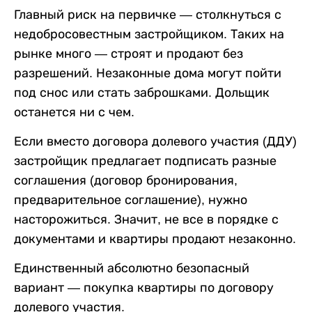
Главный риск на первичке — столкнуться с
недобросовестным застройщиком. Таких на
рынке много — строят и продают без
разрешений. Незаконные дома могут пойти
под снос или стать заброшками. Дольщик
останется ни с чем.
Если вместо договора долевого участия (ДДУ)
застройщик предлагает подписать разные
соглашения (договор бронирования,
предварительное соглашение), нужно
насторожиться. Значит, не все в порядке с
документами и квартиры продают незаконно.
Единственный абсолютно безопасный
вариант — покупка квартиры по договору
долевого участия.