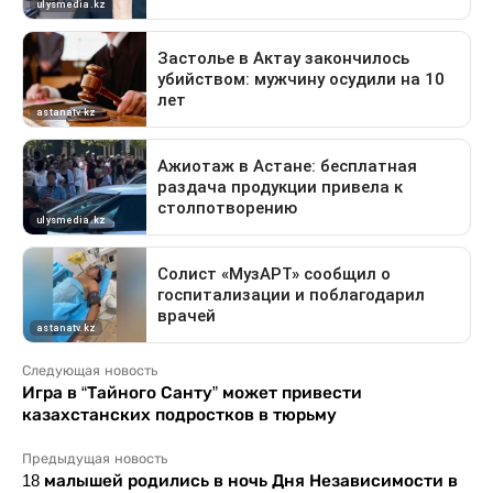
Следующая новость
Игра в “Тайного Санту” может привести
казахстанских подростков в тюрьму
Предыдущая новость
18 малышей родились в ночь Дня Независимости в