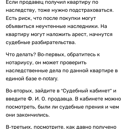
Если продавец получил квартиру по
наследству, тоже нужно подстраховаться.
Есть риск, что после покупки могут
объявиться неучтенные наследники. На
квартиру могут наложить арест, начнутся
судебные разбирательства.
Что делать? Во-первых, обратитесь к
нотариусу, он может проверить
наследственные дела по данной квартире в
единой базе
e
-
notary
.
Во-вторых, зайдите в “Судебный кабинет” и
введите Ф. И. О. продавца. В кабинете можно
посмотреть, были ли судебные прения и чем
они закончились.
В-третьих, посмотрите, как давно получено