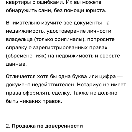
квартиры с ошибками. Их вы можете
обнаружить сами, без помощи юриста.
Внимательно изучите все документы на
недвижимость, удостоверение личности
владельца (только оригиналы), попросите
справку о зарегистрированных правах
(обременениях) на недвижимость и сверьте
данные.
Отличается хотя бы одна буква или цифра —
документ недействителен. Нотариус не имеет
права оформлять сделку. Также не должно
быть никаких правок.
2. Продажа по доверенности