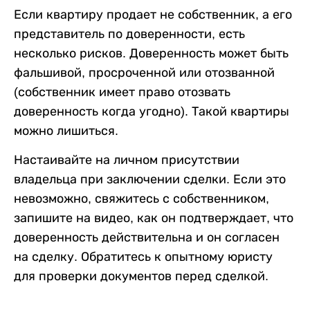
Если квартиру продает не собственник, а его
представитель по доверенности, есть
несколько рисков. Доверенность может быть
фальшивой, просроченной или отозванной
(собственник имеет право отозвать
доверенность когда угодно). Такой квартиры
можно лишиться.
Настаивайте на личном присутствии
владельца при заключении сделки. Если это
невозможно, свяжитесь с собственником,
запишите на видео, как он подтверждает, что
доверенность действительна и он согласен
на сделку. Обратитесь к опытному юристу
для проверки документов перед сделкой.