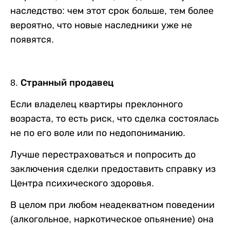
наследство: чем этот срок больше, тем более
вероятно, что новые наследники уже не
появятся.
8. Странный продавец
Если владелец квартиры преклонного
возраста, то есть риск, что сделка состоялась
не по его воле или по недопониманию.
Лучше перестраховаться и попросить до
заключения сделки предоставить справку из
Центра психического здоровья.
В целом при любом неадекватном поведении
(алкогольное, наркотическое опьянение) она