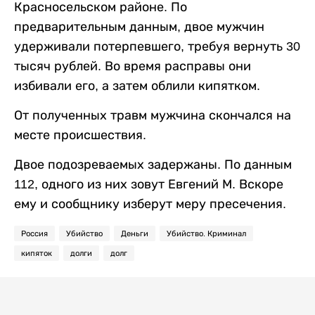
Красносельском районе. По
предварительным данным, двое мужчин
удерживали потерпевшего, требуя вернуть 30
тысяч рублей. Во время расправы они
избивали его, а затем облили кипятком.
От полученных травм мужчина скончался на
месте происшествия.
Двое подозреваемых задержаны. По данным
112, одного из них зовут Евгений М. Вскоре
ему и сообщнику изберут меру пресечения.
Россия
Убийство
Деньги
Убийство. Криминал
кипяток
долги
долг