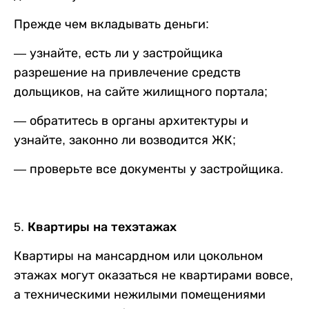
Прежде чем вкладывать деньги:
— узнайте, есть ли у застройщика
разрешение на привлечение средств
дольщиков, на сайте жилищного портала;
— обратитесь в органы архитектуры и
узнайте, законно ли возводится ЖК;
— проверьте все документы у застройщика.
5. Квартиры на техэтажах
Квартиры на мансардном или цокольном
этажах могут оказаться не квартирами вовсе,
а техническими нежилыми помещениями