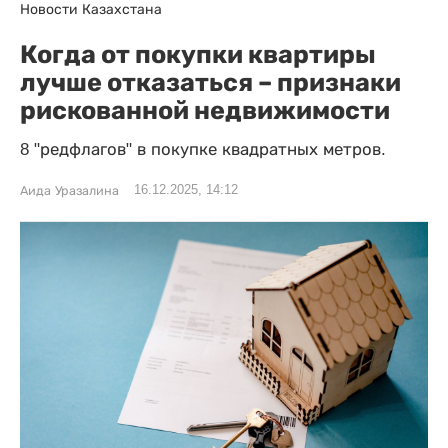
Новости Казахстана
Когда от покупки квартиры
лучше отказаться – признаки
рискованной недвижимости
8 "редфлагов" в покупке квадратных метров.
16.12.2025, 14:12
Аида Уразалина