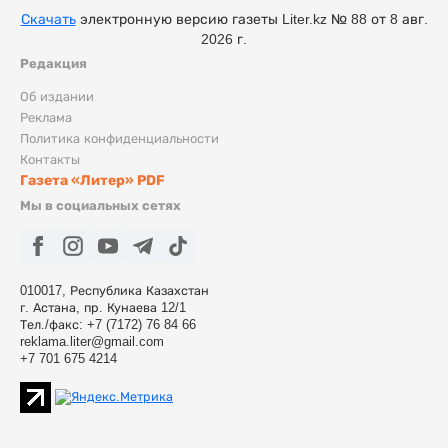
Скачать
электронную версию газеты Liter.kz № 88 от 8 авг.
2026 г.
Редакция
Об издании
Реклама
Политика конфиденциальности
Контакты
Газета «Литер» PDF
Мы в социальных сетях
010017, Республика Казахстан
г. Астана, пр. Кунаева 12/1
Тел./факс: +7 (7172) 76 84 66
reklama.liter@gmail.com
+7 701 675 4214