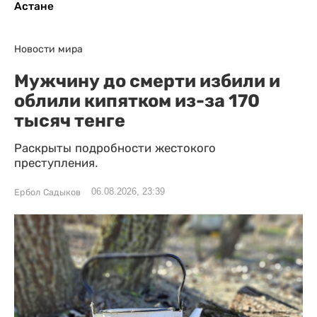
Астане
Новости мира
Мужчину до смерти избили и
облили кипятком из-за 170
тысяч тенге
Раскрыты подробности жестокого
преступления.
06.08.2026, 23:39
Ербол Садыков