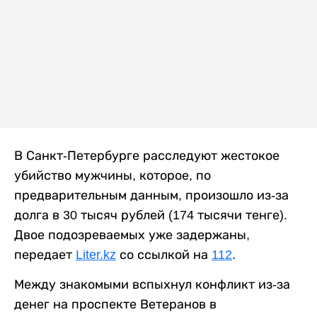
В Санкт-Петербурге расследуют жестокое
убийство мужчины, которое, по
предварительным данным, произошло из-за
долга в 30 тысяч рублей (174 тысячи тенге).
Двое подозреваемых уже задержаны,
передает
Liter.kz
со ссылкой на
112
.
Между знакомыми вспыхнул конфликт из-за
денег на проспекте Ветеранов в