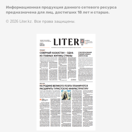
Информационная продукция данного сетевого ресурса
предназначена для лиц, достигших 18 лет и старше.
© 2026 Liter.kz. Все права защищены.