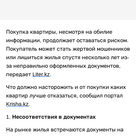
Покупка квартиры, несмотря на обилие
информации, продолжает оставаться риском.
Покупатель может стать жертвой мошенников
или лишиться жилья спустя несколько лет из-
за неправильно оформленных документов,
передает
Liter
.
kz
.
Что должно насторожить и от покупки каких
квартир лучше отказаться, сообщил портал
Krisha
.
kz
.
1. Несоответствия в документах
На рынке жилья встречаются документы на