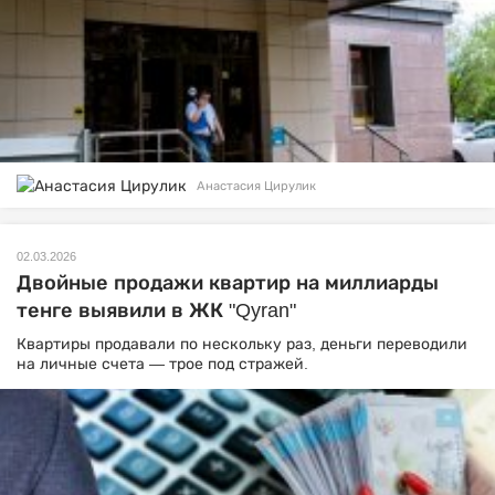
Анастасия Цирулик
02.03.2026
Двойные продажи квартир на миллиарды
тенге выявили в ЖК "Qyran"
Квартиры продавали по нескольку раз, деньги переводили
на личные счета — трое под стражей.