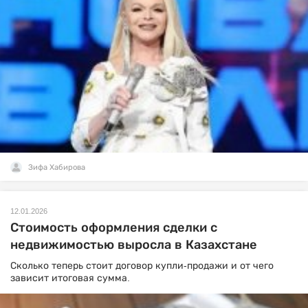
Зифа Хабирова
12.01.2026
Стоимость оформления сделки с
недвижимостью выросла в Казахстане
Сколько теперь стоит договор купли-продажи и от чего
зависит итоговая сумма.