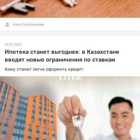
Нэля Сулейменова
02.07.2026
Ипотека станет выгоднее: в Казахстане
вводят новые ограничения по ставкам
Кому станет легче оформить кредит.