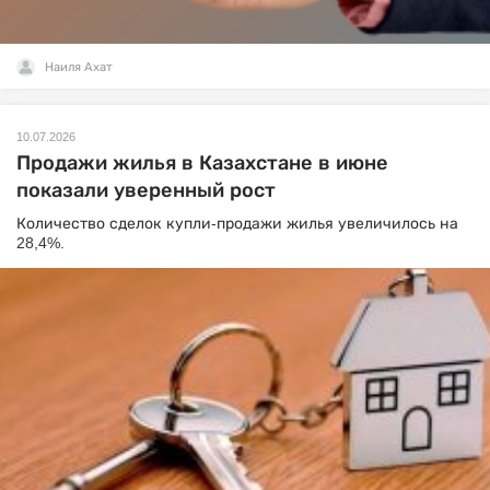
Наиля Ахат
10.07.2026
Продажи жилья в Казахстане в июне
показали уверенный рост
Количество сделок купли-продажи жилья увеличилось на
28,4%.