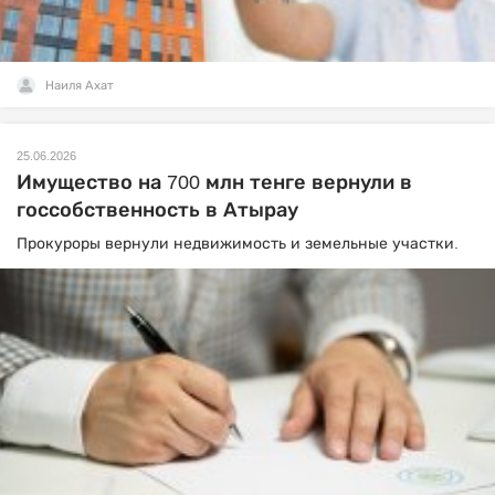
Наиля Ахат
25.06.2026
Имущество на 700 млн тенге вернули в
госсобственность в Атырау
Прокуроры вернули недвижимость и земельные участки.