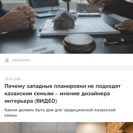
Наиля Ахат
19.01.2026
Почему западные планировки не подходят
казахским семьям – мнение дизайнера
интерьера (ВИДЕО)
Каким должен быть дом для традиционной казахской
семьи.