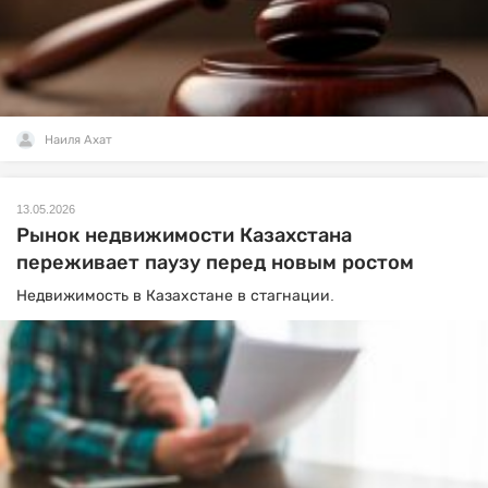
Наиля Ахат
13.05.2026
Рынок недвижимости Казахстана
переживает паузу перед новым ростом
Недвижимость в Казахстане в стагнации.