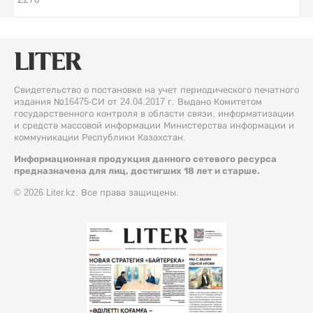
Свидетельство о постановке на учет периодического печатного
издания №16475-СИ от 24.04.2017 г. Выдано Комитетом
государственного контроля в области связи, информатизации
и средств массовой информации Министерства информации и
коммуникации Республики Казахстан.
Информационная продукция данного сетевого ресурса
предназначена для лиц, достигших 18 лет и старше.
© 2026 Liter.kz. Все права защищены.