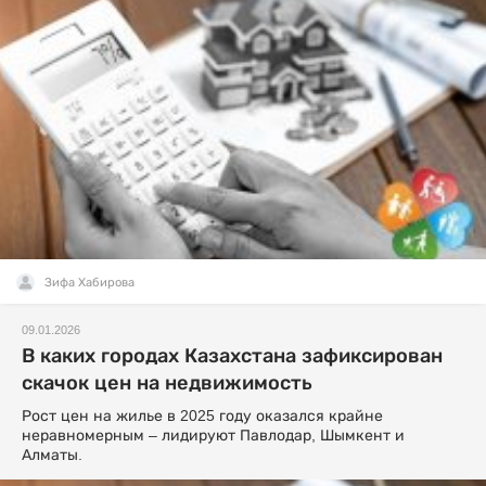
Зифа Хабирова
09.01.2026
В каких городах Казахстана зафиксирован
скачок цен на недвижимость
Рост цен на жилье в 2025 году оказался крайне
неравномерным – лидируют Павлодар, Шымкент и
Алматы.