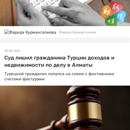
Фарида Курмангалиева
28.05.2026
Суд лишил гражданина Турции доходов и
недвижимости по делу в Алматы
Турецкий гражданин попался на схеме с фиктивными
счетами-фактурами.