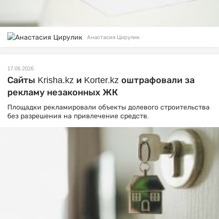
Анастасия Цирулик
17.06.2026
Сайты Krisha.kz и Korter.kz оштрафовали за
рекламу незаконных ЖК
Площадки рекламировали объекты долевого строительства
без разрешения на привлечение средств.