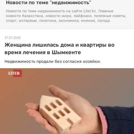
Новости по теме "недвижимость"
Новости по теме недвижимость на сайте Liter.kz. Главные
новости Казахстана, новости мира, лайфхаки, полезные советы,
спорт, интервью, политика, экономика, мнения, погода.
27.07.2026
Женщина лишилась дома и квартиры во
время лечения в Шымкенте
Недвижимость продали без согласия хозяйки.