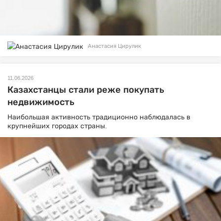
Анастасия Цирулик
11.06.2026
Казахстанцы стали реже покупать
недвижимость
Наибольшая активность традиционно наблюдалась в
крупнейших городах страны.