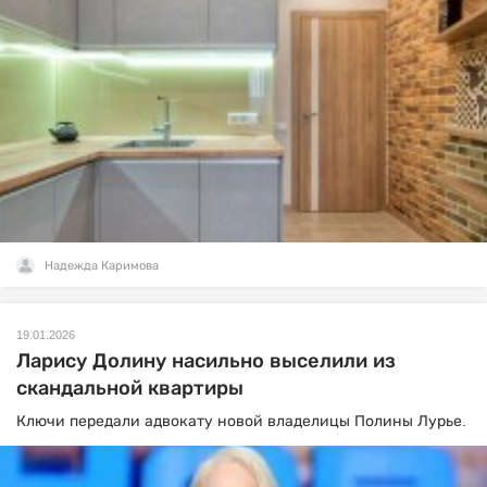
Надежда Каримова
19.01.2026
Ларису Долину насильно выселили из
скандальной квартиры
Ключи передали адвокату новой владелицы Полины Лурье.