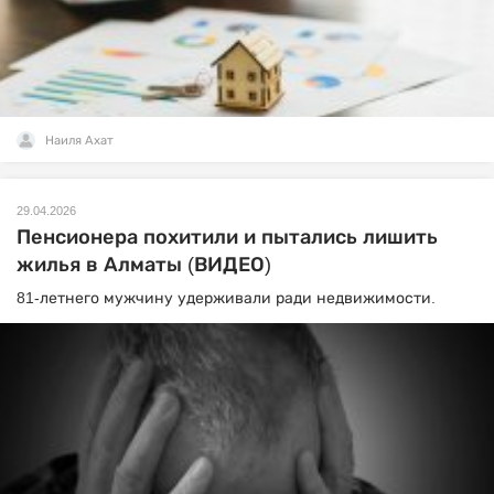
Наиля Ахат
29.04.2026
Пенсионера похитили и пытались лишить
жилья в Алматы (ВИДЕО)
81-летнего мужчину удерживали ради недвижимости.