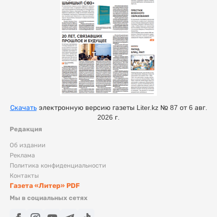
Скачать
электронную версию газеты Liter.kz № 87 от 6 авг.
2026 г.
Редакция
Об издании
Реклама
Политика конфиденциальности
Контакты
Газета «Литер» PDF
Мы в социальных сетях