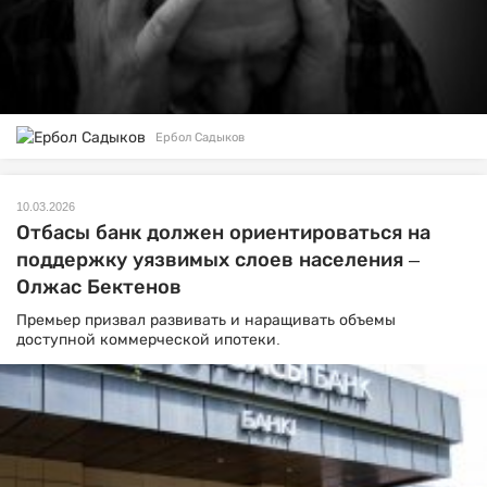
Ербол Садыков
10.03.2026
Отбасы банк должен ориентироваться на
поддержку уязвимых слоев населения –
Олжас Бектенов
Премьер призвал развивать и наращивать объемы
доступной коммерческой ипотеки.