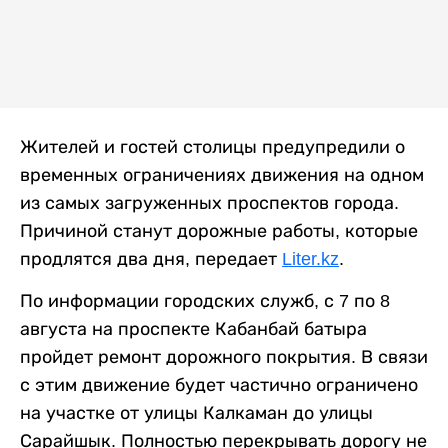
Жителей и гостей столицы предупредили о
временных ограничениях движения на одном
из самых загруженных проспектов города.
Причиной станут дорожные работы, которые
продлятся два дня, передает
Liter.kz
.
По информации городских служб, с 7 по 8
августа на проспекте Кабанбай батыра
пройдет ремонт дорожного покрытия. В связи
с этим движение будет частично ограничено
на участке от улицы Калкаман до улицы
Сарайшык. Полностью перекрывать дорогу не