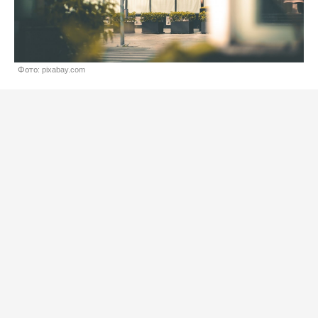
Фото: pixabay.com