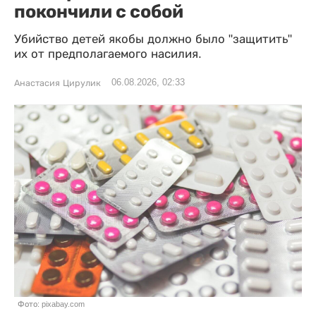
покончили с собой
Убийство детей якобы должно было "защитить"
их от предполагаемого насилия.
06.08.2026, 02:33
Анастасия Цирулик
Фото: pixabay.com