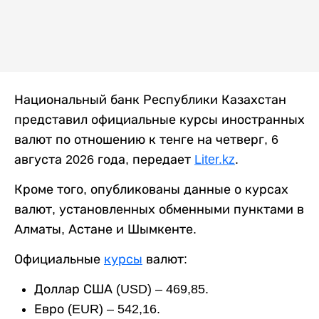
Национальный банк Республики Казахстан
представил официальные курсы иностранных
валют по отношению к тенге на четверг, 6
августа 2026 года, передает
Liter.kz
.
Кроме того, опубликованы данные о курсах
валют, установленных обменными пунктами в
Алматы, Астане и Шымкенте.
Официальные
курсы
валют:
Доллар США (USD) – 469,85.
Евро (EUR) – 542,16.