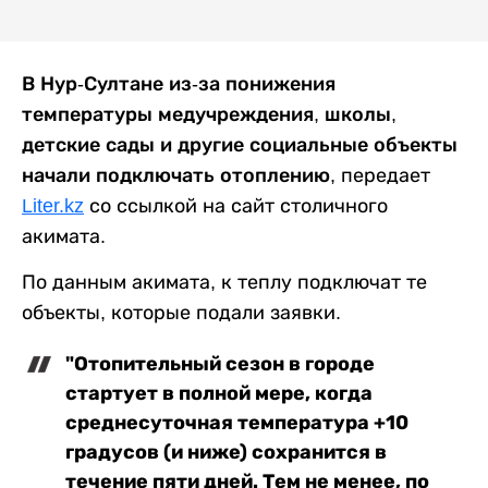
В Нур-Султане из-за понижения
температуры медучреждения, школы,
детские сады и другие социальные объекты
начали подключать отоплению,
передает
Liter.kz
со ссылкой на сайт столичного
акимата.
По данным акимата, к теплу подключат те
объекты, которые подали заявки.
"Отопительный сезон в городе
стартует в полной мере, когда
среднесуточная температура +10
градусов (и ниже) сохранится в
течение пяти дней. Тем не менее, по