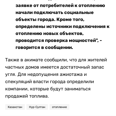
заявке от потребителей к отоплению
начали подключать социальные
объекты города. Кроме того,
определены источники подключения к
отоплению новых объектов,
проводится проверка мощностей", -
говорится в сообщении.
Также в акимате сообщили, что для жителей
частных домов имеется достаточный запас
угля. Для недопущения ажиотажа и
спекуляций власти города определили
компании, которые будут заниматься
продажей топлива.
Казахстан
Нур-Султан
отопление