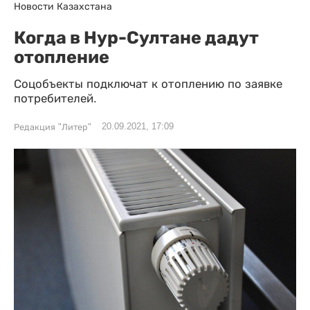
Новости Казахстана
Когда в Нур-Султане дадут
отопление
Соцобъекты подключат к отоплению по заявке
потребителей.
20.09.2021, 17:09
Редакция "Литер"