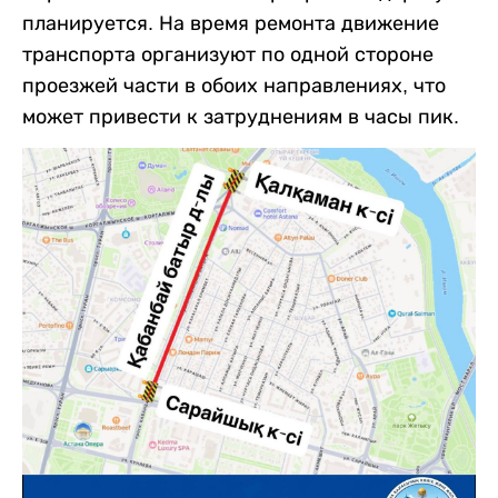
планируется. На время ремонта движение
транспорта организуют по одной стороне
проезжей части в обоих направлениях, что
может привести к затруднениям в часы пик.