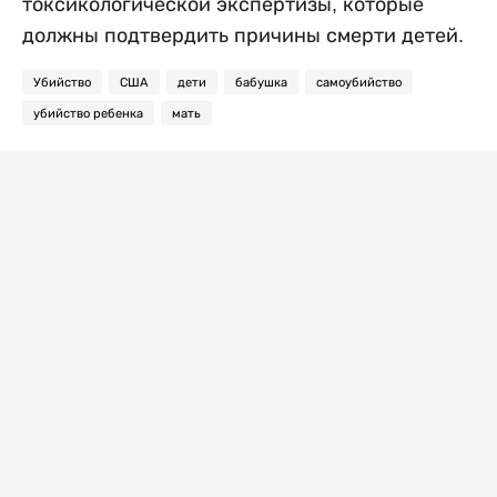
токсикологической экспертизы, которые
должны подтвердить причины смерти детей.
Убийство
США
дети
бабушка
самоубийство
убийство ребенка
мать