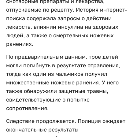
снотворные препараты и лекарства,
отпускаемые по рецепту. История интернет-
поиска содержала запросы о действии
лекарств, влиянии инсулина на здоровых
людей, а также о смертельных ножевых
ранениях.
По предварительным данным, трое детей
могли погибнуть в результате отравления,
тогда как один из мальчиков получил
множественные ножевые ранения. У него
также обнаружили защитные травмы,
свидетельствующие о попытке
сопротивления.
Следствие продолжается. Полиция ожидает
окончательные результаты