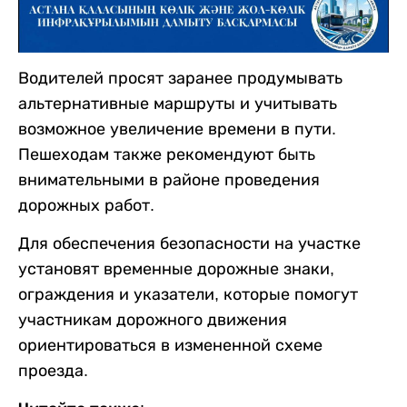
Водителей просят заранее продумывать
альтернативные маршруты и учитывать
возможное увеличение времени в пути.
Пешеходам также рекомендуют быть
внимательными в районе проведения
дорожных работ.
Для обеспечения безопасности на участке
установят временные дорожные знаки,
ограждения и указатели, которые помогут
участникам дорожного движения
ориентироваться в измененной схеме
проезда.