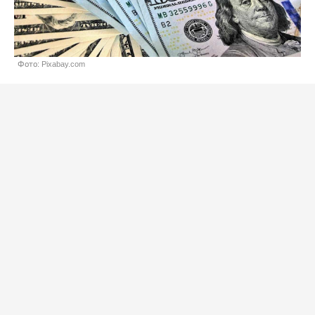
Фото: Pixabay.com