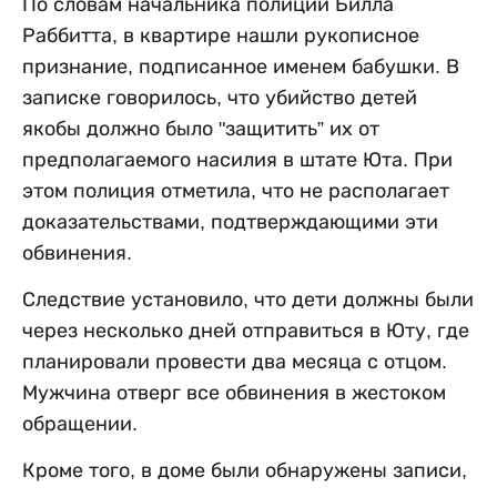
По словам начальника полиции Билла
Раббитта, в квартире нашли рукописное
признание, подписанное именем бабушки. В
записке говорилось, что убийство детей
якобы должно было "защитить” их от
предполагаемого насилия в штате Юта. При
этом полиция отметила, что не располагает
доказательствами, подтверждающими эти
обвинения.
Следствие установило, что дети должны были
через несколько дней отправиться в Юту, где
планировали провести два месяца с отцом.
Мужчина отверг все обвинения в жестоком
обращении.
Кроме того, в доме были обнаружены записи,