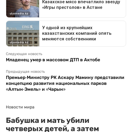
Следующая новость
Младенец умер в массовом ДТП в Актобе
Предыдущая новость
Премьер-Министру РК Аскару Мамину представили
концепцию развития национальных парков
«Алтын-Эмель» и «Чарын»
Новости мира
Бабушка и мать убили
четверых детей, а затем