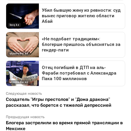
Следующая новость
Создатель "Игры престолов" и "Дома дракона"
рассказал, что борется с тяжелой депрессией
Предыдущая новость
Блогера застрелили во время прямой трансляции в
Мексике