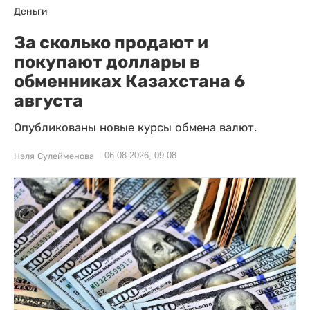
Деньги
За сколько продают и
покупают доллары в
обменниках Казахстана 6
августа
Опубликованы новые курсы обмена валют.
06.08.2026, 09:08
Нэля Сулейменова