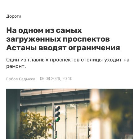
Дороги
На одном из самых
загруженных проспектов
Астаны вводят ограничения
Один из главных проспектов столицы уходит на
ремонт.
06.08.2026, 20:10
Ербол Садыков