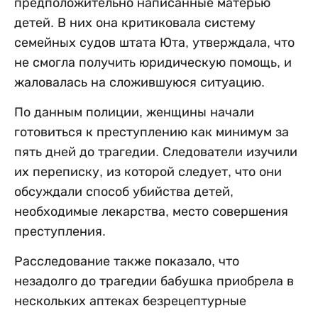
предположительно написанные матерью
детей. В них она критиковала систему
семейных судов штата Юта, утверждала, что
не смогла получить юридическую помощь, и
жаловалась на сложившуюся ситуацию.
По данным полиции, женщины начали
готовиться к преступлению как минимум за
пять дней до трагедии. Следователи изучили
их переписку, из которой следует, что они
обсуждали способ убийства детей,
необходимые лекарства, место совершения
преступления.
Расследование также показало, что
незадолго до трагедии бабушка приобрела в
нескольких аптеках безрецептурные