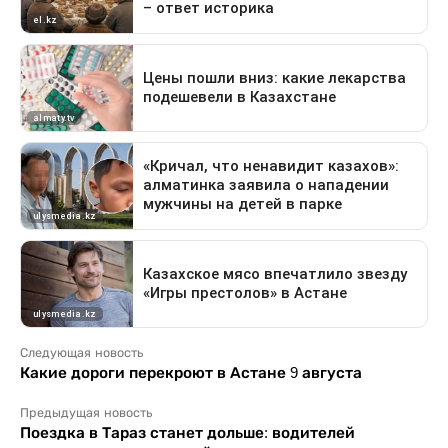
Следующая новость
Какие дороги перекроют в Астане 9 августа
Предыдущая новость
Поездка в Тараз станет дольше: водителей