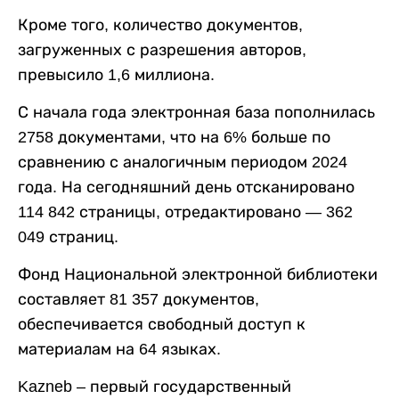
Кроме того, количество документов,
загруженных с разрешения авторов,
превысило 1,6 миллиона.
С начала года электронная база пополнилась
2758 документами, что на 6% больше по
сравнению с аналогичным периодом 2024
года. На сегодняшний день отсканировано
114 842 страницы, отредактировано — 362
049 страниц.
Фонд Национальной электронной библиотеки
составляет 81 357 документов,
обеспечивается свободный доступ к
материалам на 64 языках.
Kazneb – первый государственный