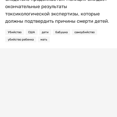
окончательные результаты
токсикологической экспертизы, которые
должны подтвердить причины смерти детей.
Убийство
США
дети
бабушка
самоубийство
убийство ребенка
мать