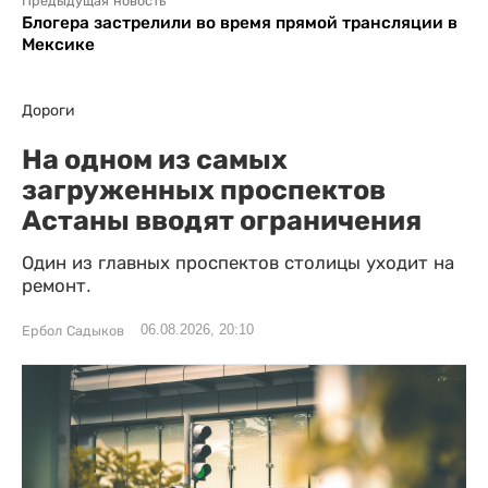
Предыдущая новость
Блогера застрелили во время прямой трансляции в
Мексике
Дороги
На одном из самых
загруженных проспектов
Астаны вводят ограничения
Один из главных проспектов столицы уходит на
ремонт.
06.08.2026, 20:10
Ербол Садыков