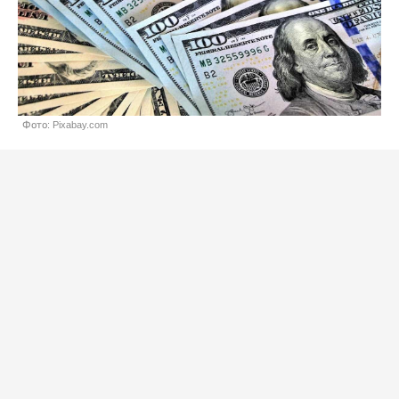
Фото: Pixabay.com