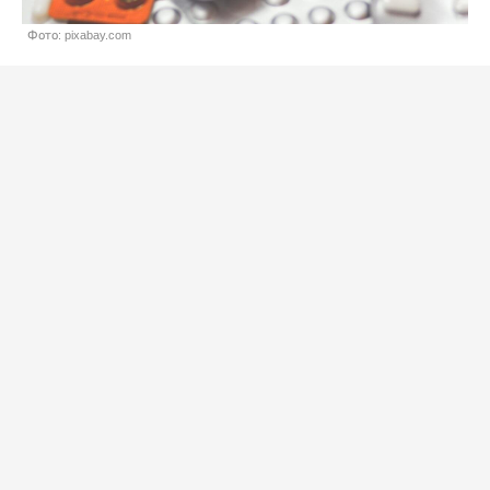
Фото: pixabay.com