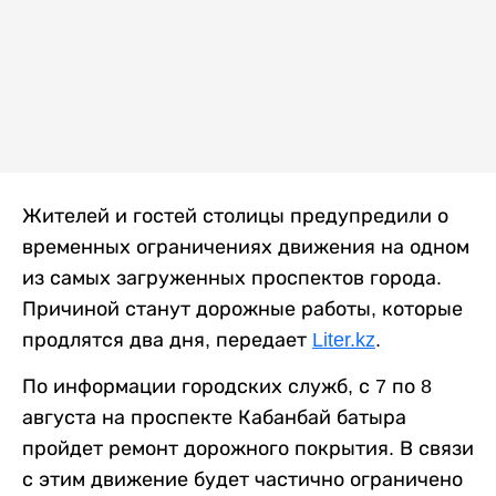
Жителей и гостей столицы предупредили о
временных ограничениях движения на одном
из самых загруженных проспектов города.
Причиной станут дорожные работы, которые
продлятся два дня, передает
Liter.kz
.
По информации городских служб, с 7 по 8
августа на проспекте Кабанбай батыра
пройдет ремонт дорожного покрытия. В связи
с этим движение будет частично ограничено