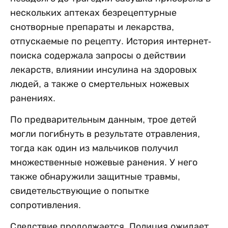
нескольких аптеках безрецептурные
снотворные препараты и лекарства,
отпускаемые по рецепту. История интернет-
поиска содержала запросы о действии
лекарств, влиянии инсулина на здоровых
людей, а также о смертельных ножевых
ранениях.
По предварительным данным, трое детей
могли погибнуть в результате отравления,
тогда как один из мальчиков получил
множественные ножевые ранения. У него
также обнаружили защитные травмы,
свидетельствующие о попытке
сопротивления.
Следствие продолжается. Полиция ожидает