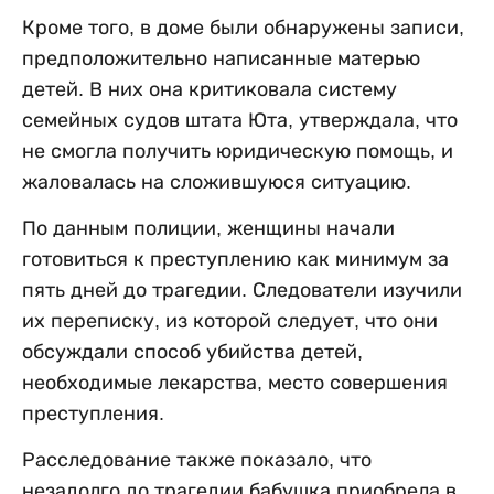
Кроме того, в доме были обнаружены записи,
предположительно написанные матерью
детей. В них она критиковала систему
семейных судов штата Юта, утверждала, что
не смогла получить юридическую помощь, и
жаловалась на сложившуюся ситуацию.
По данным полиции, женщины начали
готовиться к преступлению как минимум за
пять дней до трагедии. Следователи изучили
их переписку, из которой следует, что они
обсуждали способ убийства детей,
необходимые лекарства, место совершения
преступления.
Расследование также показало, что
незадолго до трагедии бабушка приобрела в