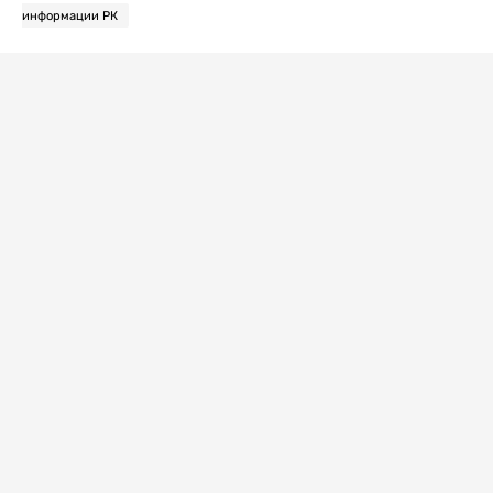
информации РК