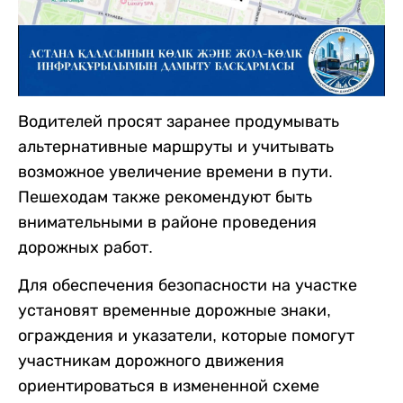
Водителей просят заранее продумывать
альтернативные маршруты и учитывать
возможное увеличение времени в пути.
Пешеходам также рекомендуют быть
внимательными в районе проведения
дорожных работ.
Для обеспечения безопасности на участке
установят временные дорожные знаки,
ограждения и указатели, которые помогут
участникам дорожного движения
ориентироваться в измененной схеме