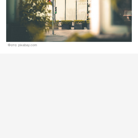
Фото: pixabay.com