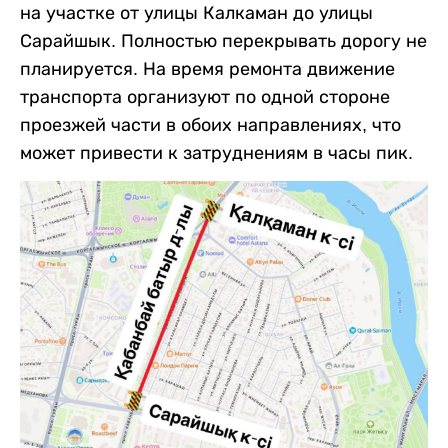
на участке от улицы Калкаман до улицы
Сарайшык. Полностью перекрывать дорогу не
планируется. На время ремонта движение
транспорта организуют по одной стороне
проезжей части в обоих направлениях, что
может привести к затруднениям в часы пик.