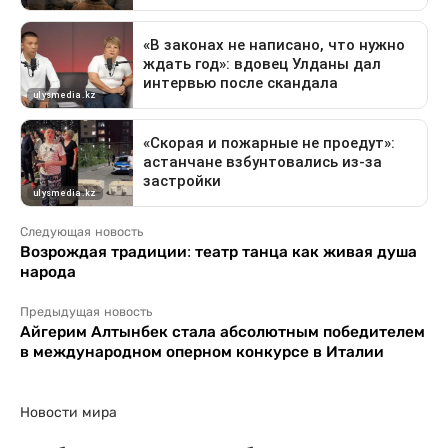
Следующая новость
Возрождая традиции: театр танца как живая душа
народа
Предыдущая новость
Айгерим Алтынбек стала абсолютным победителем
в международном оперном конкурсе в Италии
Новости мира