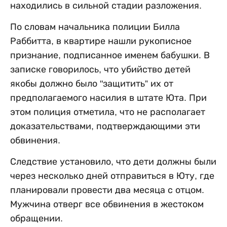
находились в сильной стадии разложения.
По словам начальника полиции Билла
Раббитта, в квартире нашли рукописное
признание, подписанное именем бабушки. В
записке говорилось, что убийство детей
якобы должно было "защитить” их от
предполагаемого насилия в штате Юта. При
этом полиция отметила, что не располагает
доказательствами, подтверждающими эти
обвинения.
Следствие установило, что дети должны были
через несколько дней отправиться в Юту, где
планировали провести два месяца с отцом.
Мужчина отверг все обвинения в жестоком
обращении.