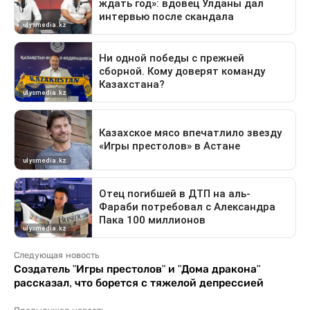
Следующая новость
Создатель "Игры престолов" и "Дома дракона"
рассказал, что борется с тяжелой депрессией