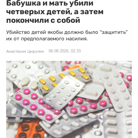
Бабушка и мать убили
четверых детей, а затем
покончили с собой
Убийство детей якобы должно было "защитить"
их от предполагаемого насилия.
06.08.2026, 02:33
Анастасия Цирулик