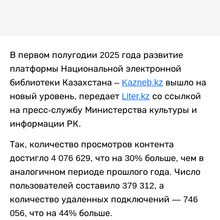
В первом полугодии 2025 года развитие
платформы Национальной электронной
библиотеки Казахстана –
Kazneb.kz
вышло на
новый уровень, передает
Liter.kz
со ссылкой
на пресс-службу Министерства культуры и
информации РК.
Так, количество просмотров контента
достигло 4 076 629, что на 30% больше, чем в
аналогичном периоде прошлого года. Число
пользователей составило 379 312, а
количество удаленных подключений — 746
056, что на 44% больше.