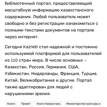
библиотечный портал, предоставляющий
масштабную информацию казахстанского
содержания. Любой пользователь может
свободно и без регистрации ознакомиться с
полными текстами документов на портале
через интернет.
Сегодня Kazneb стал надежной и постоянно
используемой платформой для пользователей
из 110 стран мира. В числе основных –
Казахстан, Россия, Германия, США,
Узбекистан, Нидерланды, Франция, Турция,
Китай, Великобритания и другие. Портал
также адаптирован для людей с
нарушениями зрения.
Книги
Проект
Книги Казахстана
Министерство культуры и