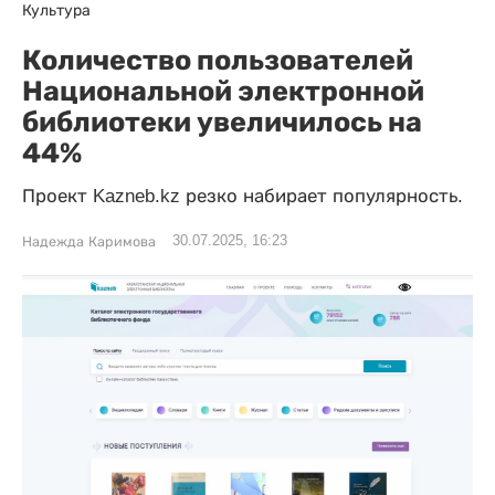
Культура
Количество пользователей
Национальной электронной
библиотеки увеличилось на
44%
Проект Kazneb.kz резко набирает популярность.
30.07.2025, 16:23
Надежда Каримова