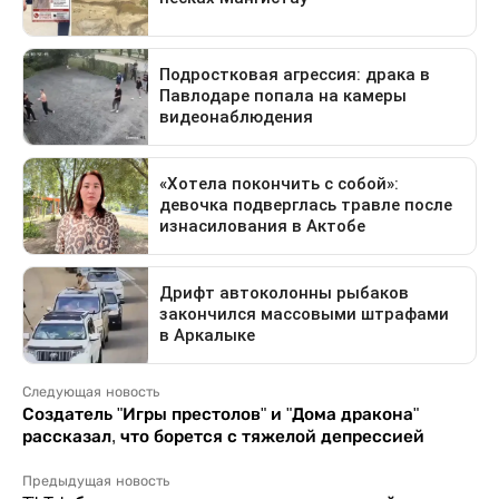
Следующая новость
Создатель "Игры престолов" и "Дома дракона"
рассказал, что борется с тяжелой депрессией
Предыдущая новость