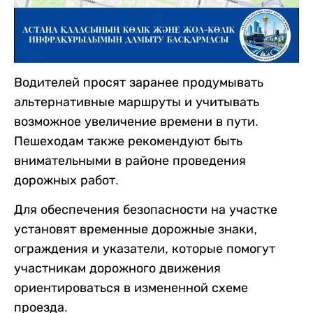
Водителей просят заранее продумывать
альтернативные маршруты и учитывать
возможное увеличение времени в пути.
Пешеходам также рекомендуют быть
внимательными в районе проведения
дорожных работ.
Для обеспечения безопасности на участке
установят временные дорожные знаки,
ограждения и указатели, которые помогут
участникам дорожного движения
ориентироваться в измененной схеме
проезда.