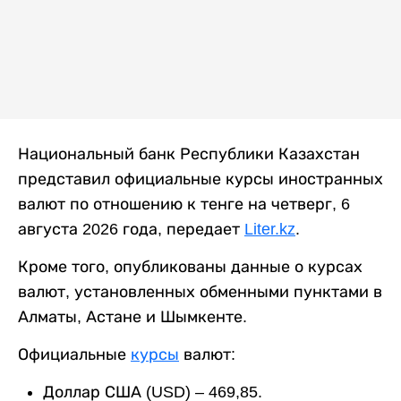
Национальный банк Республики Казахстан
представил официальные курсы иностранных
валют по отношению к тенге на четверг, 6
августа 2026 года, передает
Liter.kz
.
Кроме того, опубликованы данные о курсах
валют, установленных обменными пунктами в
Алматы, Астане и Шымкенте.
Официальные
курсы
валют:
Доллар США (USD) – 469,85.