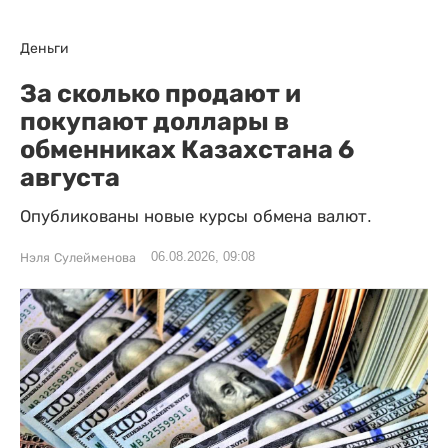
Деньги
За сколько продают и
покупают доллары в
обменниках Казахстана 6
августа
Опубликованы новые курсы обмена валют.
06.08.2026, 09:08
Нэля Сулейменова