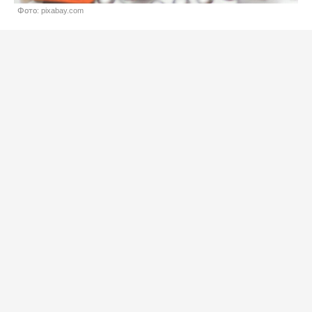
Фото: pixabay.com