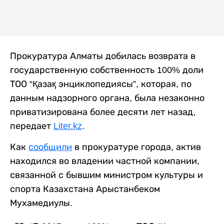
Прокуратура Алматы добилась возврата в
государственную собственность 100% доли
ТОО “Қазақ энциклопедиясы”, которая, по
данным надзорного органа, была незаконно
приватизирована более десяти лет назад,
передает
Liter.kz
.
Как
сообщили
в прокуратуре города, актив
находился во владении частной компании,
связанной с бывшим министром культуры и
спорта Казахстана Арыстанбеком
Мухамедиулы.