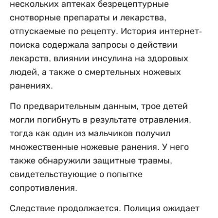
нескольких аптеках безрецептурные
снотворные препараты и лекарства,
отпускаемые по рецепту. История интернет-
поиска содержала запросы о действии
лекарств, влиянии инсулина на здоровых
людей, а также о смертельных ножевых
ранениях.
По предварительным данным, трое детей
могли погибнуть в результате отравления,
тогда как один из мальчиков получил
множественные ножевые ранения. У него
также обнаружили защитные травмы,
свидетельствующие о попытке
сопротивления.
Следствие продолжается. Полиция ожидает