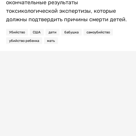
окончательные результаты
токсикологической экспертизы, которые
должны подтвердить причины смерти детей.
Убийство
США
дети
бабушка
самоубийство
убийство ребенка
мать