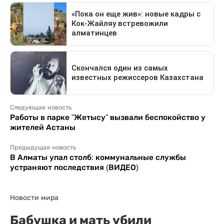
Следующая новость
Работы в парке "Жетысу" вызвали беспокойство у
жителей Астаны
Предыдущая новость
В Алматы упал столб: коммунальные службы
устраняют последствия (ВИДЕО)
Новости мира
Бабушка и мать убили