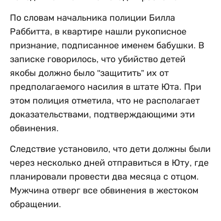
По словам начальника полиции Билла
Раббитта, в квартире нашли рукописное
признание, подписанное именем бабушки. В
записке говорилось, что убийство детей
якобы должно было "защитить” их от
предполагаемого насилия в штате Юта. При
этом полиция отметила, что не располагает
доказательствами, подтверждающими эти
обвинения.
Следствие установило, что дети должны были
через несколько дней отправиться в Юту, где
планировали провести два месяца с отцом.
Мужчина отверг все обвинения в жестоком
обращении.