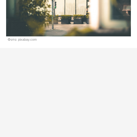
Фото: pixabay.com