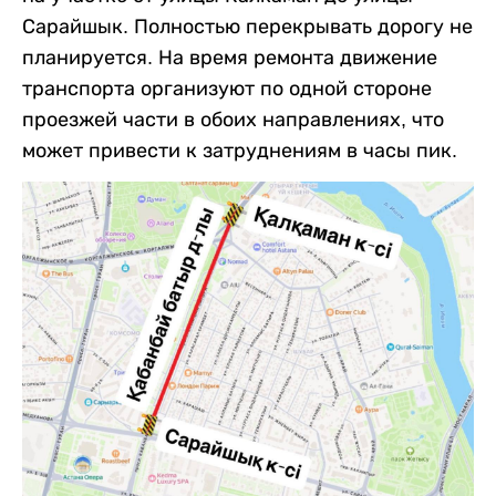
Сарайшык. Полностью перекрывать дорогу не
планируется. На время ремонта движение
транспорта организуют по одной стороне
проезжей части в обоих направлениях, что
может привести к затруднениям в часы пик.