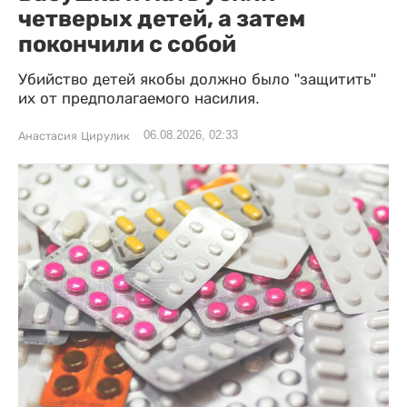
четверых детей, а затем
покончили с собой
Убийство детей якобы должно было "защитить"
их от предполагаемого насилия.
06.08.2026, 02:33
Анастасия Цирулик