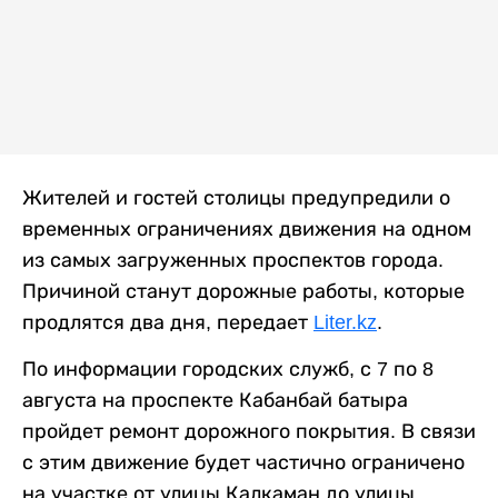
Жителей и гостей столицы предупредили о
временных ограничениях движения на одном
из самых загруженных проспектов города.
Причиной станут дорожные работы, которые
продлятся два дня, передает
Liter.kz
.
По информации городских служб, с 7 по 8
августа на проспекте Кабанбай батыра
пройдет ремонт дорожного покрытия. В связи
с этим движение будет частично ограничено
на участке от улицы Калкаман до улицы