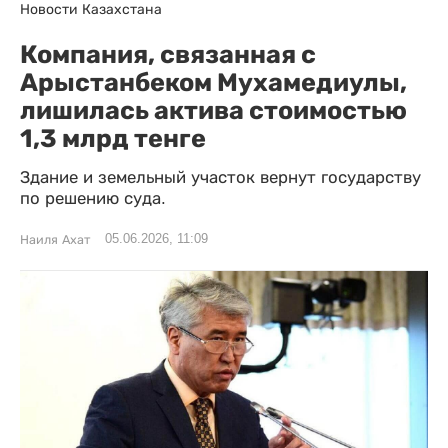
Новости Казахстана
Компания, связанная с
Арыстанбеком Мухамедиулы,
лишилась актива стоимостью
1,3 млрд тенге
Здание и земельный участок вернут государству
по решению суда.
05.06.2026, 11:09
Наиля Ахат