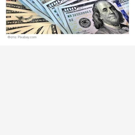
Фото: Pixabay.com