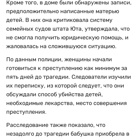
Кроме того, в доме были обнаружены записи,
предположительно написанные матерью
детей. В них она критиковала систему
семейных судов штата Юта, утверждала, что
не смогла получить юридическую помощь, и
жаловалась на сложившуюся ситуацию.
По данным полиции, женщины начали
готовиться к преступлению как минимум за
пять дней до трагедии. Следователи изучили
их переписку, из которой следует, что они
обсуждали способ убийства детей,
необходимые лекарства, место совершения
преступления.
Расследование также показало, что
незадолго до трагедии бабушка приобрела в