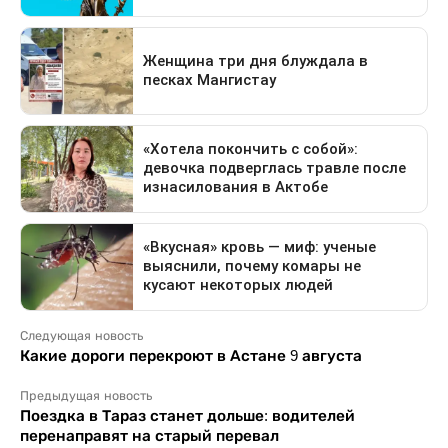
Следующая новость
Какие дороги перекроют в Астане 9 августа
Предыдущая новость
Поездка в Тараз станет дольше: водителей
перенаправят на старый перевал