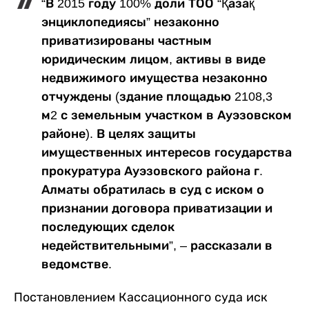
“В 2015 году 100% доли ТОО “Қазақ
энциклопедиясы” незаконно
приватизированы частным
юридическим лицом, активы в виде
недвижимого имущества незаконно
отчуждены (здание площадью 2108,3
м2 с земельным участком в Ауэзовском
районе). В целях защиты
имущественных интересов государства
прокуратура Ауэзовского района г.
Алматы обратилась в суд с иском о
признании договора приватизации и
последующих сделок
недействительными”, – рассказали в
ведомстве.
Постановлением Кассационного суда иск