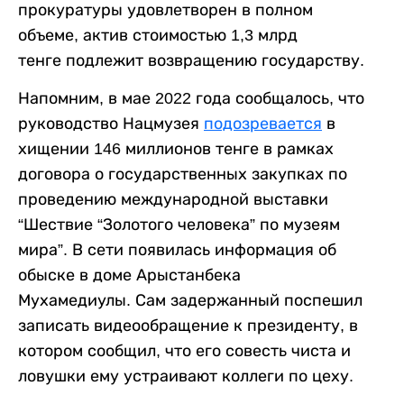
прокуратуры удовлетворен в полном
объеме, актив стоимостью 1,3 млрд
тенге подлежит возвращению государству.
Напомним, в мае 2022 года сообщалось, что
руководство Нацмузея
подозревается
в
хищении 146 миллионов тенге в рамках
договора о государственных закупках по
проведению международной выставки
“Шествие “Золотого человека” по музеям
мира”. В сети появилась информация об
обыске в доме Арыстанбека
Мухамедиулы. Сам задержанный поспешил
записать видеообращение к президенту, в
котором сообщил, что его совесть чиста и
ловушки ему устраивают коллеги по цеху.