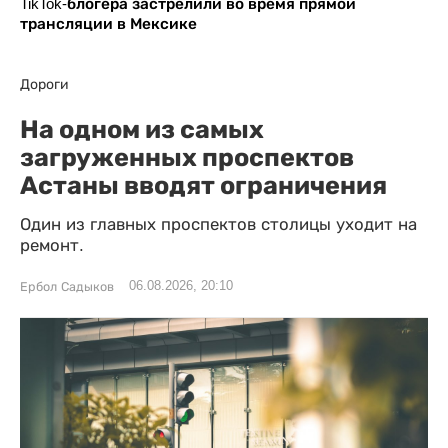
TikTok-блогера застрелили во время прямой
трансляции в Мексике
Дороги
На одном из самых
загруженных проспектов
Астаны вводят ограничения
Один из главных проспектов столицы уходит на
ремонт.
06.08.2026, 20:10
Ербол Садыков