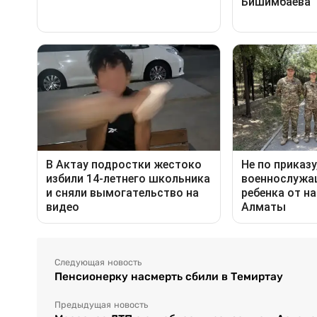
Следующая новость
Пенсионерку насмерть сбили в Темиртау
Предыдущая новость