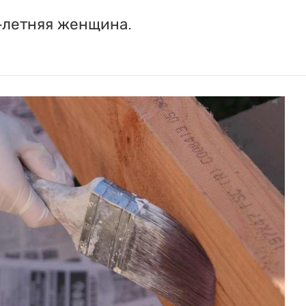
9-летняя женщина.