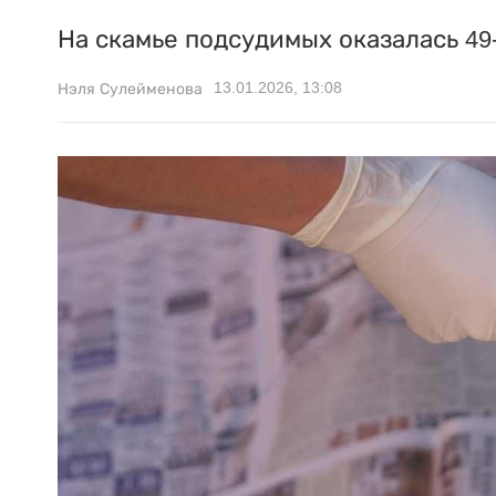
На скамье подсудимых оказалась 4
13.01.2026, 13:08
Нэля Сулейменова