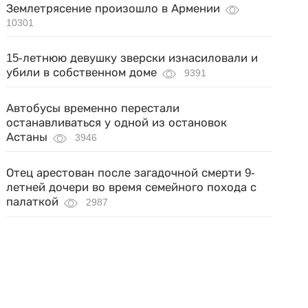
Землетрясение произошло в Армении
10301
15-летнюю девушку зверски изнасиловали и
убили в собственном доме
9391
Автобусы временно перестали
останавливаться у одной из остановок
Астаны
3946
Отец арестован после загадочной смерти 9-
летней дочери во время семейного похода с
палаткой
2987