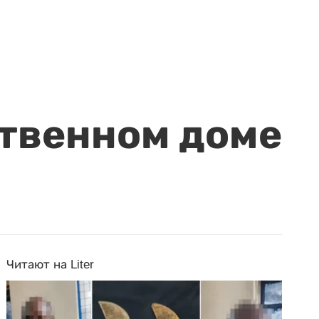
ственном доме
Читают на Liter