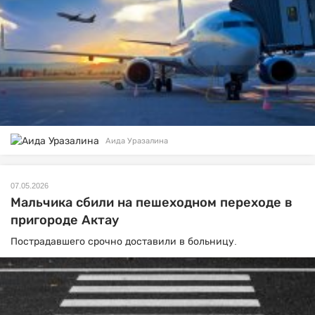
Аида Уразалина
07.05.2026
Мальчика сбили на пешеходном переходе в
пригороде Актау
Пострадавшего срочно доставили в больницу.