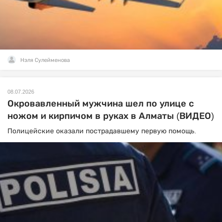
Нэля Сулейменова
08.07.2026
Окровавленный мужчина шел по улице с
ножом и кирпичом в руках в Алматы (ВИДЕО)
Полицейские оказали пострадавшему первую помощь.