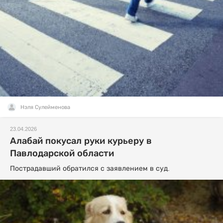
Нэля Сулейменова
23.04.2026
Алабай покусал руки курьеру в
Павлодарской области
Пострадавший обратился с заявлением в суд.