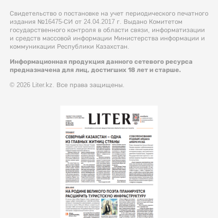
Свидетельство о постановке на учет периодического печатного
издания №16475-СИ от 24.04.2017 г. Выдано Комитетом
государственного контроля в области связи, информатизации
и средств массовой информации Министерства информации и
коммуникации Республики Казахстан.
Информационная продукция данного сетевого ресурса
предназначена для лиц, достигших 18 лет и старше.
© 2026 Liter.kz. Все права защищены.