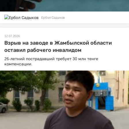
Ербол Садыков
12.07.2026
Взрыв на заводе в Жамбылской области
оставил рабочего инвалидом
26-летний пострадавший требует 30 млн тенге
компенсации.