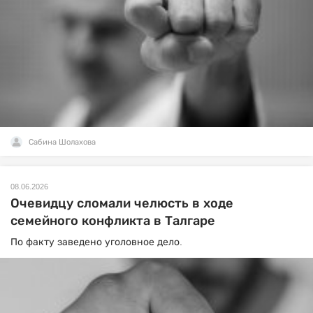
Сабина Шолахова
08.06.2026
Очевидцу сломали челюсть в ходе
семейного конфликта в Талгаре
По факту заведено уголовное дело.