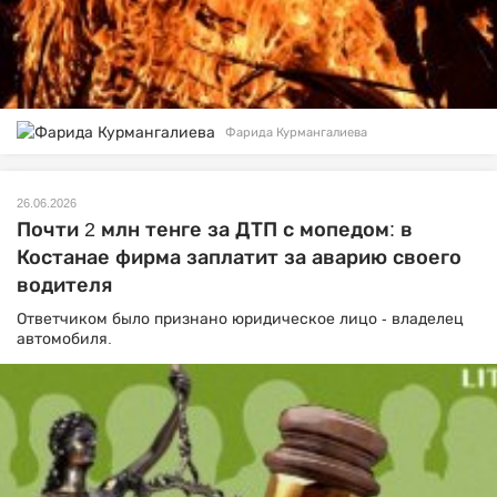
Фарида Курмангалиева
26.06.2026
Почти 2 млн тенге за ДТП с мопедом: в
Костанае фирма заплатит за аварию своего
водителя
Ответчиком было признано юридическое лицо - владелец
автомобиля.