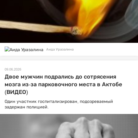
Аида Уразалина
09.06.2026
Двое мужчин подрались до сотрясения
мозга из-за парковочного места в Актобе
(ВИДЕО)
Один участник госпитализирован, подозреваемый
задержан полицией.