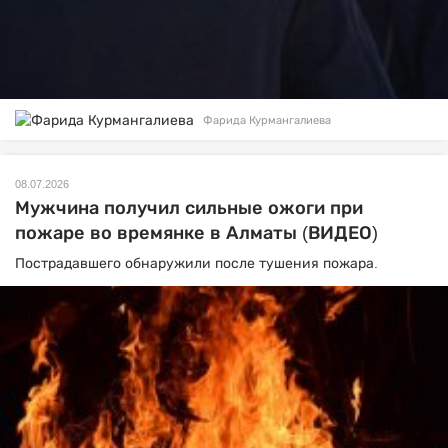
Фарида Курмангалиева
08.07.2026
Мужчина получил сильные ожоги при
пожаре во времянке в Алматы (ВИДЕО)
Пострадавшего обнаружили после тушения пожара.