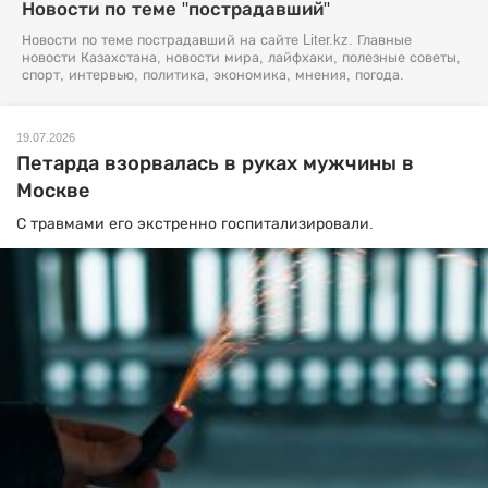
Новости по теме "пострадавший"
Новости по теме пострадавший на сайте Liter.kz. Главные
новости Казахстана, новости мира, лайфхаки, полезные советы,
спорт, интервью, политика, экономика, мнения, погода.
19.07.2026
Петарда взорвалась в руках мужчины в
Москве
С травмами его экстренно госпитализировали.