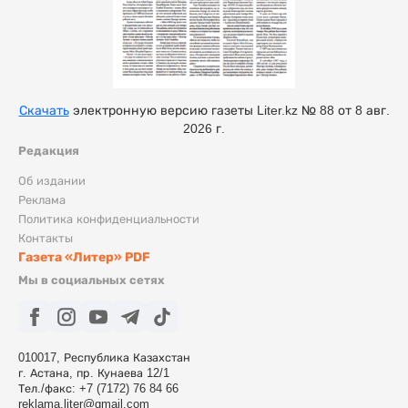
Скачать
электронную версию газеты Liter.kz № 88 от 8 авг.
2026 г.
Редакция
Об издании
Реклама
Политика конфиденциальности
Контакты
Газета «Литер» PDF
Мы в социальных сетях
010017, Республика Казахстан
г. Астана, пр. Кунаева 12/1
Тел./факс: +7 (7172) 76 84 66
reklama.liter@gmail.com