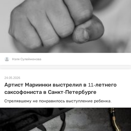
Нэля Сулейменова
24.05.2026
Артист Мариинки выстрелил в 11-летнего
саксофониста в Санкт-Петербурге
Стрелявшему не понравилось выступление ребенка.