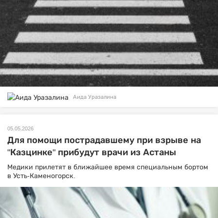
Аида Уразалина
05.05.2026
Для помощи пострадавшему при взрыве на
"Казцинке" прибудут врачи из Астаны
Медики прилетят в ближайшее время специальным бортом
в Усть-Каменогорск.