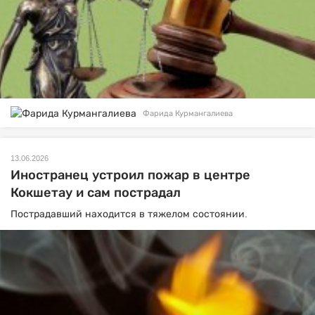
Фарида Курмангалиева
13.06.2026
Иностранец устроил пожар в центре
Кокшетау и сам пострадал
Пострадавший находится в тяжелом состоянии.