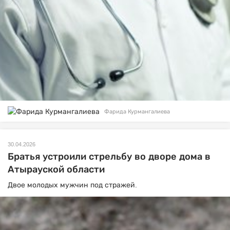
Фарида Курмангалиева
30.04.2026
Братья устроили стрельбу во дворе дома в
Атырауской области
Двое молодых мужчин под стражей.