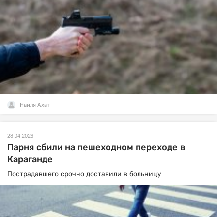
Наиля Ахат
28.04.2026
Парня сбили на пешеходном переходе в
Караганде
Пострадавшего срочно доставили в больницу.