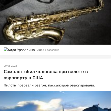
Аида Уразалина
09.05.2026
Самолет сбил человека при взлете в
аэропорту в США
Пилоты прервали разгон, пассажиров эвакуировали.