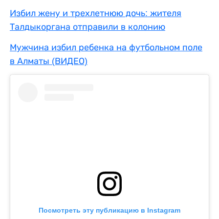
Избил жену и трехлетнюю дочь: жителя
Талдыкоргана отправили в колонию
Мужчина избил ребенка на футбольном поле
в Алматы (ВИДЕО)
Посмотреть эту публикацию в Instagram