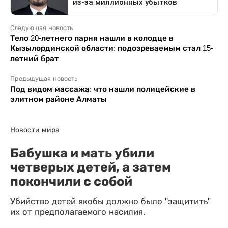
Следующая новость
Тело 20-летнего парня нашли в колодце в
Кызылординской области: подозреваемым стал 15-
летний брат
Предыдущая новость
Под видом массажа: что нашли полицейские в
элитном районе Алматы
Новости мира
Бабушка и мать убили
четверых детей, а затем
покончили с собой
Убийство детей якобы должно было "защитить"
их от предполагаемого насилия.