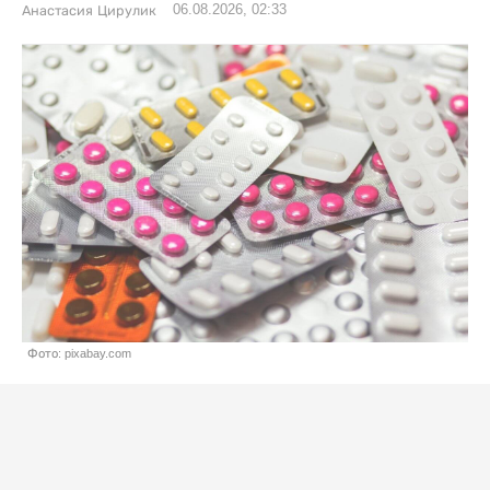
06.08.2026, 02:33
Анастасия Цирулик
Фото: pixabay.com