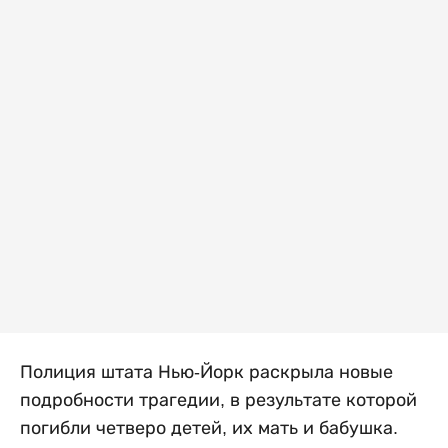
Полиция штата Нью-Йорк раскрыла новые
подробности трагедии, в результате которой
погибли четверо детей, их мать и бабушка.