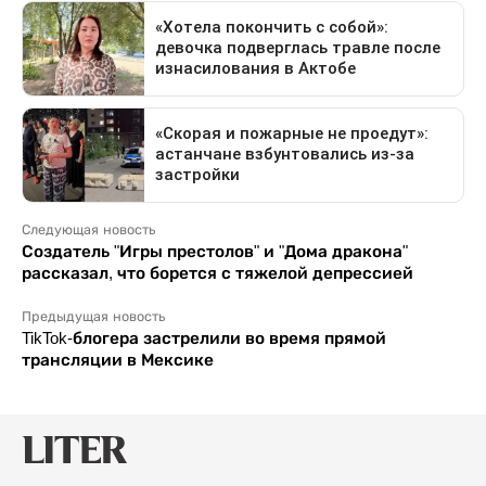
Следующая новость
Создатель "Игры престолов" и "Дома дракона"
рассказал, что борется с тяжелой депрессией
Предыдущая новость
TikTok-блогера застрелили во время прямой
трансляции в Мексике