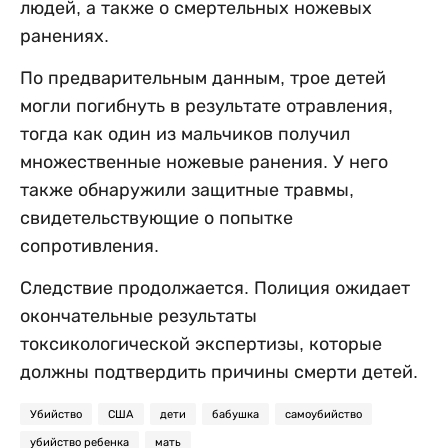
людей, а также о смертельных ножевых
ранениях.
По предварительным данным, трое детей
могли погибнуть в результате отравления,
тогда как один из мальчиков получил
множественные ножевые ранения. У него
также обнаружили защитные травмы,
свидетельствующие о попытке
сопротивления.
Следствие продолжается. Полиция ожидает
окончательные результаты
токсикологической экспертизы, которые
должны подтвердить причины смерти детей.
Убийство
США
дети
бабушка
самоубийство
убийство ребенка
мать