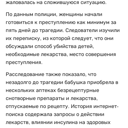
жаловалась на сложившуюся ситуацию.
По данным полиции, женщины начали
готовиться к преступлению как минимум за
пять дней до трагедии. Следователи изучили
их переписку, из которой следует, что они
обсуждали способ убийства детей,
необходимые лекарства, место совершения
преступления.
Расследование также показало, что
незадолго до трагедии бабушка приобрела в
нескольких аптеках безрецептурные
снотворные препараты и лекарства,
отпускаемые по рецепту. История интернет-
поиска содержала запросы о действии
лекарств, влиянии инсулина на здоровых