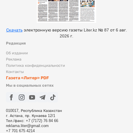
Скачать
электронную версию газеты Liter.kz № 87 от 6 авг.
2026 г.
Редакция
Об издании
Реклама
Политика конфиденциальности
Контакты
Газета «Литер» PDF
Мы в социальных сетях
010017, Республика Казахстан
г. Астана, пр. Кунаева 12/1
Тел./факс: +7 (7172) 76 84 66
reklama.liter@gmail.com
+7 701 675 4214