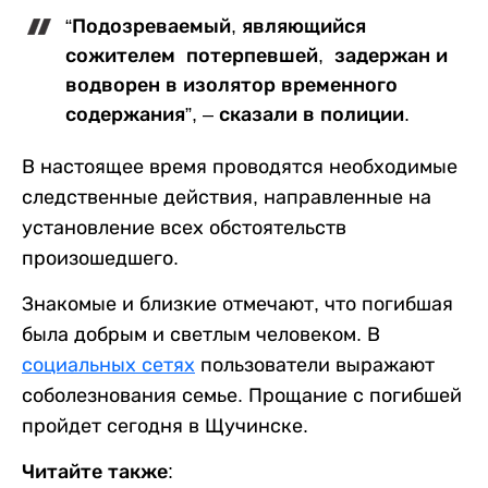
“Подозреваемый, являющийся
сожителем потерпевшей, задержан и
водворен в изолятор временного
содержания”, – сказали в полиции.
В настоящее время проводятся необходимые
следственные действия, направленные на
установление всех обстоятельств
произошедшего.
Знакомые и близкие отмечают, что погибшая
была добрым и светлым человеком. В
социальных сетях
пользователи выражают
соболезнования семье. Прощание с погибшей
пройдет сегодня в Щучинске.
Читайте также: