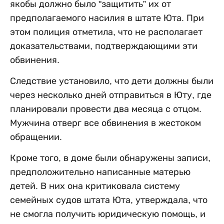
якобы должно было "защитить” их от
предполагаемого насилия в штате Юта. При
этом полиция отметила, что не располагает
доказательствами, подтверждающими эти
обвинения.
Следствие установило, что дети должны были
через несколько дней отправиться в Юту, где
планировали провести два месяца с отцом.
Мужчина отверг все обвинения в жестоком
обращении.
Кроме того, в доме были обнаружены записи,
предположительно написанные матерью
детей. В них она критиковала систему
семейных судов штата Юта, утверждала, что
не смогла получить юридическую помощь, и