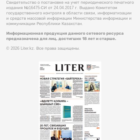
Свидетельство о постановке на учет периодического печатного
издания №16475-СИ от 24.04.2017 г. Выдано Комитетом
государственного контроля в области связи, информатизации
и средств массовой информации Министерства информации и
коммуникации Республики Казахстан.
Информационная продукция данного сетевого ресурса
предназначена для лиц, достигших 18 лет и старше.
© 2026 Liter.kz. Все права защищены.