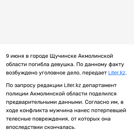
9 июня в городе Щучинске Акмолинской
области погибла девушка. По данному факту
возбуждено уголовное дело, передает
Liter.kz
.
По запросу редакции Liter.kz департамент
полиции Акмолинской области поделился
предварительными данными. Согласно им, в
ходе конфликта мужчина нанес потерпевшей
телесные повреждения, от которых она
впоследствии скончалась.