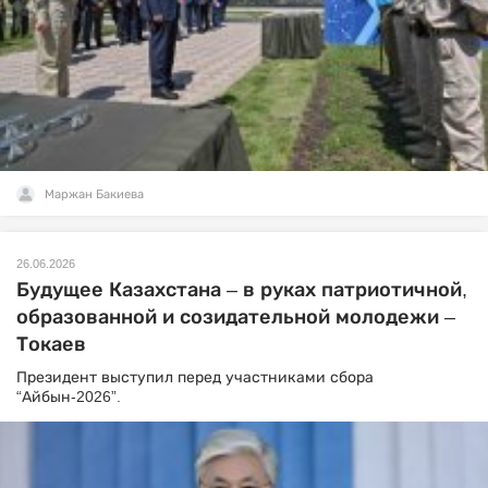
Маржан Бакиева
26.06.2026
Будущее Казахстана – в руках патриотичной,
образованной и созидательной молодежи –
Токаев
Президент выступил перед участниками сбора
“Айбын-2026”.