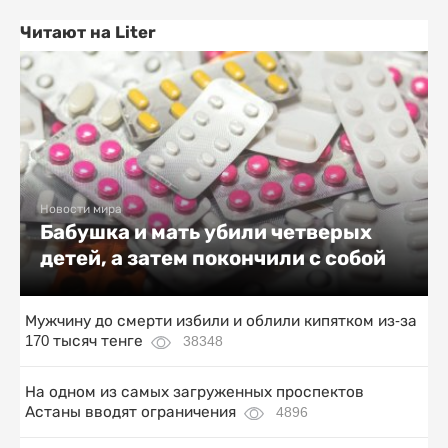
Читают на Liter
Новости мира
Бабушка и мать убили четверых
детей, а затем покончили с собой
Мужчину до смерти избили и облили кипятком из-за
170 тысяч тенге
38348
На одном из самых загруженных проспектов
Астаны вводят ограничения
4896