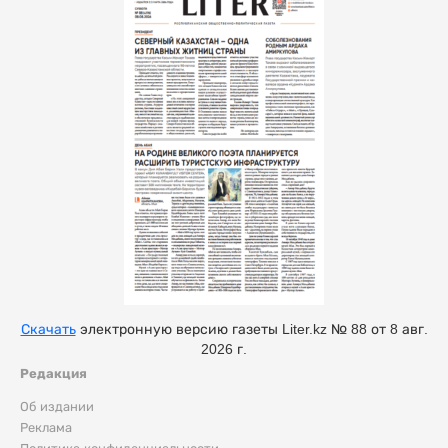
Скачать
электронную версию газеты Liter.kz № 88 от 8 авг.
2026 г.
Редакция
Об издании
Реклама