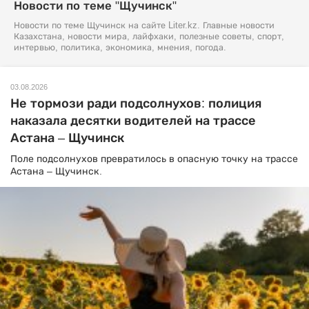
Новости по теме "Щучинск"
Новости по теме Щучинск на сайте Liter.kz. Главные новости
Казахстана, новости мира, лайфхаки, полезные советы, спорт,
интервью, политика, экономика, мнения, погода.
03.08.2026
Не тормози ради подсолнухов: полиция
наказала десятки водителей на трассе
Астана – Щучинск
Поле подсолнухов превратилось в опасную точку на трассе
Астана – Щучинск.