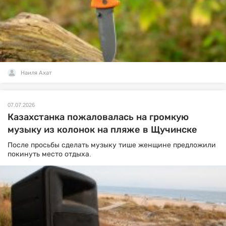
Наиля Ахат
07.07.2026
Казахстанка пожаловалась на громкую
музыку из колонок на пляже в Щучинске
После просьбы сделать музыку тише женщине предложили
покинуть место отдыха.