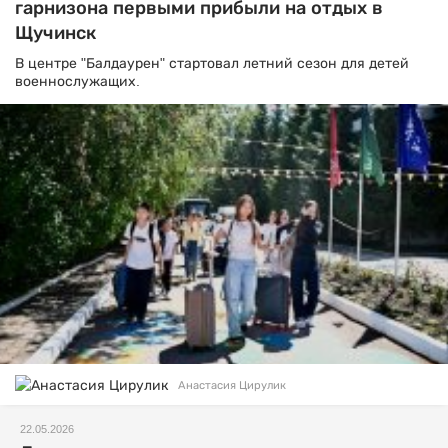
гарнизона первыми прибыли на отдых в
Щучинск
В центре "Балдаурен" стартовал летний сезон для детей
военнослужащих.
Анастасия Цирулик
22.05.2026