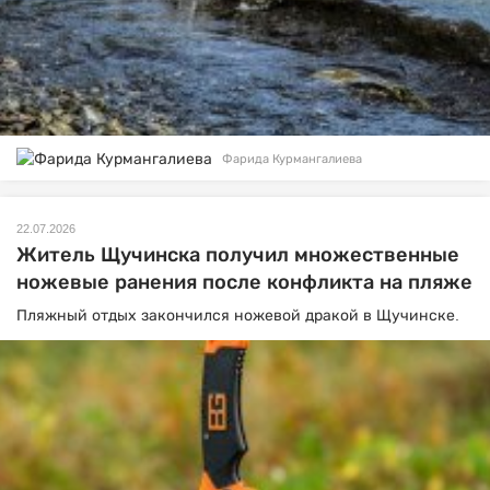
Фарида Курмангалиева
22.07.2026
Житель Щучинска получил множественные
ножевые ранения после конфликта на пляже
Пляжный отдых закончился ножевой дракой в Щучинске.