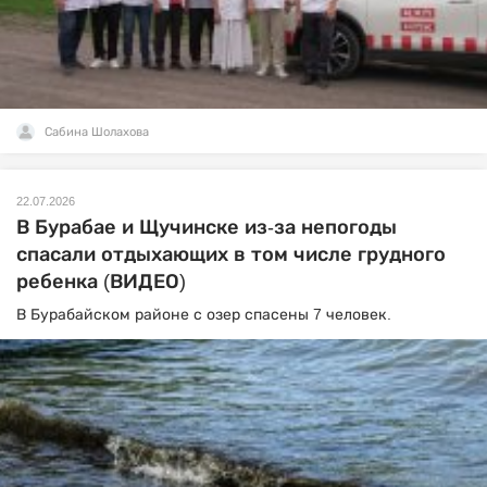
Сабина Шолахова
22.07.2026
В Бурабае и Щучинске из-за непогоды
спасали отдыхающих в том числе грудного
ребенка (ВИДЕО)
В Бурабайском районе с озер спасены 7 человек.