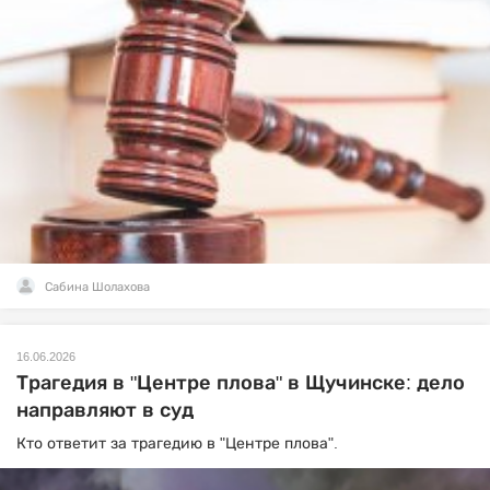
Сабина Шолахова
16.06.2026
Трагедия в "Центре плова" в Щучинске: дело
направляют в суд
Кто ответит за трагедию в "Центре плова".