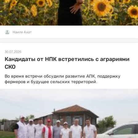
Наиля Ахат
30.07.2026
Кандидаты от НПК встретились с аграриями
СКО
Во время встречи обсудили развитие АПК, поддержку
фермеров и будущее сельских территорий.