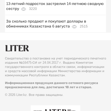
13-летний подросток застрелил 14-летнюю сводную
сестру
3220
За сколько продают и покупают доллары в
обменниках Казахстана 6 августа
2515
Свидетельство о постановке на учет периодического печатного
издания №16475-СИ от 24.04.2017 г. Выдано Комитетом
государственного контроля в области связи, информатизации
и средств массовой информации Министерства информации и
коммуникации Республики Казахстан.
Информационная продукция данного сетевого ресурса
предназначена для лиц, достигших 18 лет и старше.
© 2026 Liter.kz. Все права защищены.