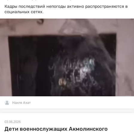
Кадры последствий непогоды активно распространяются в
социальных сетях.
Наиля Ахат
03.06.2026
Дети военнослужащих Акмолинского