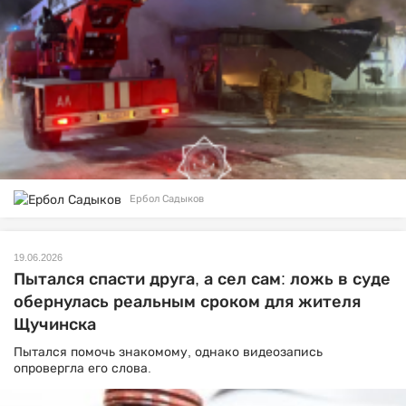
Ербол Садыков
19.06.2026
Пытался спасти друга, а сел сам: ложь в суде
обернулась реальным сроком для жителя
Щучинска
Пытался помочь знакомому, однако видеозапись
опровергла его слова.