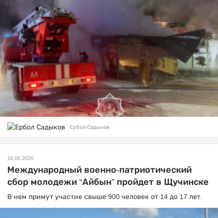
Ербол Садыков
16.06.2026
Международный военно-патриотический
сбор молодежи “Айбын” пройдет в Щучинске
В нем примут участие свыше 900 человек от 14 до 17 лет.