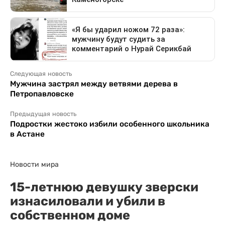
Следующая новость
Мужчина застрял между ветвями дерева в
Петропавловске
Предыдущая новость
Подростки жестоко избили особенного школьника
в Астане
Новости мира
15-летнюю девушку зверски
изнасиловали и убили в
собственном доме