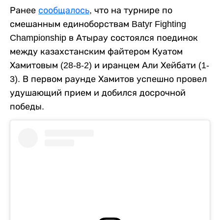
Ранее
сообщалось
, что на турнире по
смешанным единоборствам Batyr Fighting
Championship в Атырау состоялся поединок
между казахстанским файтером Куатом
Хамитовым (28-8-2) и иранцем Али Хейбати (1-
3). В первом раунде Хамитов успешно провел
удушающий прием и добился досрочной
победы.