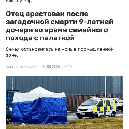
Новости мира
Отец арестован после
загадочной смерти 9-летней
дочери во время семейного
похода с палаткой
Семья остановилась на ночь в промышленной
зоне.
05.08.2026, 00:19
Сабина Шолахова