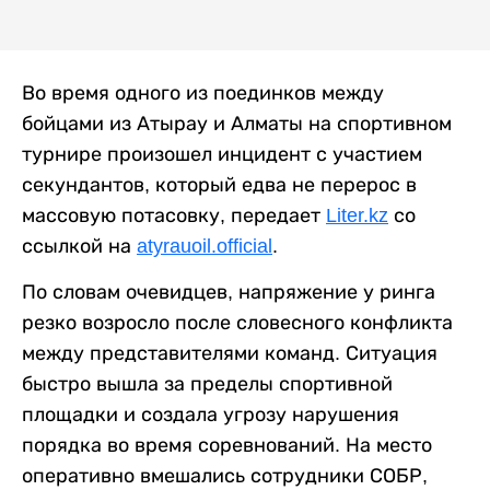
Во время одного из поединков между
бойцами из Атырау и Алматы на спортивном
турнире произошел инцидент с участием
секундантов, который едва не перерос в
массовую потасовку, передает
Liter.kz
со
ссылкой на
atyrauoil.official
.
По словам очевидцев, напряжение у ринга
резко возросло после словесного конфликта
между представителями команд. Ситуация
быстро вышла за пределы спортивной
площадки и создала угрозу нарушения
порядка во время соревнований. На место
оперативно вмешались сотрудники СОБР,