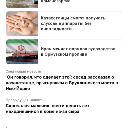
Следующая новость
"Он говорил, что сделает это": сосед рассказал о
казахстанце, прыгнувшем с Бруклинского моста в
Нью-Йорке
Предыдущая новость
Скончался мальчик, почти девять лет
находившийся в коме из-за сыра