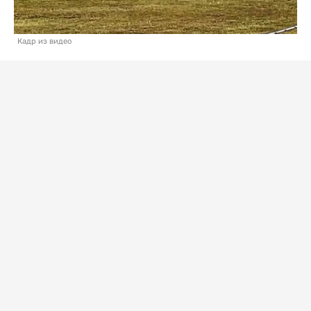
Кадр из видео