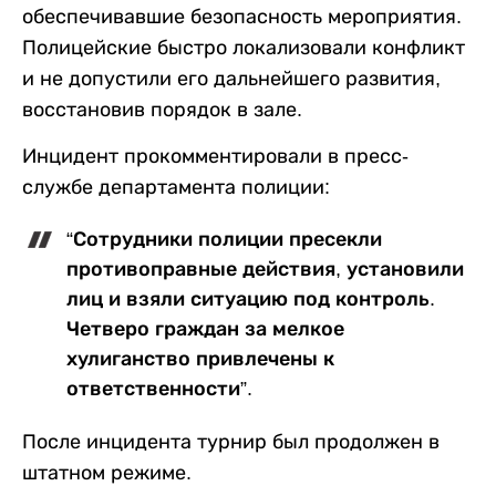
обеспечивавшие безопасность мероприятия.
Полицейские быстро локализовали конфликт
и не допустили его дальнейшего развития,
восстановив порядок в зале.
Инцидент прокомментировали в пресс-
службе департамента полиции:
“Сотрудники полиции пресекли
противоправные действия, установили
лиц и взяли ситуацию под контроль.
Четверо граждан за мелкое
хулиганство привлечены к
ответственности”.
После инцидента турнир был продолжен в
штатном режиме.