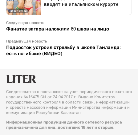
Следующая новость
Фанатке загара наложили 60 швов на лицо
Предыдущая новость
Подросток устроил стрельбу в школе Таиланда:
есть погибшие (ВИДЕО)
Свидетельство о постановке на учет периодического печатного
издания №16475-СИ от 24.04.2017 г. Выдано Комитетом
государственного контроля в области связи, информатизации
и средств массовой информации Министерства информации и
коммуникации Республики Казахстан.
Информационная продукция данного сетевого ресурса
предназначена для лиц, достигших 18 лет и старше.
© 2026 Liter.kz. Все права защищены.