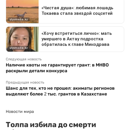
Следующая новость
Наличие квоты не гарантирует грант: в МНВО
раскрыли детали конкурса
Предыдущая новость
Шанс для тех, кто не прошел: акиматы регионов
выделяют более 2 тыс. грантов в Казахстане
Новости мира
Толпа избила до смерти