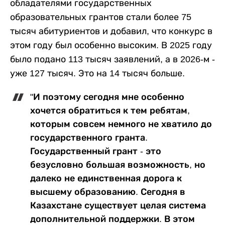
обладателями государственных
образовательных грантов стали более 75
тысяч абитуриентов и добавил, что конкурс в
этом году был особенно высоким. В 2025 году
было подано 113 тысяч заявлений, а в 2026-м -
уже 127 тысяч. Это на 14 тысяч больше.
"И поэтому сегодня мне особенно
хочется обратиться к тем ребятам,
которым совсем немного не хватило до
государственного гранта.
Государственный грант - это
безусловно большая возможность, но
далеко не единственная дорога к
высшему образованию. Сегодня в
Казахстане существует целая система
дополнительной поддержки. В этом