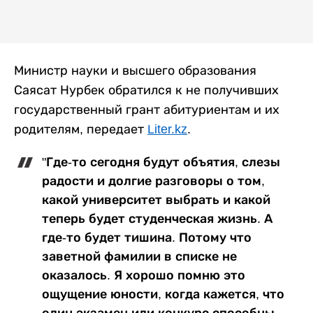
Министр науки и высшего образования
Саясат Нурбек обратился к не получивших
государственный грант абитуриентам и их
родителям, передает
Liter.kz
.
"Где-то сегодня будут объятия, слезы
радости и долгие разговоры о том,
какой университет выбрать и какой
теперь будет студенческая жизнь. А
где-то будет тишина. Потому что
заветной фамилии в списке не
оказалось. Я хорошо помню это
ощущение юности, когда кажется, что
один экзамен или конкурс способны