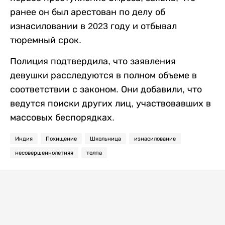
ранее он был арестован по делу об
изнасиловании в 2023 году и отбывал
тюремный срок.
Полиция подтвердила, что заявления
девушки расследуются в полном объеме в
соответствии с законом. Они добавили, что
ведутся поиски других лиц, участвовавших в
массовых беспорядках.
Индия
Похищение
Школьница
изнасилование
несовершеннолетняя
толпа