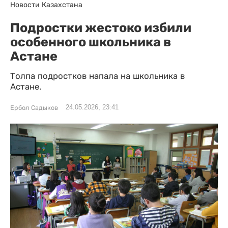
Новости Казахстана
Подростки жестоко избили
особенного школьника в
Астане
Толпа подростков напала на школьника в
Астане.
24.05.2026, 23:41
Ербол Садыков