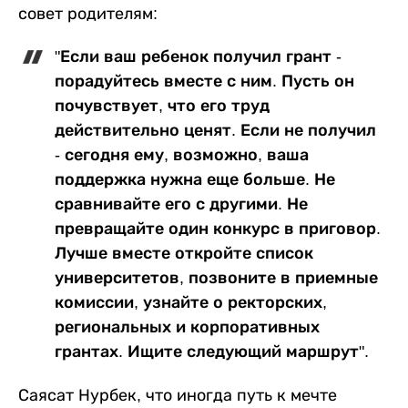
совет родителям:
"Если ваш ребенок получил грант -
порадуйтесь вместе с ним. Пусть он
почувствует, что его труд
действительно ценят. Если не получил
- сегодня ему, возможно, ваша
поддержка нужна еще больше. Не
сравнивайте его с другими. Не
превращайте один конкурс в приговор.
Лучше вместе откройте список
университетов, позвоните в приемные
комиссии, узнайте о ректорских,
региональных и корпоративных
грантах. Ищите следующий маршрут".
Саясат Нурбек, что иногда путь к мечте