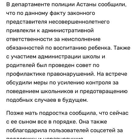
В департаменте полиции Астаны сообщили,
что по данному факту законного
представителя несовершеннолетнего
привлекли к административной
ответственности за неисполнение
обязанностей по воспитанию ребенка. Также
с участием администрации школы и
родителей был проведен совет по
профилактике правонарушений. На встрече
обсудили меры по усилению контроля за
поведением школьников и предотвращению
подобных случаев в будущем.
Позже мать подростка сообщила, что сейчас
с ее сыном все в порядке. Она также
поблагодарила пользователей соцсетей за