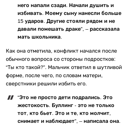
него напали сзади. Начали душить и
избивать. Моему сыну нанесли больше
15 ударов. Другие стояли рядом и не
давали помешать драке”, – рассказала
мать школьника.
Как она отметила, конфликт начался после
обычного вопроса со стороны подростков:
“Ты кто такой?”. Мальчик ответил в шутливой
форме, после чего, по словам матери,
сверстники решили избить его.
“Это не просто дети подрались. Это
жестокость. Буллинг - это не только
тот, кто бьет. Это и те, кто молчит,
снимает и наблюдает”, – написала она.