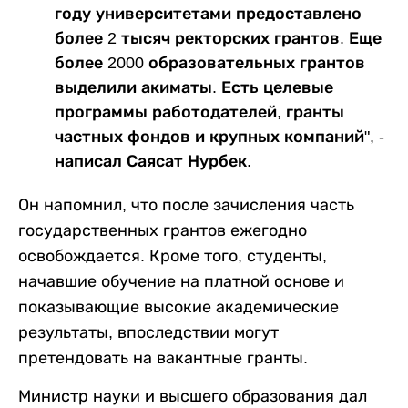
году университетами предоставлено
более 2 тысяч ректорских грантов. Еще
более 2000 образовательных грантов
выделили акиматы. Есть целевые
программы работодателей, гранты
частных фондов и крупных компаний", -
написал Саясат Нурбек.
Он напомнил, что после зачисления часть
государственных грантов ежегодно
освобождается. Кроме того, студенты,
начавшие обучение на платной основе и
показывающие высокие академические
результаты, впоследствии могут
претендовать на вакантные гранты.
Министр науки и высшего образования дал