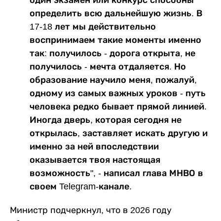
определить всю дальнейшую жизнь. В
17-18 лет мы действительно
воспринимаем такие моменты именно
так: получилось - дорога открыта, не
получилось - мечта отдаляется. Но
образование научило меня, пожалуй,
одному из самых важных уроков - путь
человека редко бывает прямой линией.
Иногда дверь, которая сегодня не
открылась, заставляет искать другую и
именно за ней впоследствии
оказывается твоя настоящая
возможность", - написал глава МНВО в
своем Telegram-канале.
Министр подчеркнул, что в 2026 году