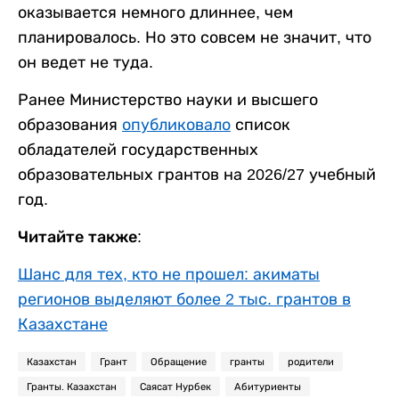
оказывается немного длиннее, чем
планировалось. Но это совсем не значит, что
он ведет не туда.
Ранее Министерство науки и высшего
образования
опубликовало
список
обладателей государственных
образовательных грантов на 2026/27 учебный
год.
Читайте также:
Шанс для тех, кто не прошел: акиматы
регионов выделяют более 2 тыс. грантов в
Казахстане
Казахстан
Грант
Обращение
гранты
родители
Гранты. Казахстан
Саясат Нурбек
Абитуриенты