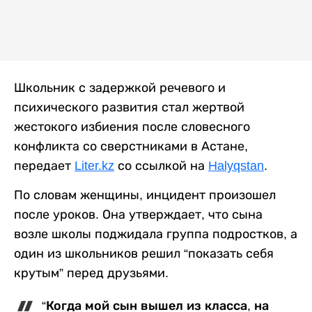
Школьник с задержкой речевого и
психического развития стал жертвой
жестокого избиения после словесного
конфликта со сверстниками в Астане,
передает
Liter.kz
со ссылкой на
Halyqstan
.
По словам женщины, инцидент произошел
после уроков. Она утверждает, что сына
возле школы поджидала группа подростков, а
один из школьников решил “показать себя
крутым” перед друзьями.
“Когда мой сын вышел из класса, на