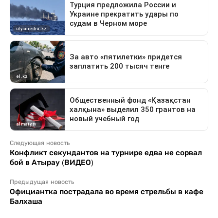
Следующая новость
Конфликт секундантов на турнире едва не сорвал
бой в Атырау (ВИДЕО)
Предыдущая новость
Официантка пострадала во время стрельбы в кафе
Балхаша