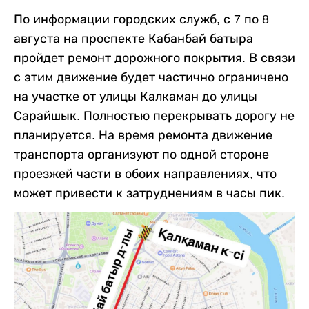
По информации городских служб, с 7 по 8
августа на проспекте Кабанбай батыра
пройдет ремонт дорожного покрытия. В связи
с этим движение будет частично ограничено
на участке от улицы Калкаман до улицы
Сарайшык. Полностью перекрывать дорогу не
планируется. На время ремонта движение
транспорта организуют по одной стороне
проезжей части в обоих направлениях, что
может привести к затруднениям в часы пик.