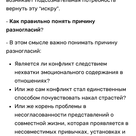
возникает подсознательная потребность
вернуть эту “искру”.
- Как правильно понять причину
разногласий?
-
В этом смысле важно понимать причину
разногласий:
Является ли конфликт следствием
нехватки эмоционального содержания в
отношениях?
Или же сам конфликт стал единственным
способом почувствовать накал страстей?
Или же корень проблемы в
несогласованности представлений о
совместной жизни, которая проявляется в
несовместимых привычках, установках и