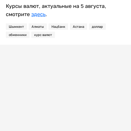
Курсы валют, актуальные на 5 августа,
смотрите
здесь
.
Шымкент
Алматы
Нацбанк
Астана
доллар
обменники
курс валют