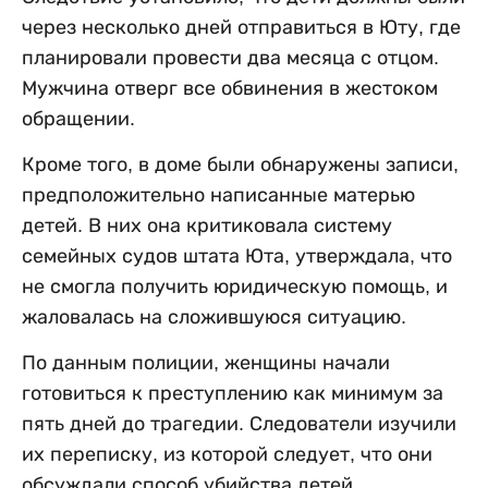
через несколько дней отправиться в Юту, где
планировали провести два месяца с отцом.
Мужчина отверг все обвинения в жестоком
обращении.
Кроме того, в доме были обнаружены записи,
предположительно написанные матерью
детей. В них она критиковала систему
семейных судов штата Юта, утверждала, что
не смогла получить юридическую помощь, и
жаловалась на сложившуюся ситуацию.
По данным полиции, женщины начали
готовиться к преступлению как минимум за
пять дней до трагедии. Следователи изучили
их переписку, из которой следует, что они
обсуждали способ убийства детей,