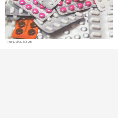
Фото: pixabay.com