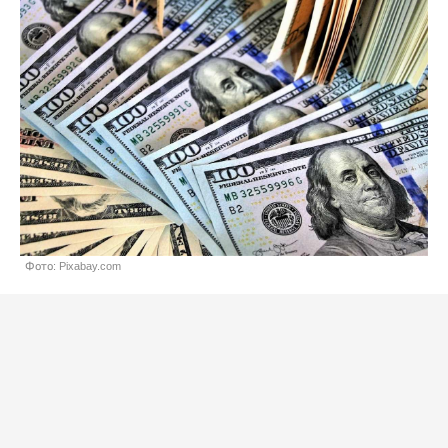
Фото: Pixabay.com