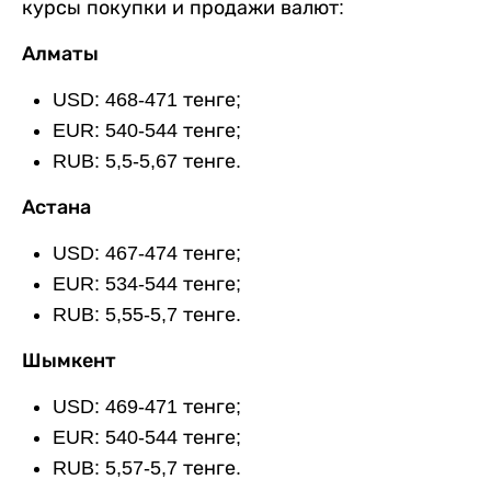
курсы покупки и продажи валют:
Алматы
USD: 468-471 тенге;
EUR: 540-544 тенге;
RUB: 5,5-5,67 тенге.
Астана
USD: 467-474 тенге;
EUR: 534-544 тенге;
RUB: 5,55-5,7 тенге.
Шымкент
USD: 469-471 тенге;
EUR: 540-544 тенге;
RUB: 5,57-5,7 тенге.