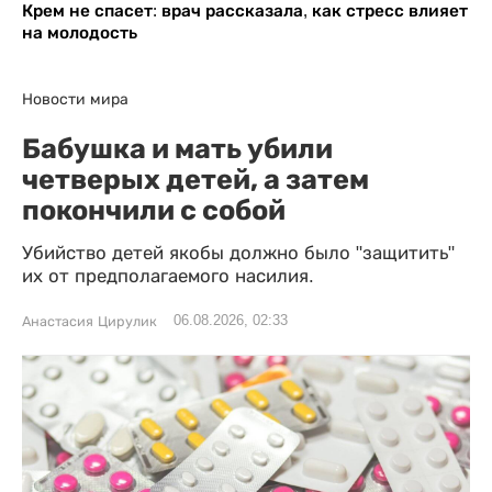
Крем не спасет: врач рассказала, как стресс влияет
на молодость
Новости мира
Бабушка и мать убили
четверых детей, а затем
покончили с собой
Убийство детей якобы должно было "защитить"
их от предполагаемого насилия.
06.08.2026, 02:33
Анастасия Цирулик