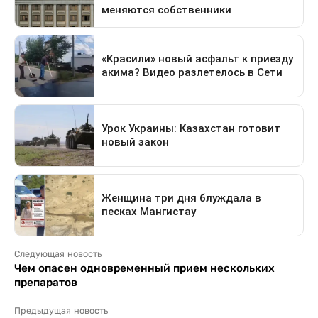
Следующая новость
Чем опасен одновременный прием нескольких
препаратов
Предыдущая новость