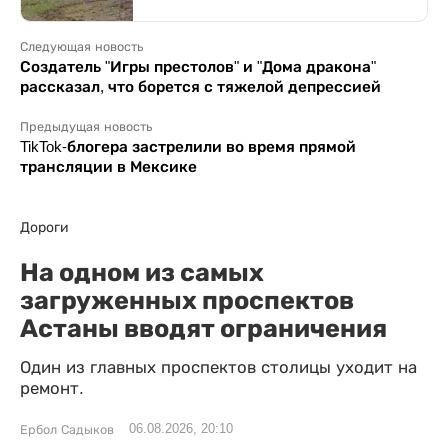
Следующая новость
Создатель "Игры престолов" и "Дома дракона"
рассказал, что борется с тяжелой депрессией
Предыдущая новость
TikTok-блогера застрелили во время прямой
трансляции в Мексике
Дороги
На одном из самых
загруженных проспектов
Астаны вводят ограничения
Один из главных проспектов столицы уходит на
ремонт.
06.08.2026, 20:10
Ербол Садыков