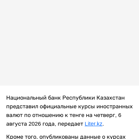
Национальный банк Республики Казахстан
представил официальные курсы иностранных
валют по отношению к тенге на четверг, 6
августа 2026 года, передает
Liter.kz
.
Кроме того, опубликованы данные о курсах