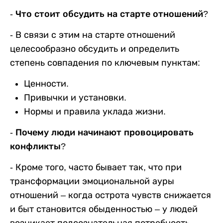
- Что стоит обсудить на старте отношений?
-
В связи с этим на старте отношений
целесообразно обсудить и определить
степень совпадения по ключевым пунктам:
Ценности.
Привычки и установки.
Нормы и правила уклада жизни.
- Почему люди начинают провоцировать
конфликты?
-
Кроме того, часто бывает так, что при
трансформации эмоциональной ауры
отношений – когда острота чувств снижается
и быт становится обыденностью – у людей