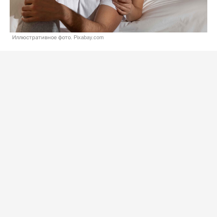
Иллюстративное фото. Pixabay.com