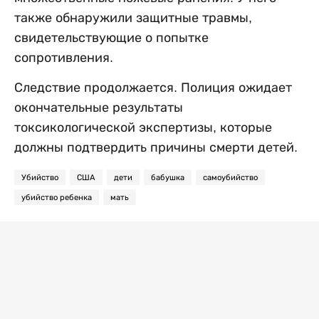
также обнаружили защитные травмы,
свидетельствующие о попытке
сопротивления.
Следствие продолжается. Полиция ожидает
окончательные результаты
токсикологической экспертизы, которые
должны подтвердить причины смерти детей.
Убийство
США
дети
бабушка
самоубийство
убийство ребенка
мать