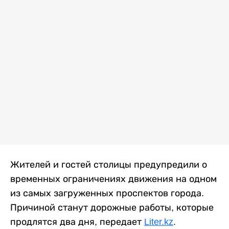
Жителей и гостей столицы предупредили о
временных ограничениях движения на одном
из самых загруженных проспектов города.
Причиной станут дорожные работы, которые
продлятся два дня, передает
Liter.kz
.