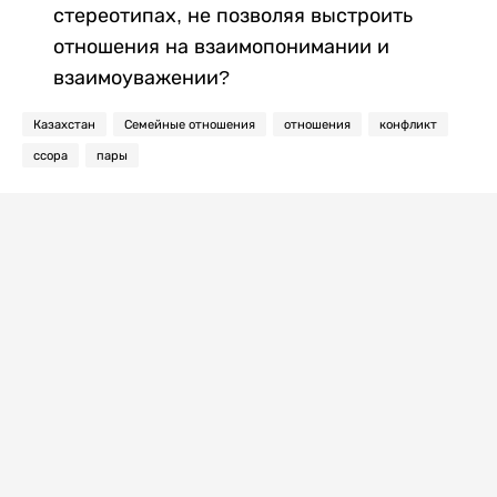
стереотипах, не позволяя выстроить
отношения на взаимопонимании и
взаимоуважении?
Казахстан
Семейные отношения
отношения
конфликт
ссора
пары