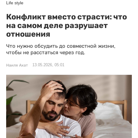
Life style
Конфликт вместо страсти: что
на самом деле разрушает
отношения
Что нужно обсудить до совместной жизни,
чтобы не расстаться через год.
13.05.2026, 05:01
Наиля Ахат