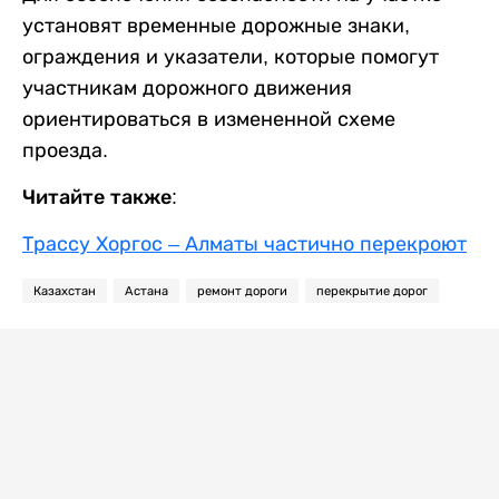
установят временные дорожные знаки,
ограждения и указатели, которые помогут
участникам дорожного движения
ориентироваться в измененной схеме
проезда.
Читайте также:
Трассу Хоргос – Алматы частично перекроют
Казахстан
Астана
ремонт дороги
перекрытие дорог