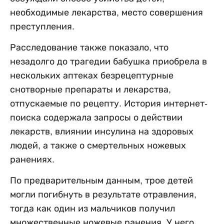
необходимые лекарства, место совершения
преступления.
Расследование также показало, что
незадолго до трагедии бабушка приобрела в
нескольких аптеках безрецептурные
снотворные препараты и лекарства,
отпускаемые по рецепту. История интернет-
поиска содержала запросы о действии
лекарств, влиянии инсулина на здоровых
людей, а также о смертельных ножевых
ранениях.
По предварительным данным, трое детей
могли погибнуть в результате отравления,
тогда как один из мальчиков получил
множественные ножевые ранения. У него