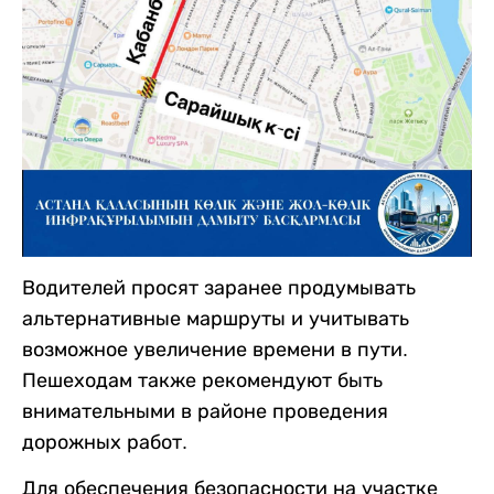
Водителей просят заранее продумывать
альтернативные маршруты и учитывать
возможное увеличение времени в пути.
Пешеходам также рекомендуют быть
внимательными в районе проведения
дорожных работ.
Для обеспечения безопасности на участке