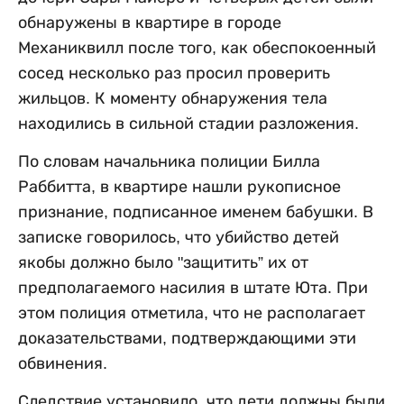
обнаружены в квартире в городе
Механиквилл после того, как обеспокоенный
сосед несколько раз просил проверить
жильцов. К моменту обнаружения тела
находились в сильной стадии разложения.
По словам начальника полиции Билла
Раббитта, в квартире нашли рукописное
признание, подписанное именем бабушки. В
записке говорилось, что убийство детей
якобы должно было "защитить” их от
предполагаемого насилия в штате Юта. При
этом полиция отметила, что не располагает
доказательствами, подтверждающими эти
обвинения.
Следствие установило, что дети должны были