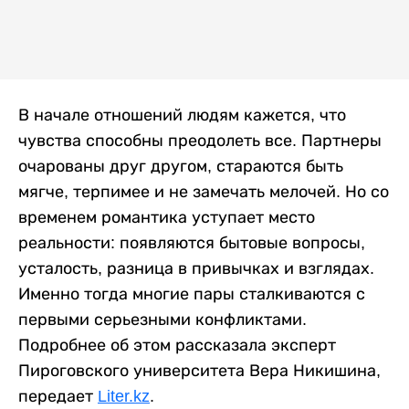
В начале отношений людям кажется, что
чувства способны преодолеть все. Партнеры
очарованы друг другом, стараются быть
мягче, терпимее и не замечать мелочей. Но со
временем романтика уступает место
реальности: появляются бытовые вопросы,
усталость, разница в привычках и взглядах.
Именно тогда многие пары сталкиваются с
первыми серьезными конфликтами.
Подробнее об этом рассказала эксперт
Пироговского университета Вера Никишина,
передает
Liter.kz
.